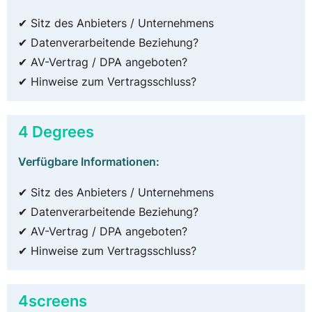
✔ Sitz des Anbieters / Unternehmens
✔ Datenverarbeitende Beziehung?
✔ AV-Vertrag / DPA angeboten?
✔ Hinweise zum Vertragsschluss?
4 Degrees
Verfügbare Informationen:
✔ Sitz des Anbieters / Unternehmens
✔ Datenverarbeitende Beziehung?
✔ AV-Vertrag / DPA angeboten?
✔ Hinweise zum Vertragsschluss?
4screens