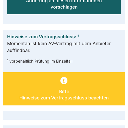
Änderung an diesen Informationen
vorschlagen
Hinweise zum Vertragsschluss: ¹
Momentan ist kein AV-Vertrag mit dem Anbieter
auffindbar.
¹ vorbehaltlich Prüfung im Einzelfall
Bitte
Hinweise zum Vertragsschluss beachten