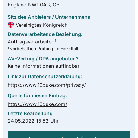
England NW1 0AG, GB
Sitz des Anbieters / Unternehmens:
Vereinigtes Königreich
Datenverarbeitende Beziehung:
Auftragsverarbeiter ¹
¹ vorbehaltlich Prüfung im Einzelfall
AV-Vertrag / DPA angeboten?
Keine Informationen auffindbar
Link zur Datenschutzerklärung:
https://www.10duke.com/privacy/
Quelle für diesen Eintrag:
https://www.10duke.com/
Letzte Bearbeitung
24.05.2022 15:52 Uhr