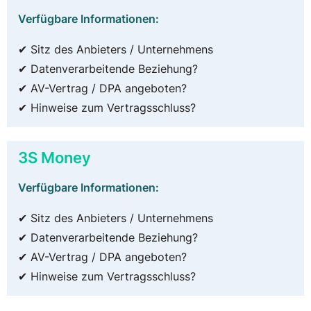
Verfügbare Informationen:
✔ Sitz des Anbieters / Unternehmens
✔ Datenverarbeitende Beziehung?
✔ AV-Vertrag / DPA angeboten?
✔ Hinweise zum Vertragsschluss?
3S Money
Verfügbare Informationen:
✔ Sitz des Anbieters / Unternehmens
✔ Datenverarbeitende Beziehung?
✔ AV-Vertrag / DPA angeboten?
✔ Hinweise zum Vertragsschluss?