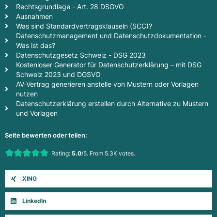
Rechtsgrundlage - Art. 28 DSGVO
Ausnahmen
Was sind Standardvertragsklauseln (SCC)?
Datenschutzmanagement und Datenschutzdokumentation -
Was ist das?
Datenschutzgesetz Schweiz - DSG 2023
Kostenloser Generator für Datenschutzerklärung – mit DSG
Schweiz 2023 und DGSVO
AV-Vertrag generieren anstelle von Mustern oder Vorlagen
nutzen
Datenschutzerklärung erstellen durch Alternative zu Mustern
und Vorlagen
Seite bewerten oder teilen:
Rate this item:
Rating:
5.0
/5. From 5.3K votes.
Submit Rating
XING
LinkedIn