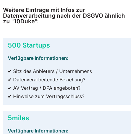
Weitere Einträge mit Infos zur
Datenverarbeitung nach der DSGVO ähnlich
zu "10Duke":
500 Startups
Verfügbare Informationen:
✔ Sitz des Anbieters / Unternehmens
✔ Datenverarbeitende Beziehung?
✔ AV-Vertrag / DPA angeboten?
✔ Hinweise zum Vertragsschluss?
5miles
Verfügbare Informationen: