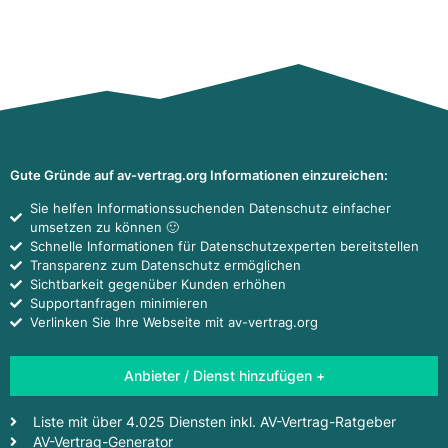
Gute Gründe auf av-vertrag.org Informationen einzureichen:
Sie helfen Informationssuchenden Datenschutz einfacher
umsetzen zu können 🙂
Schnelle Informationen für Datenschutzexperten bereitstellen
Transparenz zum Datenschutz ermöglichen
Sichtbarkeit gegenüber Kunden erhöhen
Supportanfragen minimieren
Verlinken Sie Ihre Webseite mit av-vertrag.org
Anbieter / Dienst hinzufügen +
Liste mit über 4.025 Diensten inkl. AV-Vertrag-Ratgeber
AV-Vertrag-Generator