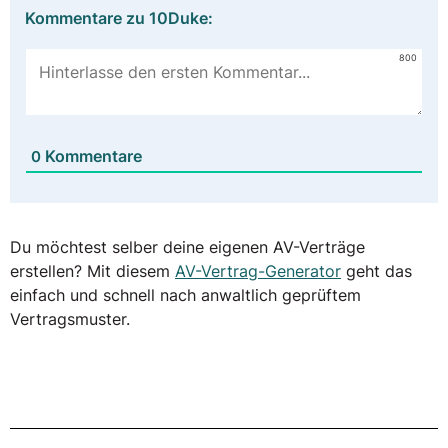
Kommentare zu 10Duke:
800
Kommentare
0
Du möchtest selber deine eigenen AV-Verträge
erstellen? Mit diesem
AV-Vertrag-Generator
geht das
einfach und schnell nach anwaltlich geprüftem
Vertragsmuster.