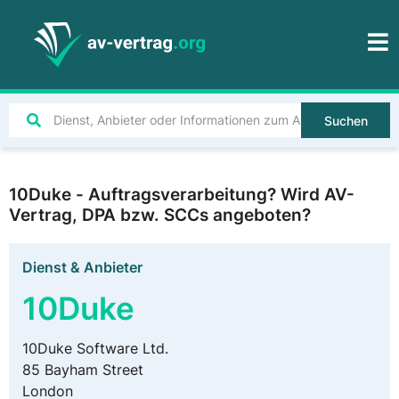
Suchen
10Duke - Auftragsverarbeitung? Wird AV-
Vertrag, DPA bzw. SCCs angeboten?
Dienst & Anbieter
10Duke
10Duke Software Ltd.
85 Bayham Street
London