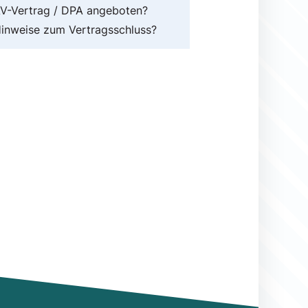
V-Vertrag / DPA angeboten?
inweise zum Vertragsschluss?