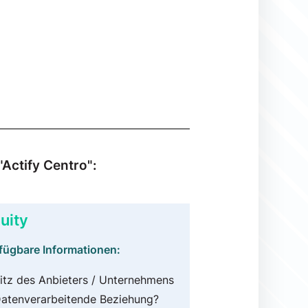
Actify Centro":
uity
fügbare Informationen:
itz des Anbieters / Unternehmens
atenverarbeitende Beziehung?