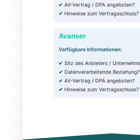
✔ AV-Vertrag / DPA angeboten?
✔ Hinweise zum Vertragsschluss?
Avanser
Verfügbare Informationen:
✔ Sitz des Anbieters / Unternehm
✔ Datenverarbeitende Beziehung?
✔ AV-Vertrag / DPA angeboten?
✔ Hinweise zum Vertragsschluss?