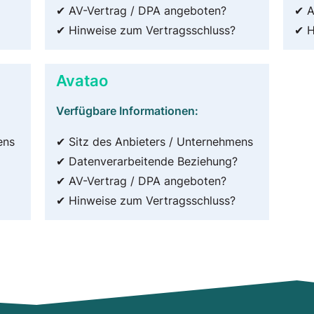
✔ AV-Vertrag / DPA angeboten?
✔ A
✔ Hinweise zum Vertragsschluss?
✔ H
Avatao
Verfügbare Informationen:
ens
✔ Sitz des Anbieters / Unternehmens
✔ Datenverarbeitende Beziehung?
✔ AV-Vertrag / DPA angeboten?
✔ Hinweise zum Vertragsschluss?