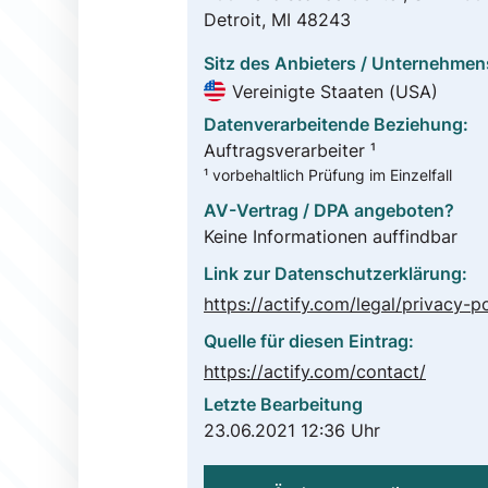
Detroit, MI 48243
Sitz des Anbieters / Unternehmen
Vereinigte Staaten (USA)
Datenverarbeitende Beziehung:
Auftragsverarbeiter ¹
¹ vorbehaltlich Prüfung im Einzelfall
AV-Vertrag / DPA angeboten?
Keine Informationen auffindbar
Link zur Datenschutzerklärung:
Quelle für diesen Eintrag:
https://actify.com/contact/
Letzte Bearbeitung
23.06.2021 12:36 Uhr