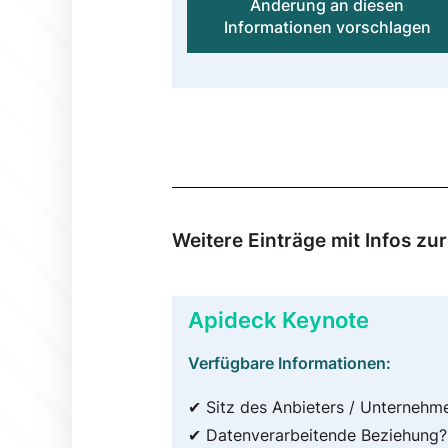
Änderung an diesen
Informationen vorschlagen
Weitere Einträge mit Infos zu
Apideck Keynote
Verfügbare Informationen:
✔ Sitz des Anbieters / Unternehm
✔ Datenverarbeitende Beziehung?