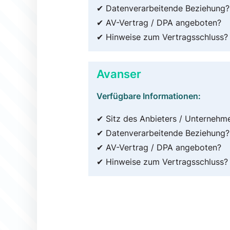
✔ Datenverarbeitende Beziehung?
✔ AV-Vertrag / DPA angeboten?
✔ Hinweise zum Vertragsschluss?
Avanser
Verfügbare Informationen:
✔ Sitz des Anbieters / Unternehm
✔ Datenverarbeitende Beziehung?
✔ AV-Vertrag / DPA angeboten?
✔ Hinweise zum Vertragsschluss?