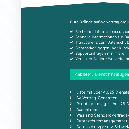
Gute Gründe auf av-vertrag.org 
Sie helfen Informationssuch
Schnelle Informationen für D
Transparenz zum Datenschut
Sichtbarkeit gegenüber Kun
Supportanfragen minimieren
Verlinken Sie Ihre Webseite m
Anbieter / Dienst hinzufügen
Liste mit über 4.025 Dienst
AV-Vertrag-Generator
Rechtsgrundlage - Art. 28
Ausnahmen
Was sind Standardvertragsk
Datenschutzmanagement un
Datenschutzgesetz Schwei