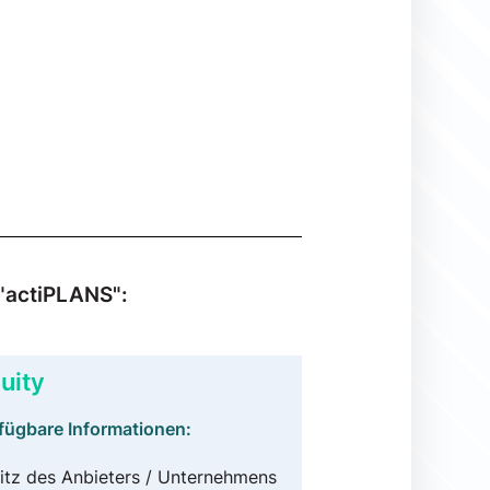
 "actiPLANS":
uity
fügbare Informationen:
itz des Anbieters / Unternehmens