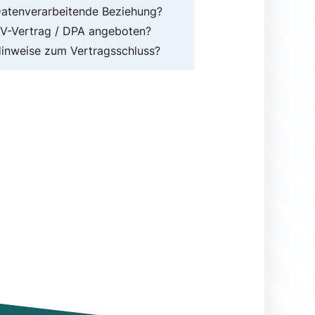
atenverarbeitende Beziehung?
V-Vertrag / DPA angeboten?
inweise zum Vertragsschluss?