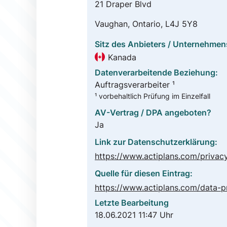
21 Draper Blvd
Vaughan, Ontario, L4J 5Y8
Sitz des Anbieters / Unternehmen
Kanada
Datenverarbeitende Beziehung:
Auftragsverarbeiter ¹
¹ vorbehaltlich Prüfung im Einzelfall
AV-Vertrag / DPA angeboten?
Ja
Link zur Datenschutzerklärung:
Quelle für diesen Eintrag:
Letzte Bearbeitung
18.06.2021 11:47 Uhr