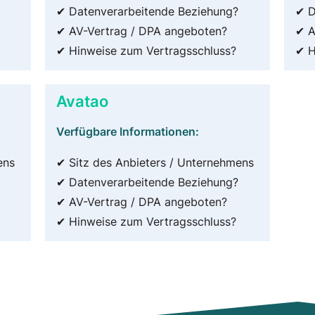
✔ Datenverarbeitende Beziehung?
✔ D
✔ AV-Vertrag / DPA angeboten?
✔ A
✔ Hinweise zum Vertragsschluss?
✔ H
Avatao
Verfügbare Informationen:
ens
✔ Sitz des Anbieters / Unternehmens
✔ Datenverarbeitende Beziehung?
✔ AV-Vertrag / DPA angeboten?
✔ Hinweise zum Vertragsschluss?