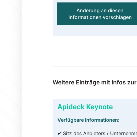
Änderung an diesen
Informationen vorschlagen
Weitere Einträge mit Infos z
Apideck Keynote
Verfügbare Informationen:
✔ Sitz des Anbieters / Unternehm