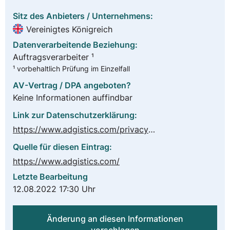
Sitz des Anbieters / Unternehmens:
Vereinigtes Königreich
Datenverarbeitende Beziehung:
Auftragsverarbeiter ¹
¹ vorbehaltlich Prüfung im Einzelfall
AV-Vertrag / DPA angeboten?
Keine Informationen auffindbar
Link zur Datenschutzerklärung:
https://www.adgistics.com/privacy-policy
Quelle für diesen Eintrag:
https://www.adgistics.com/
Letzte Bearbeitung
12.08.2022 17:30 Uhr
Änderung an diesen Informationen