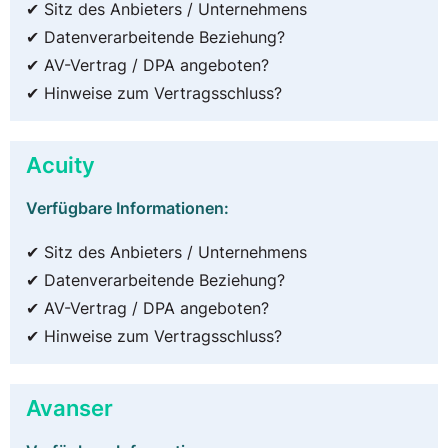
✔ Sitz des Anbieters / Unternehmens
✔ Datenverarbeitende Beziehung?
✔ AV-Vertrag / DPA angeboten?
✔ Hinweise zum Vertragsschluss?
Acuity
Verfügbare Informationen:
✔ Sitz des Anbieters / Unternehmens
✔ Datenverarbeitende Beziehung?
✔ AV-Vertrag / DPA angeboten?
✔ Hinweise zum Vertragsschluss?
Avanser