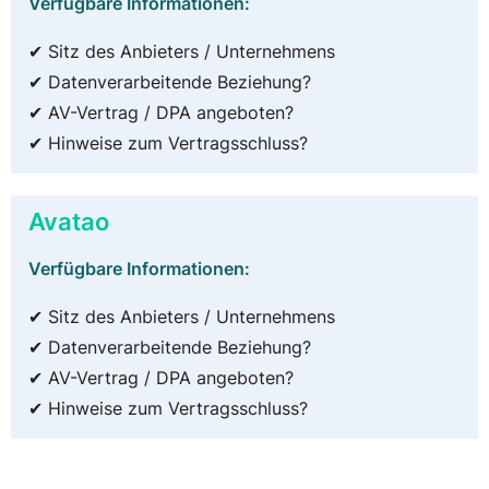
Verfügbare Informationen:
✔ Sitz des Anbieters / Unternehmens
✔ Datenverarbeitende Beziehung?
✔ AV-Vertrag / DPA angeboten?
✔ Hinweise zum Vertragsschluss?
Avatao
Verfügbare Informationen:
✔ Sitz des Anbieters / Unternehmens
✔ Datenverarbeitende Beziehung?
✔ AV-Vertrag / DPA angeboten?
✔ Hinweise zum Vertragsschluss?