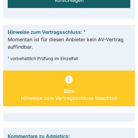
vorschlagen
Hinweise zum Vertragsschluss: ¹
Momentan ist für diesen Anbieter kein AV-Vertrag
auffindbar.
¹ vorbehaltlich Prüfung im Einzelfall
Bitte
Hinweise zum Vertragsschluss beachten
Kommentare zu Adgistics: