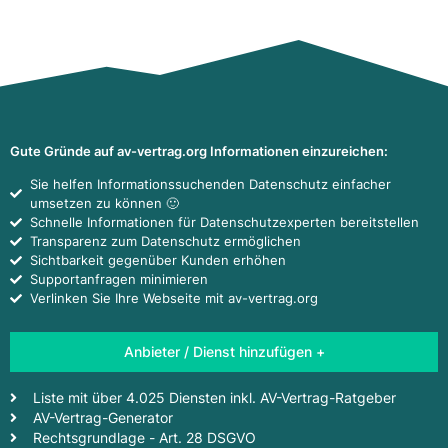
Gute Gründe auf av-vertrag.org Informationen einzureichen:
Sie helfen Informationssuchenden Datenschutz einfacher
umsetzen zu können 🙂
Schnelle Informationen für Datenschutzexperten bereitstellen
Transparenz zum Datenschutz ermöglichen
Sichtbarkeit gegenüber Kunden erhöhen
Supportanfragen minimieren
Verlinken Sie Ihre Webseite mit av-vertrag.org
Anbieter / Dienst hinzufügen +
Liste mit über 4.025 Diensten inkl. AV-Vertrag-Ratgeber
AV-Vertrag-Generator
Rechtsgrundlage - Art. 28 DSGVO