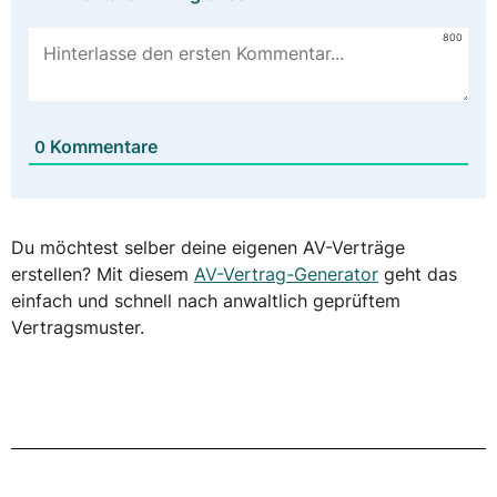
800
Kommentare
0
Du möchtest selber deine eigenen AV-Verträge
erstellen? Mit diesem
AV-Vertrag-Generator
geht das
einfach und schnell nach anwaltlich geprüftem
Vertragsmuster.