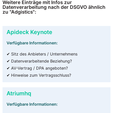
Weitere Einträge mit Infos zur
Datenverarbeitung nach der DSGVO ähnlich
zu "Adgistics":
Apideck Keynote
Verfügbare Informationen:
✔ Sitz des Anbieters / Unternehmens
✔ Datenverarbeitende Beziehung?
✔ AV-Vertrag / DPA angeboten?
✔ Hinweise zum Vertragsschluss?
Atriumhq
Verfügbare Informationen: