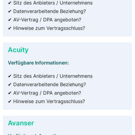
✔ Sitz des Anbieters / Unternehmens
✔ Datenverarbeitende Beziehung?
✔ AV-Vertrag / DPA angeboten?
✔ Hinweise zum Vertragsschluss?
Acuity
Verfügbare Informationen:
✔ Sitz des Anbieters / Unternehmens
✔ Datenverarbeitende Beziehung?
✔ AV-Vertrag / DPA angeboten?
✔ Hinweise zum Vertragsschluss?
Avanser