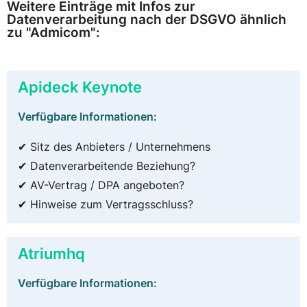
Weitere Einträge mit Infos zur
Datenverarbeitung nach der DSGVO ähnlich
zu "Admicom":
Apideck Keynote
Verfügbare Informationen:
✔ Sitz des Anbieters / Unternehmens
✔ Datenverarbeitende Beziehung?
✔ AV-Vertrag / DPA angeboten?
✔ Hinweise zum Vertragsschluss?
Atriumhq
Verfügbare Informationen: