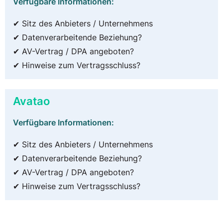
Verfügbare Informationen:
✔ Sitz des Anbieters / Unternehmens
✔ Datenverarbeitende Beziehung?
✔ AV-Vertrag / DPA angeboten?
✔ Hinweise zum Vertragsschluss?
Avatao
Verfügbare Informationen:
✔ Sitz des Anbieters / Unternehmens
✔ Datenverarbeitende Beziehung?
✔ AV-Vertrag / DPA angeboten?
✔ Hinweise zum Vertragsschluss?