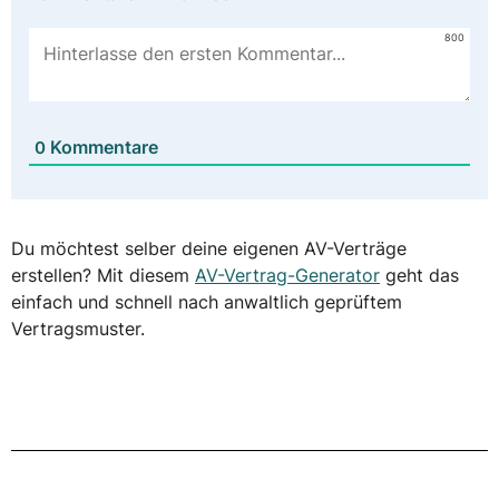
800
Kommentare
0
Du möchtest selber deine eigenen AV-Verträge
erstellen? Mit diesem
AV-Vertrag-Generator
geht das
einfach und schnell nach anwaltlich geprüftem
Vertragsmuster.