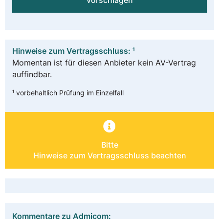
vorschlagen
Hinweise zum Vertragsschluss: ¹
Momentan ist für diesen Anbieter kein AV-Vertrag
auffindbar.
¹ vorbehaltlich Prüfung im Einzelfall
Bitte
Hinweise zum Vertragsschluss beachten
Kommentare zu Admicom: