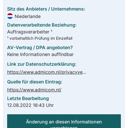
Sitz des Anbieters / Unternehmens:
Niederlande
Datenverarbeitende Beziehung:
Auftragsverarbeiter ¹
¹ vorbehaltlich Prüfung im Einzelfall
AV-Vertrag / DPA angeboten?
Keine Informationen auffindbar
Link zur Datenschutzerklärung:
https://www.admicom.nl/privacyverklaring
Quelle für diesen Eintrag:
https://www.admicom.nl/
Letzte Bearbeitung
12.08.2022 16:43 Uhr
Änderung an diesen Informationen