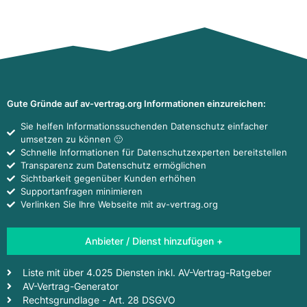
Gute Gründe auf av-vertrag.org Informationen einzureichen:
Sie helfen Informationssuchenden Datenschutz einfacher
umsetzen zu können 🙂
Schnelle Informationen für Datenschutzexperten bereitstellen
Transparenz zum Datenschutz ermöglichen
Sichtbarkeit gegenüber Kunden erhöhen
Supportanfragen minimieren
Verlinken Sie Ihre Webseite mit av-vertrag.org
Anbieter / Dienst hinzufügen +
Liste mit über 4.025 Diensten inkl. AV-Vertrag-Ratgeber
AV-Vertrag-Generator
Rechtsgrundlage - Art. 28 DSGVO