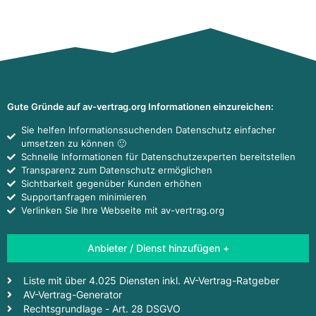
Gute Gründe auf av-vertrag.org Informationen einzureichen:
Sie helfen Informationssuchenden Datenschutz einfacher
umsetzen zu können 🙂
Schnelle Informationen für Datenschutzexperten bereitstellen
Transparenz zum Datenschutz ermöglichen
Sichtbarkeit gegenüber Kunden erhöhen
Supportanfragen minimieren
Verlinken Sie Ihre Webseite mit av-vertrag.org
Anbieter / Dienst hinzufügen +
Liste mit über 4.025 Diensten inkl. AV-Vertrag-Ratgeber
AV-Vertrag-Generator
Rechtsgrundlage - Art. 28 DSGVO