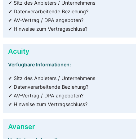
✔ Sitz des Anbieters / Unternehmens
✔ Datenverarbeitende Beziehung?
✔ AV-Vertrag / DPA angeboten?
✔ Hinweise zum Vertragsschluss?
Acuity
Verfügbare Informationen:
✔ Sitz des Anbieters / Unternehmens
✔ Datenverarbeitende Beziehung?
✔ AV-Vertrag / DPA angeboten?
✔ Hinweise zum Vertragsschluss?
Avanser