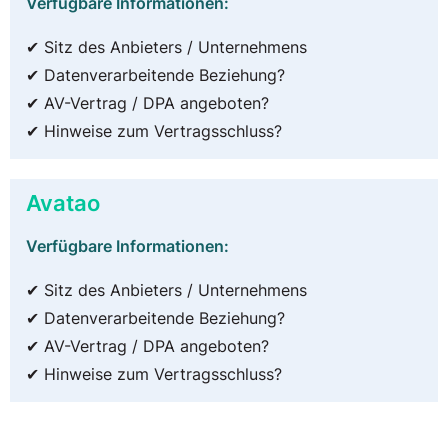
Verfügbare Informationen:
✔ Sitz des Anbieters / Unternehmens
✔ Datenverarbeitende Beziehung?
✔ AV-Vertrag / DPA angeboten?
✔ Hinweise zum Vertragsschluss?
Avatao
Verfügbare Informationen:
✔ Sitz des Anbieters / Unternehmens
✔ Datenverarbeitende Beziehung?
✔ AV-Vertrag / DPA angeboten?
✔ Hinweise zum Vertragsschluss?