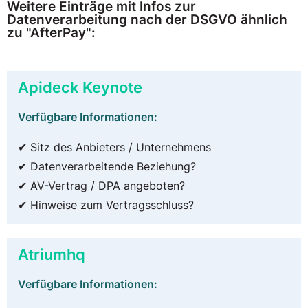
Weitere Einträge mit Infos zur
Datenverarbeitung nach der DSGVO ähnlich
zu "AfterPay":
Apideck Keynote
Verfügbare Informationen:
✔ Sitz des Anbieters / Unternehmens
✔ Datenverarbeitende Beziehung?
✔ AV-Vertrag / DPA angeboten?
✔ Hinweise zum Vertragsschluss?
Atriumhq
Verfügbare Informationen: