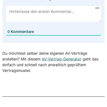
800
Kommentare
0
Du möchtest selber deine eigenen AV-Verträge
erstellen? Mit diesem
AV-Vertrag-Generator
geht das
einfach und schnell nach anwaltlich geprüftem
Vertragsmuster.