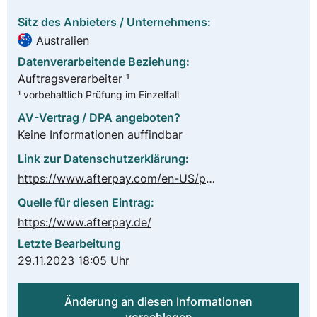
Sitz des Anbieters / Unternehmens:
Australien
Datenverarbeitende Beziehung:
Auftragsverarbeiter ¹
¹ vorbehaltlich Prüfung im Einzelfall
AV-Vertrag / DPA angeboten?
Keine Informationen auffindbar
Link zur Datenschutzerklärung:
https://www.afterpay.com/en-US/privacy-policy
Quelle für diesen Eintrag:
https://www.afterpay.de/
Letzte Bearbeitung
29.11.2023 18:05 Uhr
Änderung an diesen Informationen