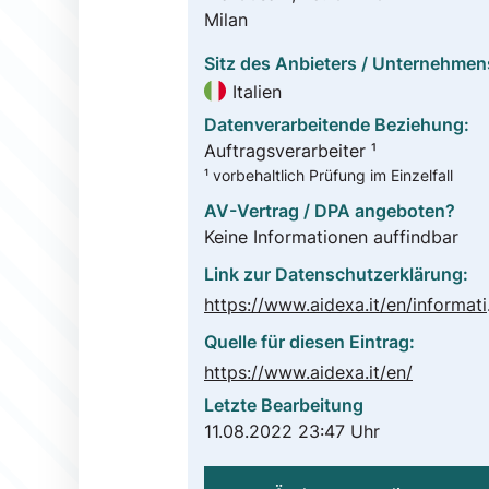
Milan
Sitz des Anbieters / Unternehmen
Italien
Datenverarbeitende Beziehung:
Auftragsverarbeiter ¹
¹ vorbehaltlich Prüfung im Einzelfall
AV-Vertrag / DPA angeboten?
Keine Informationen auffindbar
Link zur Datenschutzerklärung:
https://www.
Quelle für diesen Eintrag:
https://www.aidexa.it/en/
Letzte Bearbeitung
11.08.2022 23:47 Uhr