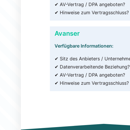
✔ AV-Vertrag / DPA angeboten?
✔ Hinweise zum Vertragsschluss?
Avanser
Verfügbare Informationen:
✔ Sitz des Anbieters / Unternehm
✔ Datenverarbeitende Beziehung?
✔ AV-Vertrag / DPA angeboten?
✔ Hinweise zum Vertragsschluss?