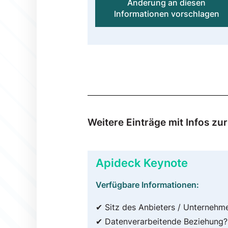
Änderung an diesen
Informationen vorschlagen
Weitere Einträge mit Infos z
Apideck Keynote
Verfügbare Informationen:
✔ Sitz des Anbieters / Unternehm
✔ Datenverarbeitende Beziehung?