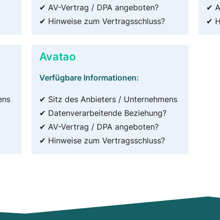
✔ AV-Vertrag / DPA angeboten?
✔ A
✔ Hinweise zum Vertragsschluss?
✔ H
Avatao
Verfügbare Informationen:
ens
✔ Sitz des Anbieters / Unternehmens
✔ Datenverarbeitende Beziehung?
✔ AV-Vertrag / DPA angeboten?
✔ Hinweise zum Vertragsschluss?