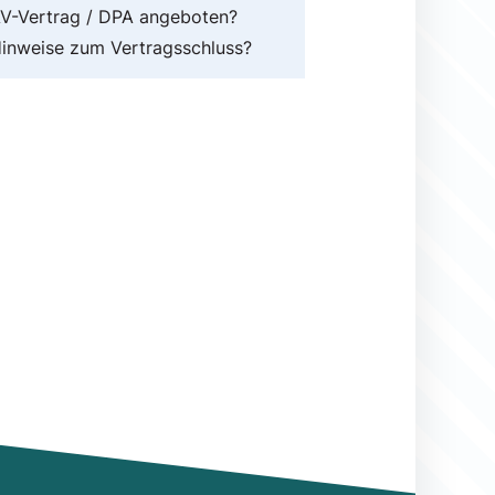
V-Vertrag / DPA angeboten?
inweise zum Vertragsschluss?