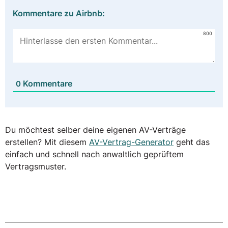
Kommentare zu Airbnb:
800
Kommentare
0
Du möchtest selber deine eigenen AV-Verträge
erstellen? Mit diesem
AV-Vertrag-Generator
geht das
einfach und schnell nach anwaltlich geprüftem
Vertragsmuster.