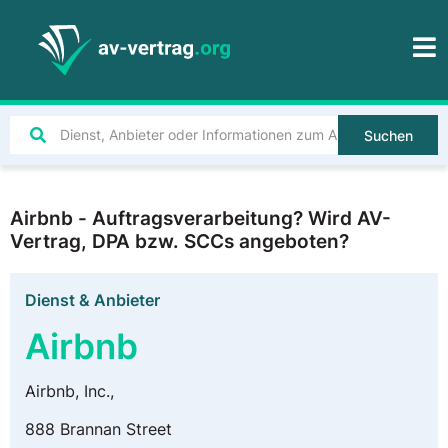
Suchen
Airbnb - Auftragsverarbeitung? Wird AV-
Vertrag, DPA bzw. SCCs angeboten?
Dienst & Anbieter
Airbnb
Airbnb, Inc.,
888 Brannan Street