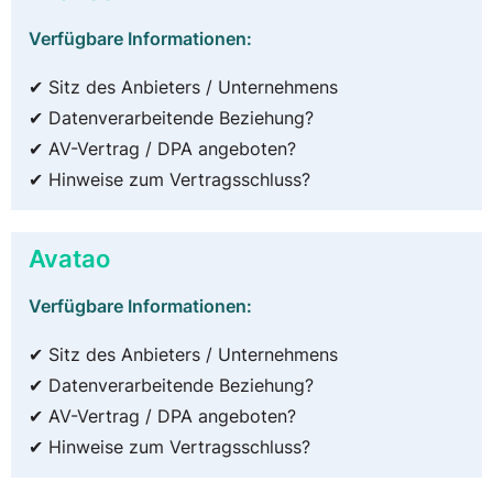
Verfügbare Informationen:
✔ Sitz des Anbieters / Unternehmens
✔ Datenverarbeitende Beziehung?
✔ AV-Vertrag / DPA angeboten?
✔ Hinweise zum Vertragsschluss?
Avatao
Verfügbare Informationen:
✔ Sitz des Anbieters / Unternehmens
✔ Datenverarbeitende Beziehung?
✔ AV-Vertrag / DPA angeboten?
✔ Hinweise zum Vertragsschluss?