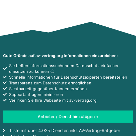
Gute Gründe auf av-vertrag.org Informationen einzureichen:
Sie helfen Informationssuchenden Datenschutz einfacher
umsetzen zu können 🙂
Schnelle Informationen für Datenschutzexperten bereitstellen
Transparenz zum Datenschutz ermöglichen
Sichtbarkeit gegenüber Kunden erhöhen
Supportanfragen minimieren
Verlinken Sie Ihre Webseite mit av-vertrag.org
Anbieter / Dienst hinzufügen +
Liste mit über 4.025 Diensten inkl. AV-Vertrag-Ratgeber