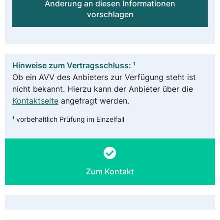
Änderung an diesen Informationen
vorschlagen
Hinweise zum Vertragsschluss: ¹
Ob ein AVV des Anbieters zur Verfügung steht ist
nicht bekannt. Hierzu kann der Anbieter über die
Kontaktseite
angefragt werden.
¹ vorbehaltlich Prüfung im Einzelfall
Zum Kontakt