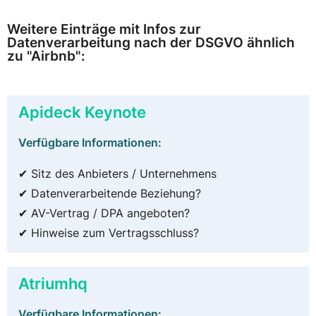
Weitere Einträge mit Infos zur
Datenverarbeitung nach der DSGVO ähnlich
zu "Airbnb":
Apideck Keynote
Verfügbare Informationen:
✔ Sitz des Anbieters / Unternehmens
✔ Datenverarbeitende Beziehung?
✔ AV-Vertrag / DPA angeboten?
✔ Hinweise zum Vertragsschluss?
Atriumhq
Verfügbare Informationen: