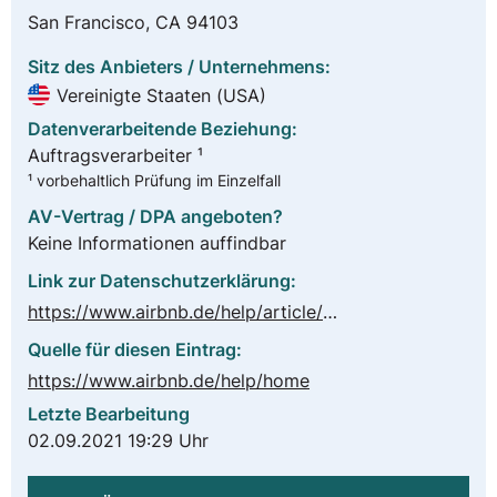
San Francisco, CA 94103
Sitz des Anbieters / Unternehmens:
Vereinigte Staaten (USA)
Datenverarbeitende Beziehung:
Auftragsverarbeiter ¹
¹ vorbehaltlich Prüfung im Einzelfall
AV-Vertrag / DPA angeboten?
Keine Informationen auffindbar
Link zur Datenschutzerklärung:
https://www.airbnb.de/help/article/2855/datenschutzerklärung
Quelle für diesen Eintrag:
https://www.airbnb.de/help/home
Letzte Bearbeitung
02.09.2021 19:29 Uhr