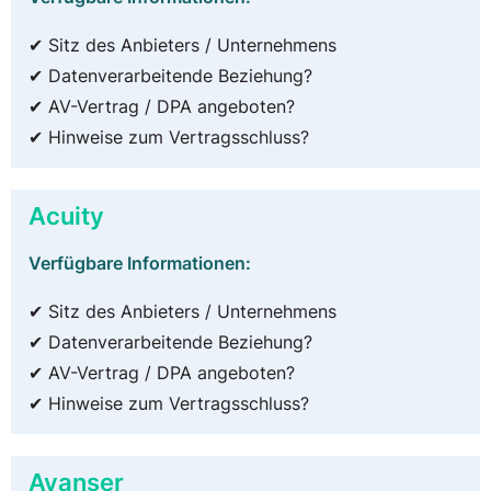
✔ Sitz des Anbieters / Unternehmens
✔ Datenverarbeitende Beziehung?
✔ AV-Vertrag / DPA angeboten?
✔ Hinweise zum Vertragsschluss?
Acuity
Verfügbare Informationen:
✔ Sitz des Anbieters / Unternehmens
✔ Datenverarbeitende Beziehung?
✔ AV-Vertrag / DPA angeboten?
✔ Hinweise zum Vertragsschluss?
Avanser