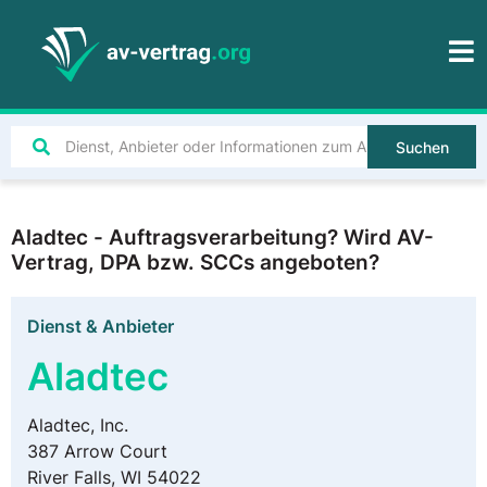
Suchen
Aladtec - Auftragsverarbeitung? Wird AV-
Vertrag, DPA bzw. SCCs angeboten?
Dienst & Anbieter
Aladtec
Aladtec, Inc.
387 Arrow Court
River Falls, WI 54022