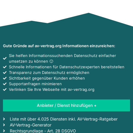
Gute Gründe auf av-vertrag.org Informationen einzureichen:
Sie helfen Informationssuchenden Datenschutz einfacher
umsetzen zu können 🙂
Schnelle Informationen für Datenschutzexperten bereitstellen
Transparenz zum Datenschutz ermöglichen
Sichtbarkeit gegenüber Kunden erhöhen
Supportanfragen minimieren
Verlinken Sie Ihre Webseite mit av-vertrag.org
Anbieter / Dienst hinzufügen +
Liste mit über 4.025 Diensten inkl. AV-Vertrag-Ratgeber
AV-Vertrag-Generator
Rechtsgrundlage - Art. 28 DSGVO