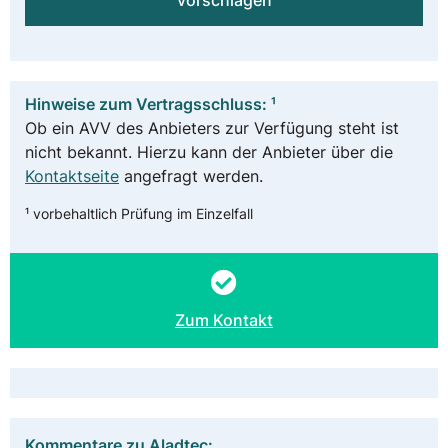
vorschlagen
Hinweise zum Vertragsschluss: ¹
Ob ein AVV des Anbieters zur Verfügung steht ist
nicht bekannt. Hierzu kann der Anbieter über die
Kontaktseite
angefragt werden.
¹ vorbehaltlich Prüfung im Einzelfall
Zum Kontakt
Kommentare zu Aladtec: