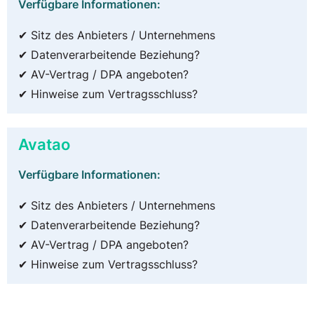
Verfügbare Informationen:
✔ Sitz des Anbieters / Unternehmens
✔ Datenverarbeitende Beziehung?
✔ AV-Vertrag / DPA angeboten?
✔ Hinweise zum Vertragsschluss?
Avatao
Verfügbare Informationen:
✔ Sitz des Anbieters / Unternehmens
✔ Datenverarbeitende Beziehung?
✔ AV-Vertrag / DPA angeboten?
✔ Hinweise zum Vertragsschluss?