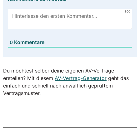
800
Kommentare
0
Du möchtest selber deine eigenen AV-Verträge
erstellen? Mit diesem
AV-Vertrag-Generator
geht das
einfach und schnell nach anwaltlich geprüftem
Vertragsmuster.