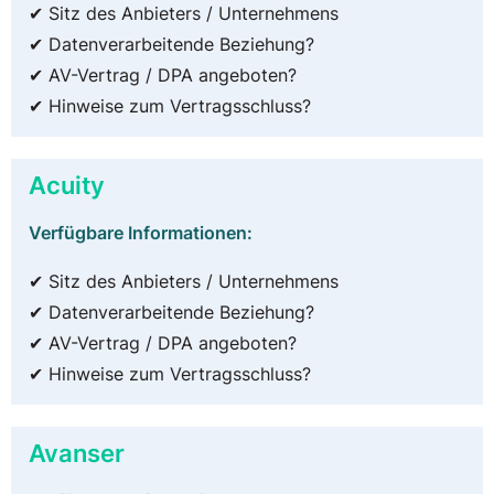
✔ Sitz des Anbieters / Unternehmens
✔ Datenverarbeitende Beziehung?
✔ AV-Vertrag / DPA angeboten?
✔ Hinweise zum Vertragsschluss?
Acuity
Verfügbare Informationen:
✔ Sitz des Anbieters / Unternehmens
✔ Datenverarbeitende Beziehung?
✔ AV-Vertrag / DPA angeboten?
✔ Hinweise zum Vertragsschluss?
Avanser