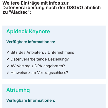
Weitere Einträge mit Infos zur
Datenverarbeitung nach der DSGVO ähnlich
zu "Aladtec":
Apideck Keynote
Verfügbare Informationen:
✔ Sitz des Anbieters / Unternehmens
✔ Datenverarbeitende Beziehung?
✔ AV-Vertrag / DPA angeboten?
✔ Hinweise zum Vertragsschluss?
Atriumhq
Verfügbare Informationen: