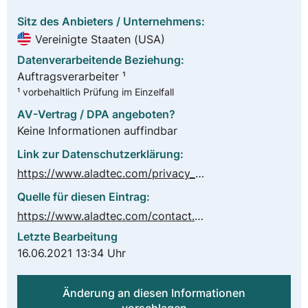
Sitz des Anbieters / Unternehmens:
Vereinigte Staaten (USA)
Datenverarbeitende Beziehung:
Auftragsverarbeiter ¹
¹ vorbehaltlich Prüfung im Einzelfall
AV-Vertrag / DPA angeboten?
Keine Informationen auffindbar
Link zur Datenschutzerklärung:
https://www.aladtec.com/privacy_policy.php
Quelle für diesen Eintrag:
https://www.aladtec.com/contact.php
Letzte Bearbeitung
16.06.2021 13:34 Uhr
Änderung an diesen Informationen