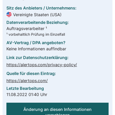
Sitz des Anbieters / Unternehmens:
Vereinigte Staaten (USA)
Datenverarbeitende Beziehung:
Auftragsverarbeiter ¹
¹ vorbehaltlich Prüfung im Einzelfall
AV-Vertrag / DPA angeboten?
Keine Informationen auffindbar
Link zur Datenschutzerklärung:
https://alertops.com/privacy-policy/
Quelle für diesen Eintrag:
https://alertops.com/
Letzte Bearbeitung
11.08.2022 01:40 Uhr
Änderung an diesen Informationen