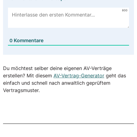
800
Kommentare
0
Du möchtest selber deine eigenen AV-Verträge
erstellen? Mit diesem
AV-Vertrag-Generator
geht das
einfach und schnell nach anwaltlich geprüftem
Vertragsmuster.