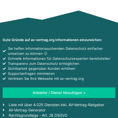
Gute Gründe auf av-vertrag.org Informationen einzureichen:
Sie helfen Informationssuchenden Datenschutz einfacher
umsetzen zu können 🙂
Schnelle Informationen für Datenschutzexperten bereitstellen
Transparenz zum Datenschutz ermöglichen
Sichtbarkeit gegenüber Kunden erhöhen
Supportanfragen minimieren
Verlinken Sie Ihre Webseite mit av-vertrag.org
Anbieter / Dienst hinzufügen +
Liste mit über 4.025 Diensten inkl. AV-Vertrag-Ratgeber
AV-Vertrag-Generator
Rechtsgrundlage - Art. 28 DSGVO