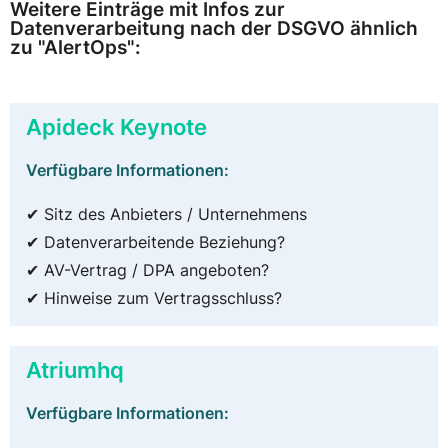
Weitere Einträge mit Infos zur
Datenverarbeitung nach der DSGVO ähnlich
zu "AlertOps":
Apideck Keynote
Verfügbare Informationen:
✔ Sitz des Anbieters / Unternehmens
✔ Datenverarbeitende Beziehung?
✔ AV-Vertrag / DPA angeboten?
✔ Hinweise zum Vertragsschluss?
Atriumhq
Verfügbare Informationen: