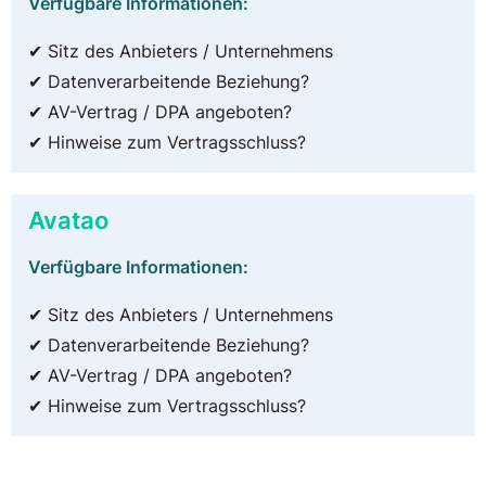
Verfügbare Informationen:
✔ Sitz des Anbieters / Unternehmens
✔ Datenverarbeitende Beziehung?
✔ AV-Vertrag / DPA angeboten?
✔ Hinweise zum Vertragsschluss?
Avatao
Verfügbare Informationen:
✔ Sitz des Anbieters / Unternehmens
✔ Datenverarbeitende Beziehung?
✔ AV-Vertrag / DPA angeboten?
✔ Hinweise zum Vertragsschluss?