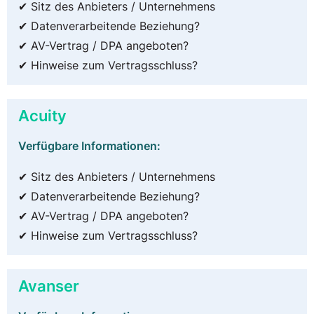
✔ Sitz des Anbieters / Unternehmens
✔ Datenverarbeitende Beziehung?
✔ AV-Vertrag / DPA angeboten?
✔ Hinweise zum Vertragsschluss?
Acuity
Verfügbare Informationen:
✔ Sitz des Anbieters / Unternehmens
✔ Datenverarbeitende Beziehung?
✔ AV-Vertrag / DPA angeboten?
✔ Hinweise zum Vertragsschluss?
Avanser