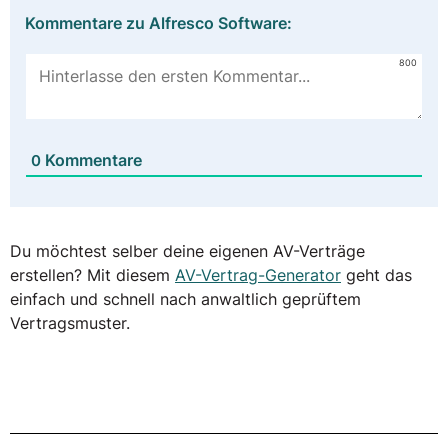
Kommentare zu Alfresco Software:
800
Kommentare
0
Du möchtest selber deine eigenen AV-Verträge
erstellen? Mit diesem
AV-Vertrag-Generator
geht das
einfach und schnell nach anwaltlich geprüftem
Vertragsmuster.