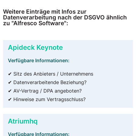
Weitere Einträge mit Infos zur
Datenverarbeitung nach der DSGVO ähnlich
zu "Alfresco Software":
Apideck Keynote
Verfügbare Informationen:
✔ Sitz des Anbieters / Unternehmens
✔ Datenverarbeitende Beziehung?
✔ AV-Vertrag / DPA angeboten?
✔ Hinweise zum Vertragsschluss?
Atriumhq
Verfügbare Informationen: