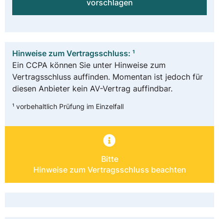
vorschlagen
Hinweise zum Vertragsschluss: ¹
Ein CCPA können Sie unter Hinweise zum
Vertragsschluss auffinden. Momentan ist jedoch für
diesen Anbieter kein AV-Vertrag auffindbar.
¹ vorbehaltlich Prüfung im Einzelfall
Bitte
Hinweise zum Vertragsschluss beachten