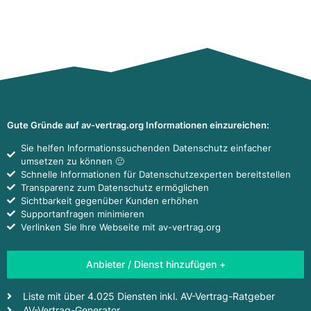
Gute Gründe auf av-vertrag.org Informationen einzureichen:
Sie helfen Informationssuchenden Datenschutz einfacher
umsetzen zu können 🙂
Schnelle Informationen für Datenschutzexperten bereitstellen
Transparenz zum Datenschutz ermöglichen
Sichtbarkeit gegenüber Kunden erhöhen
Supportanfragen minimieren
Verlinken Sie Ihre Webseite mit av-vertrag.org
Anbieter / Dienst hinzufügen +
Liste mit über 4.025 Diensten inkl. AV-Vertrag-Ratgeber
AV-Vertrag-Generator