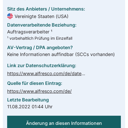
Sitz des Anbieters / Unternehmens:
Vereinigte Staaten (USA)
Datenverarbeitende Beziehung:
Auftragsverarbeiter ¹
¹ vorbehaltlich Prüfung im Einzelfall
AV-Vertrag / DPA angeboten?
Keine Informationen auffindbar
(SCCs vorhanden)
Link zur Datenschutzerklärung:
https://www.alfresco.com/de/datenschutzerklarung
Quelle für diesen Eintrag:
https://www.alfresco.com/de/
Letzte Bearbeitung
11.08.2022 01:44 Uhr
Änderung an diesen Informationen