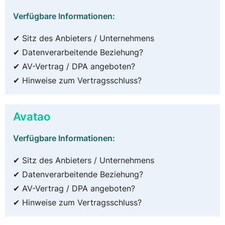
Verfügbare Informationen:
✔ Sitz des Anbieters / Unternehmens
✔ Datenverarbeitende Beziehung?
✔ AV-Vertrag / DPA angeboten?
✔ Hinweise zum Vertragsschluss?
Avatao
Verfügbare Informationen:
✔ Sitz des Anbieters / Unternehmens
✔ Datenverarbeitende Beziehung?
✔ AV-Vertrag / DPA angeboten?
✔ Hinweise zum Vertragsschluss?