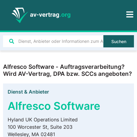
Suchen
Alfresco Software - Auftragsverarbeitung?
Wird AV-Vertrag, DPA bzw. SCCs angeboten?
Dienst & Anbieter
Alfresco Software
Hyland UK Operations Limited
100 Worcester St, Suite 203
Wellesley, MA 02481