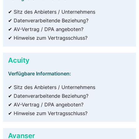
✔ Sitz des Anbieters / Unternehmens
✔ Datenverarbeitende Beziehung?
✔ AV-Vertrag / DPA angeboten?
✔ Hinweise zum Vertragsschluss?
Acuity
Verfügbare Informationen:
✔ Sitz des Anbieters / Unternehmens
✔ Datenverarbeitende Beziehung?
✔ AV-Vertrag / DPA angeboten?
✔ Hinweise zum Vertragsschluss?
Avanser