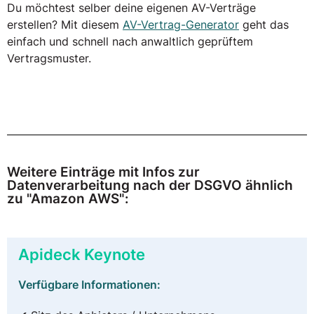
Du möchtest selber deine eigenen AV-Verträge
erstellen? Mit diesem
AV-Vertrag-Generator
geht das
einfach und schnell nach anwaltlich geprüftem
Vertragsmuster.
Weitere Einträge mit Infos zur
Datenverarbeitung nach der DSGVO ähnlich
zu "Amazon AWS":
Apideck Keynote
Verfügbare Informationen: