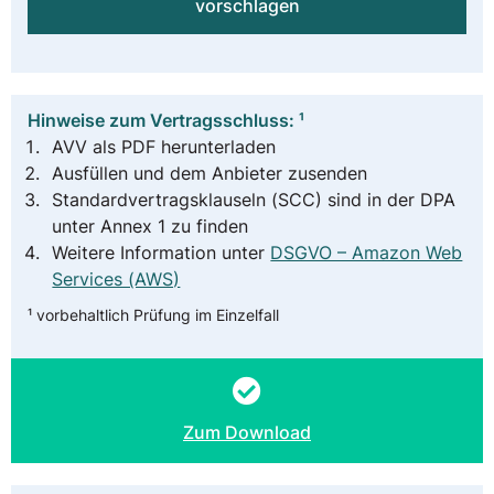
vorschlagen
Hinweise zum Vertragsschluss: ¹
AVV als PDF herunterladen
Ausfüllen und dem Anbieter zusenden
Standardvertragsklauseln (SCC) sind in der DPA
unter Annex 1 zu finden
Weitere Information unter
DSGVO – Amazon Web
Services (AWS)
¹ vorbehaltlich Prüfung im Einzelfall
Zum Download