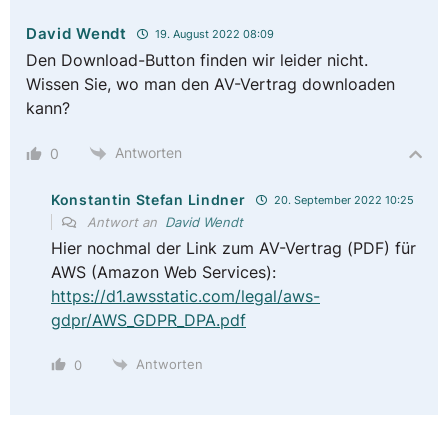
David Wendt
19. August 2022 08:09
Den Download-Button finden wir leider nicht.
Wissen Sie, wo man den AV-Vertrag downloaden
kann?
Antworten
0
Konstantin Stefan Lindner
20. September 2022 10:25
Antwort an
David Wendt
Hier nochmal der Link zum AV-Vertrag (PDF) für
AWS (Amazon Web Services):
https://d1.awsstatic.com/legal/aws-
gdpr/AWS_GDPR_DPA.pdf
Antworten
0