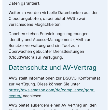
Daten garantiert.
Weiterhin werden virtuelle Datenbanken aus der
Cloud angeboten, dabei bietet AWS zwei
verschiedene Möglichkeiten.
Daneben stehen Entwicklungsumgebungen,
Identitiy and Access-Management (IAM) zur
Benutzerverwaltung und ein Tool zum
Überwachen gebuchter Dienstleistungen
(CloudWatch) zur Verfügung.
Datenschutz und AV-Vertrag
AWS stellt Informationen zur DSGVO-Konformität
zur Verfügung. Diese können Sie unter
https://aws.amazon.com/de/compliance/gdpr-
center/
nachlesen.
AWS bietet außerdem einen AV-Vertrag an, den