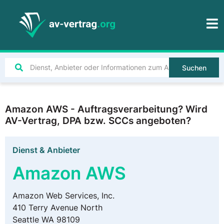
Suchen
Amazon AWS - Auftragsverarbeitung? Wird
AV-Vertrag, DPA bzw. SCCs angeboten?
Dienst & Anbieter
Amazon AWS
Amazon Web Services, Inc.
410 Terry Avenue North
Seattle WA 98109