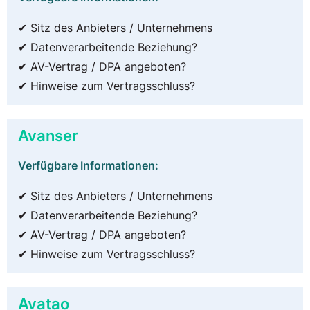
✔ Sitz des Anbieters / Unternehmens
✔ Datenverarbeitende Beziehung?
✔ AV-Vertrag / DPA angeboten?
✔ Hinweise zum Vertragsschluss?
Avanser
Verfügbare Informationen:
✔ Sitz des Anbieters / Unternehmens
✔ Datenverarbeitende Beziehung?
✔ AV-Vertrag / DPA angeboten?
✔ Hinweise zum Vertragsschluss?
Avatao