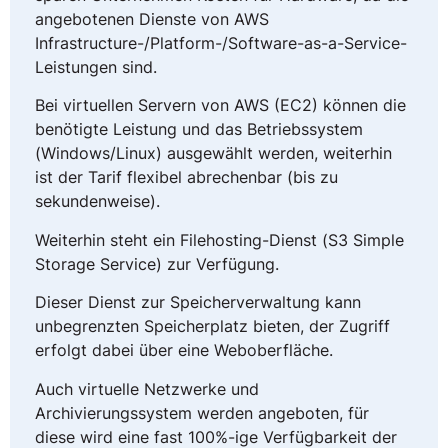
angebotenen Dienste von AWS
Infrastructure-/Platform-/Software-as-a-Service-
Leistungen sind.
Bei virtuellen Servern von AWS (EC2) können die
benötigte Leistung und das Betriebssystem
(Windows/Linux) ausgewählt werden, weiterhin
ist der Tarif flexibel abrechenbar (bis zu
sekundenweise).
Weiterhin steht ein Filehosting-Dienst (S3 Simple
Storage Service) zur Verfügung.
Dieser Dienst zur Speicherverwaltung kann
unbegrenzten Speicherplatz bieten, der Zugriff
erfolgt dabei über eine Weboberfläche.
Auch virtuelle Netzwerke und
Archivierungssystem werden angeboten, für
diese wird eine fast 100%-ige Verfügbarkeit der