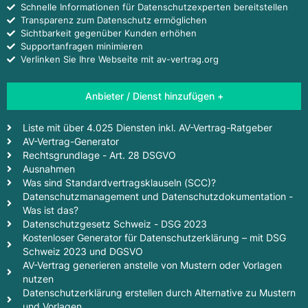
Schnelle Informationen für Datenschutzexperten bereitstellen
Transparenz zum Datenschutz ermöglichen
Sichtbarkeit gegenüber Kunden erhöhen
Supportanfragen minimieren
Verlinken Sie Ihre Webseite mit av-vertrag.org
Anbieter / Dienst hinzufügen +
Liste mit über 4.025 Diensten inkl. AV-Vertrag-Ratgeber
AV-Vertrag-Generator
Rechtsgrundlage - Art. 28 DSGVO
Ausnahmen
Was sind Standardvertragsklauseln (SCC)?
Datenschutzmanagement und Datenschutzdokumentation -
Was ist das?
Datenschutzgesetz Schweiz - DSG 2023
Kostenloser Generator für Datenschutzerklärung – mit DSG
Schweiz 2023 und DGSVO
AV-Vertrag generieren anstelle von Mustern oder Vorlagen
nutzen
Datenschutzerklärung erstellen durch Alternative zu Mustern
und Vorlagen