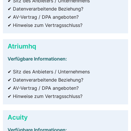
✔ Sitz des Anbieters / Unternehmens
✔ Datenverarbeitende Beziehung?
✔ AV-Vertrag / DPA angeboten?
✔ Hinweise zum Vertragsschluss?
Atriumhq
Verfügbare Informationen:
✔ Sitz des Anbieters / Unternehmens
✔ Datenverarbeitende Beziehung?
✔ AV-Vertrag / DPA angeboten?
✔ Hinweise zum Vertragsschluss?
Acuity
Verfügbare Informationen: