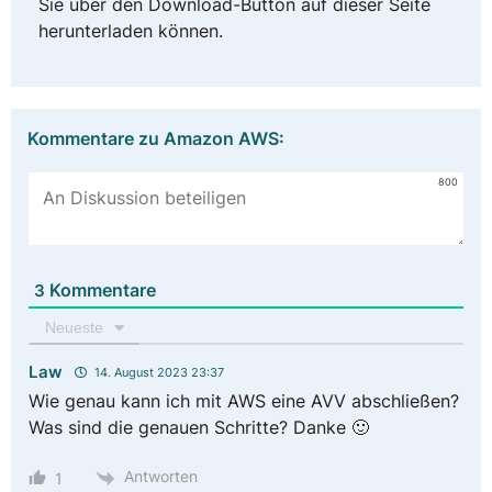
Sie über den Download-Button auf dieser Seite
herunterladen können.
Kommentare zu Amazon AWS:
800
Kommentare
3
Neueste
Law
14. August 2023 23:37
Wie genau kann ich mit AWS eine AVV abschließen?
Was sind die genauen Schritte? Danke 🙂
Antworten
1