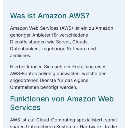
Was ist Amazon AWS?
Amazon Web Services (AWS) ist ein zu Amazon
gehöriger Anbieter für verschiedene
Dienstleistungen wie Server, Clouds,
Datenbanken, zugehörige Software und
ähnliches.
Hierbei können Sie nach der Erstellung eines
AWS-Kontos beliebig auswählen, welche der
angebotenen Dienste für das eigene
Unternehmen benötigt werden.
Funktionen von Amazon Web
Services
AWS ist auf Cloud-Computing spezialisiert, somit
sparen Unternehmen Kosten für Hardware, da die