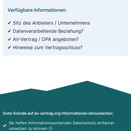
Verfügbare Informationen:
✔ Sitz des Anbieters / Unternehmens
✔ Datenverarbeitende Beziehung?
✔ AV-Vertrag / DPA angeboten?
✔ Hinweise zum Vertragsschluss?
Gute Gründe auf av-vertrag.org Informationen einzureichen:
Sie helfen Informationssuchenden Datenschutz einfacher
umsetzen zu können 🙂