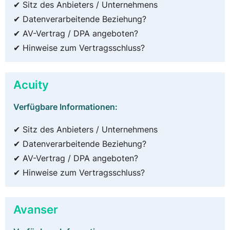
✔ Sitz des Anbieters / Unternehmens
✔ Datenverarbeitende Beziehung?
✔ AV-Vertrag / DPA angeboten?
✔ Hinweise zum Vertragsschluss?
Acuity
Verfügbare Informationen:
✔ Sitz des Anbieters / Unternehmens
✔ Datenverarbeitende Beziehung?
✔ AV-Vertrag / DPA angeboten?
✔ Hinweise zum Vertragsschluss?
Avanser