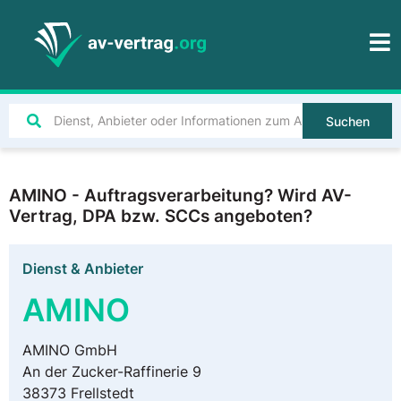
Suchen
AMINO - Auftragsverarbeitung? Wird AV-
Vertrag, DPA bzw. SCCs angeboten?
Dienst & Anbieter
AMINO
AMINO GmbH
An der Zucker-Raffinerie 9
38373 Frellstedt