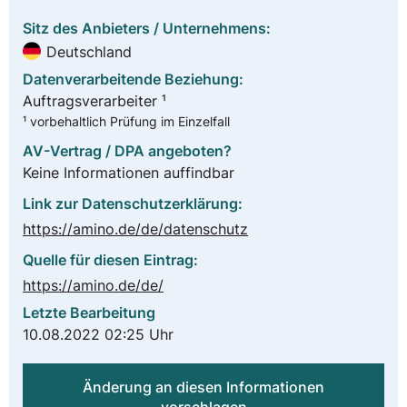
Sitz des Anbieters / Unternehmens:
Deutschland
Datenverarbeitende Beziehung:
Auftragsverarbeiter ¹
¹ vorbehaltlich Prüfung im Einzelfall
AV-Vertrag / DPA angeboten?
Keine Informationen auffindbar
Link zur Datenschutzerklärung:
https://amino.de/de/datenschutz
Quelle für diesen Eintrag:
https://amino.de/de/
Letzte Bearbeitung
10.08.2022 02:25 Uhr
Änderung an diesen Informationen