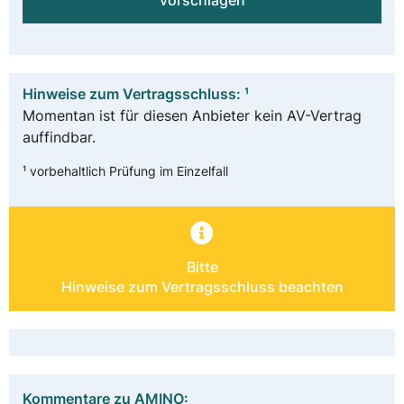
vorschlagen
Hinweise zum Vertragsschluss: ¹
Momentan ist für diesen Anbieter kein AV-Vertrag
auffindbar.
¹ vorbehaltlich Prüfung im Einzelfall
Bitte
Hinweise zum Vertragsschluss beachten
Kommentare zu AMINO: