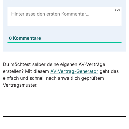
800
Kommentare
0
Du möchtest selber deine eigenen AV-Verträge
erstellen? Mit diesem
AV-Vertrag-Generator
geht das
einfach und schnell nach anwaltlich geprüftem
Vertragsmuster.