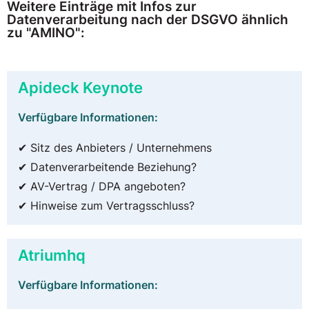
Weitere Einträge mit Infos zur
Datenverarbeitung nach der DSGVO ähnlich
zu "AMINO":
Apideck Keynote
Verfügbare Informationen:
✔ Sitz des Anbieters / Unternehmens
✔ Datenverarbeitende Beziehung?
✔ AV-Vertrag / DPA angeboten?
✔ Hinweise zum Vertragsschluss?
Atriumhq
Verfügbare Informationen: