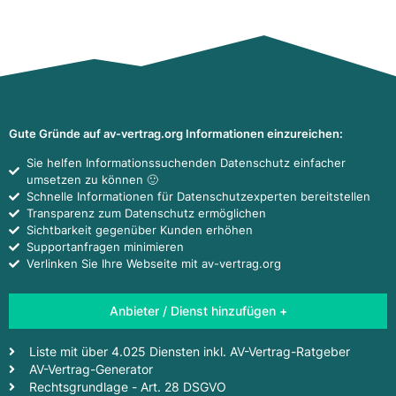
Gute Gründe auf av-vertrag.org Informationen einzureichen:
Sie helfen Informationssuchenden Datenschutz einfacher
umsetzen zu können 🙂
Schnelle Informationen für Datenschutzexperten bereitstellen
Transparenz zum Datenschutz ermöglichen
Sichtbarkeit gegenüber Kunden erhöhen
Supportanfragen minimieren
Verlinken Sie Ihre Webseite mit av-vertrag.org
Anbieter / Dienst hinzufügen +
Liste mit über 4.025 Diensten inkl. AV-Vertrag-Ratgeber
AV-Vertrag-Generator
Rechtsgrundlage - Art. 28 DSGVO