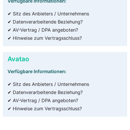
Verfügbare Informationen:
✔ Sitz des Anbieters / Unternehmens
✔ Datenverarbeitende Beziehung?
✔ AV-Vertrag / DPA angeboten?
✔ Hinweise zum Vertragsschluss?
Avatao
Verfügbare Informationen:
✔ Sitz des Anbieters / Unternehmens
✔ Datenverarbeitende Beziehung?
✔ AV-Vertrag / DPA angeboten?
✔ Hinweise zum Vertragsschluss?