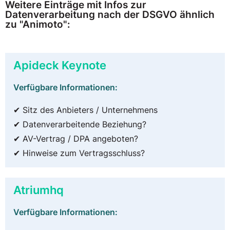
Weitere Einträge mit Infos zur
Datenverarbeitung nach der DSGVO ähnlich
zu "Animoto":
Apideck Keynote
Verfügbare Informationen:
✔ Sitz des Anbieters / Unternehmens
✔ Datenverarbeitende Beziehung?
✔ AV-Vertrag / DPA angeboten?
✔ Hinweise zum Vertragsschluss?
Atriumhq
Verfügbare Informationen: