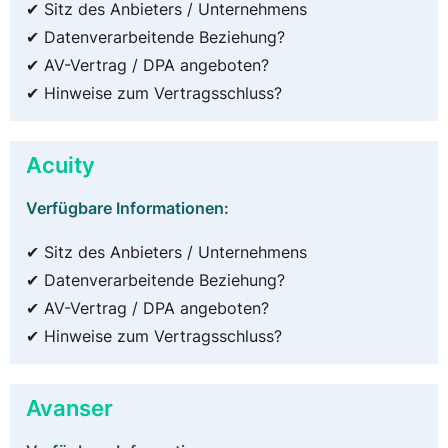
✔ Sitz des Anbieters / Unternehmens
✔ Datenverarbeitende Beziehung?
✔ AV-Vertrag / DPA angeboten?
✔ Hinweise zum Vertragsschluss?
Acuity
Verfügbare Informationen:
✔ Sitz des Anbieters / Unternehmens
✔ Datenverarbeitende Beziehung?
✔ AV-Vertrag / DPA angeboten?
✔ Hinweise zum Vertragsschluss?
Avanser