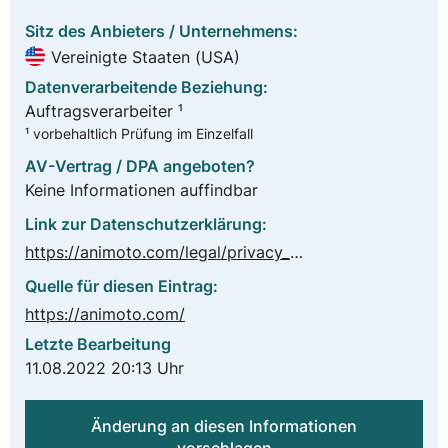
Sitz des Anbieters / Unternehmens:
Vereinigte Staaten (USA)
Datenverarbeitende Beziehung:
Auftragsverarbeiter ¹
¹ vorbehaltlich Prüfung im Einzelfall
AV-Vertrag / DPA angeboten?
Keine Informationen auffindbar
Link zur Datenschutzerklärung:
https://animoto.com/legal/privacy_policy
Quelle für diesen Eintrag:
https://animoto.com/
Letzte Bearbeitung
11.08.2022 20:13 Uhr
Änderung an diesen Informationen