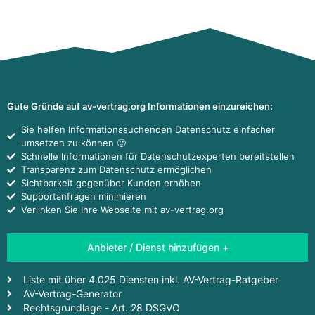
Gute Gründe auf av-vertrag.org Informationen einzureichen:
Sie helfen Informationssuchenden Datenschutz einfacher
umsetzen zu können 🙂
Schnelle Informationen für Datenschutzexperten bereitstellen
Transparenz zum Datenschutz ermöglichen
Sichtbarkeit gegenüber Kunden erhöhen
Supportanfragen minimieren
Verlinken Sie Ihre Webseite mit av-vertrag.org
Anbieter / Dienst hinzufügen +
Liste mit über 4.025 Diensten inkl. AV-Vertrag-Ratgeber
AV-Vertrag-Generator
Rechtsgrundlage - Art. 28 DSGVO