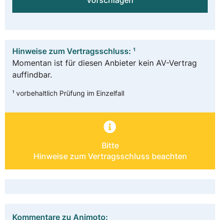
vorschlagen
Hinweise zum Vertragsschluss: ¹
Momentan ist für diesen Anbieter kein AV-Vertrag
auffindbar.
¹ vorbehaltlich Prüfung im Einzelfall
Bitte
Hinweise zum Vertragsschluss beachten
Kommentare zu Animoto: