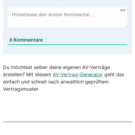
800
Kommentare
0
Du möchtest selber deine eigenen AV-Verträge
erstellen? Mit diesem
AV-Vertrag-Generator
geht das
einfach und schnell nach anwaltlich geprüftem
Vertragsmuster.