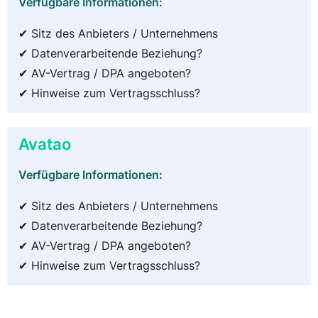
Verfügbare Informationen:
✔ Sitz des Anbieters / Unternehmens
✔ Datenverarbeitende Beziehung?
✔ AV-Vertrag / DPA angeboten?
✔ Hinweise zum Vertragsschluss?
Avatao
Verfügbare Informationen:
✔ Sitz des Anbieters / Unternehmens
✔ Datenverarbeitende Beziehung?
✔ AV-Vertrag / DPA angeboten?
✔ Hinweise zum Vertragsschluss?