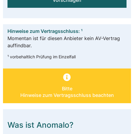
vorschlagen
Hinweise zum Vertragsschluss: ¹
Momentan ist für diesen Anbieter kein AV-Vertrag
auffindbar.
¹ vorbehaltlich Prüfung im Einzelfall
Bitte
Hinweise zum Vertragsschluss beachten
Was ist Anomalo?