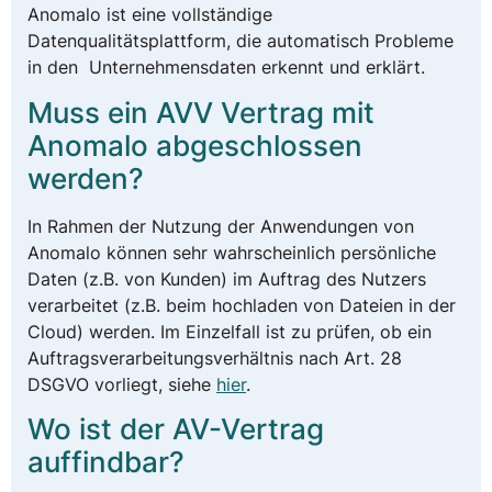
Anomalo ist eine vollständige
Datenqualitätsplattform, die automatisch Probleme
in den Unternehmensdaten erkennt und erklärt.
Muss ein AVV Vertrag mit
Anomalo abgeschlossen
werden?
In Rahmen der Nutzung der Anwendungen von
Anomalo können sehr wahrscheinlich persönliche
Daten (z.B. von Kunden) im Auftrag des Nutzers
verarbeitet (z.B. beim hochladen von Dateien in der
Cloud) werden. Im Einzelfall ist zu prüfen, ob ein
Auftragsverarbeitungsverhältni
s nach Art. 28
DSGVO vorliegt, siehe
hier
.
Wo ist der AV-Vertrag
auffindbar?