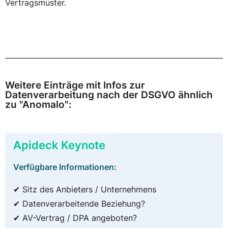
Vertragsmuster.
Weitere Einträge mit Infos zur
Datenverarbeitung nach der DSGVO ähnlich
zu "Anomalo":
Apideck Keynote
Verfügbare Informationen:
✔ Sitz des Anbieters / Unternehmens
✔ Datenverarbeitende Beziehung?
✔ AV-Vertrag / DPA angeboten?