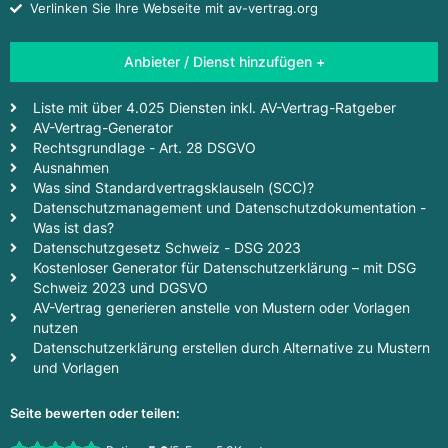
Verlinken Sie Ihre Webseite mit av-vertrag.org
Anbieter / Dienst hinzufügen +
Liste mit über 4.025 Diensten inkl. AV-Vertrag-Ratgeber
AV-Vertrag-Generator
Rechtsgrundlage - Art. 28 DSGVO
Ausnahmen
Was sind Standardvertragsklauseln (SCC)?
Datenschutzmanagement und Datenschutzdokumentation -
Was ist das?
Datenschutzgesetz Schweiz - DSG 2023
Kostenloser Generator für Datenschutzerklärung – mit DSG
Schweiz 2023 und DGSVO
AV-Vertrag generieren anstelle von Mustern oder Vorlagen
nutzen
Datenschutzerklärung erstellen durch Alternative zu Mustern
und Vorlagen
Seite bewerten oder teilen: