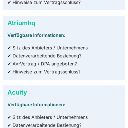
✔ Hinweise zum Vertragsschluss?
Atriumhq
Verfügbare Informationen:
✔ Sitz des Anbieters / Unternehmens
✔ Datenverarbeitende Beziehung?
✔ AV-Vertrag / DPA angeboten?
✔ Hinweise zum Vertragsschluss?
Acuity
Verfügbare Informationen:
✔ Sitz des Anbieters / Unternehmens
✔ Datenverarbeitende Beziehung?