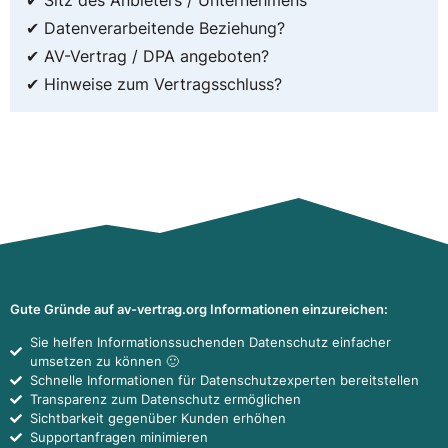
✔ Sitz des Anbieters / Unternehmens
✔ Datenverarbeitende Beziehung?
✔ AV-Vertrag / DPA angeboten?
✔ Hinweise zum Vertragsschluss?
Gute Gründe auf av-vertrag.org Informationen einzureichen:
Sie helfen Informationssuchenden Datenschutz einfacher
umsetzen zu können 🙂
Schnelle Informationen für Datenschutzexperten bereitstellen
Transparenz zum Datenschutz ermöglichen
Sichtbarkeit gegenüber Kunden erhöhen
Supportanfragen minimieren