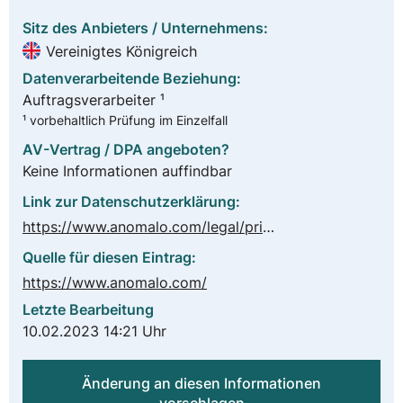
Sitz des Anbieters / Unternehmens:
Vereinigtes Königreich
Datenverarbeitende Beziehung:
Auftragsverarbeiter ¹
¹ vorbehaltlich Prüfung im Einzelfall
AV-Vertrag / DPA angeboten?
Keine Informationen auffindbar
Link zur Datenschutzerklärung:
https://www.anomalo.com/legal/privacy
Quelle für diesen Eintrag:
https://www.anomalo.com/
Letzte Bearbeitung
10.02.2023 14:21 Uhr
Änderung an diesen Informationen