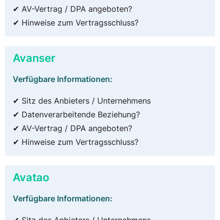
✔ AV-Vertrag / DPA angeboten?
✔ Hinweise zum Vertragsschluss?
Avanser
Verfügbare Informationen:
✔ Sitz des Anbieters / Unternehmens
✔ Datenverarbeitende Beziehung?
✔ AV-Vertrag / DPA angeboten?
✔ Hinweise zum Vertragsschluss?
Avatao
Verfügbare Informationen: