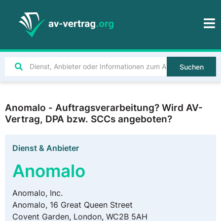
Suchen
Anomalo - Auftragsverarbeitung? Wird AV-
Vertrag, DPA bzw. SCCs angeboten?
Dienst & Anbieter
Anomalo
Anomalo, Inc.
Anomalo, 16 Great Queen Street
Covent Garden, London, WC2B 5AH