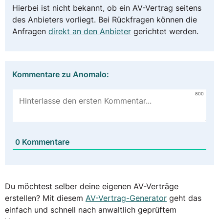
Hierbei ist nicht bekannt, ob ein AV-Vertrag seitens
des Anbieters vorliegt. Bei Rückfragen können die
Anfragen
direkt an den Anbieter
gerichtet werden.
Kommentare zu Anomalo:
800
Kommentare
0
Du möchtest selber deine eigenen AV-Verträge
erstellen? Mit diesem
AV-Vertrag-Generator
geht das
einfach und schnell nach anwaltlich geprüftem