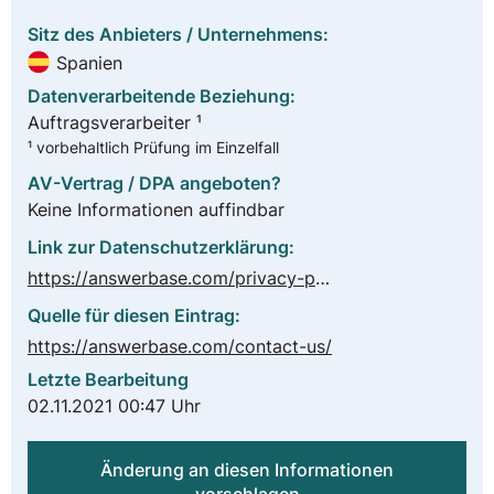
Sitz des Anbieters / Unternehmens:
Spanien
Datenverarbeitende Beziehung:
Auftragsverarbeiter ¹
¹ vorbehaltlich Prüfung im Einzelfall
AV-Vertrag / DPA angeboten?
Keine Informationen auffindbar
Link zur Datenschutzerklärung:
https://answerbase.com/privacy-policy/
Quelle für diesen Eintrag:
https://answerbase.com/contact-us/
Letzte Bearbeitung
02.11.2021 00:47 Uhr
Änderung an diesen Informationen