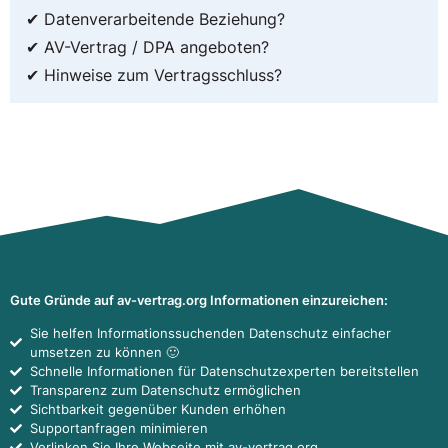
✔ Datenverarbeitende Beziehung?
✔ AV-Vertrag / DPA angeboten?
✔ Hinweise zum Vertragsschluss?
Gute Gründe auf av-vertrag.org Informationen einzureichen:
Sie helfen Informationssuchenden Datenschutz einfacher
umsetzen zu können 🙂
Schnelle Informationen für Datenschutzexperten bereitstellen
Transparenz zum Datenschutz ermöglichen
Sichtbarkeit gegenüber Kunden erhöhen
Supportanfragen minimieren
Verlinken Sie Ihre Webseite mit av-vertrag.org