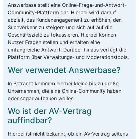
Answerbase stellt eine Online-Frage-und-Antwort-
Community-Plattform dar. Hierbei wird darauf
abzielt, das Kundenengagement zu erhöhen, den
Suchverkehr zu steigern und sich auf auf die
Geschäftsziele zu fokussieren. Hierbei können
Nutzer Fragen stellen und erhalten eine
umfangreiche Antwort. Darüber hinaus verfügt die
Plattform über Verwaltungs- und Moderationstools.
Wer verwendet Answerbase?
In Betracht kommen hierbei kleine bis zu große
Unternehmen, die eine Online-Community haben
oder sogar aufbauen wollen.
Wo ist der AV-Vertrag
auffindbar?
Hierbei ist nicht bekannt, ob ein AV-Vertrag seitens