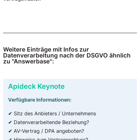
Weitere Einträge mit Infos zur
Datenverarbeitung nach der DSGVO ähnlich
zu "Answerbase":
Apideck Keynote
Verfügbare Informationen:
✔ Sitz des Anbieters / Unternehmens
✔ Datenverarbeitende Beziehung?
✔ AV-Vertrag / DPA angeboten?
✔ Hinweise zum Vertragsschluss?