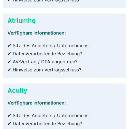
Atriumhq
Verfügbare Informationen:
✔ Sitz des Anbieters / Unternehmens
✔ Datenverarbeitende Beziehung?
✔ AV-Vertrag / DPA angeboten?
✔ Hinweise zum Vertragsschluss?
Acuity
Verfügbare Informationen:
✔ Sitz des Anbieters / Unternehmens
✔ Datenverarbeitende Beziehung?