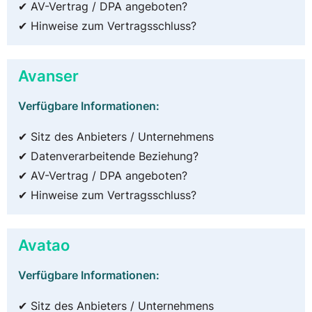
✔ AV-Vertrag / DPA angeboten?
✔ Hinweise zum Vertragsschluss?
Avanser
Verfügbare Informationen:
✔ Sitz des Anbieters / Unternehmens
✔ Datenverarbeitende Beziehung?
✔ AV-Vertrag / DPA angeboten?
✔ Hinweise zum Vertragsschluss?
Avatao
Verfügbare Informationen:
✔ Sitz des Anbieters / Unternehmens