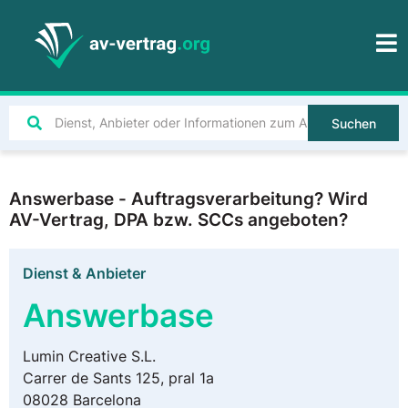
Suchen
Answerbase - Auftragsverarbeitung? Wird
AV-Vertrag, DPA bzw. SCCs angeboten?
Dienst & Anbieter
Answerbase
Lumin Creative S.L.
Carrer de Sants 125, pral 1a
08028 Barcelona