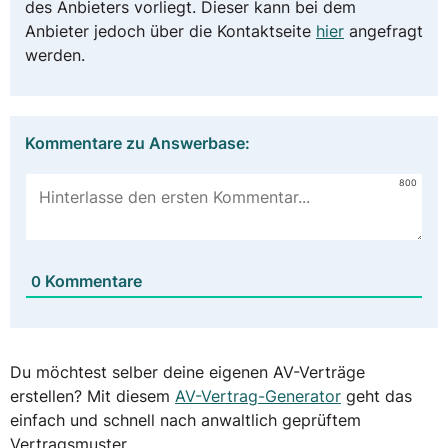
des Anbieters vorliegt. Dieser kann bei dem
Anbieter jedoch über die Kontaktseite
hier
angefragt
werden.
Kommentare zu Answerbase:
800
Kommentare
0
Du möchtest selber deine eigenen AV-Verträge
erstellen? Mit diesem
AV-Vertrag-Generator
geht das
einfach und schnell nach anwaltlich geprüftem
Vertragsmuster.