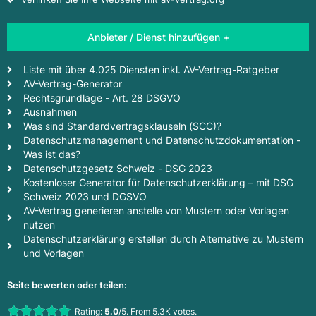
Anbieter / Dienst hinzufügen +
Liste mit über 4.025 Diensten inkl. AV-Vertrag-Ratgeber
AV-Vertrag-Generator
Rechtsgrundlage - Art. 28 DSGVO
Ausnahmen
Was sind Standardvertragsklauseln (SCC)?
Datenschutzmanagement und Datenschutzdokumentation -
Was ist das?
Datenschutzgesetz Schweiz - DSG 2023
Kostenloser Generator für Datenschutzerklärung – mit DSG
Schweiz 2023 und DGSVO
AV-Vertrag generieren anstelle von Mustern oder Vorlagen
nutzen
Datenschutzerklärung erstellen durch Alternative zu Mustern
und Vorlagen
Seite bewerten oder teilen:
Rate this item:
Rating:
5.0
/5. From 5.3K votes.