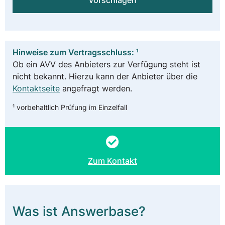
vorschlagen
Hinweise zum Vertragsschluss: ¹
Ob ein AVV des Anbieters zur Verfügung steht ist
nicht bekannt. Hierzu kann der Anbieter über die
Kontaktseite
angefragt werden.
¹ vorbehaltlich Prüfung im Einzelfall
Zum Kontakt
Was ist Answerbase?