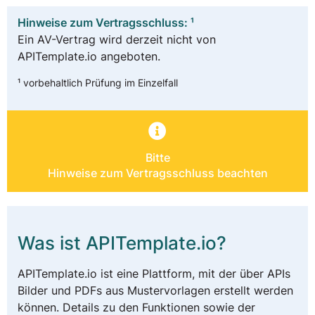
Hinweise zum Vertragsschluss: ¹
Ein AV-Vertrag wird derzeit nicht von
APITemplate.io angeboten.
¹ vorbehaltlich Prüfung im Einzelfall
Bitte
Hinweise zum Vertragsschluss beachten
Was ist APITemplate.io?
APITemplate.io ist eine Plattform, mit der über APIs
Bilder und PDFs aus Mustervorlagen erstellt werden
können. Details zu den Funktionen sowie der