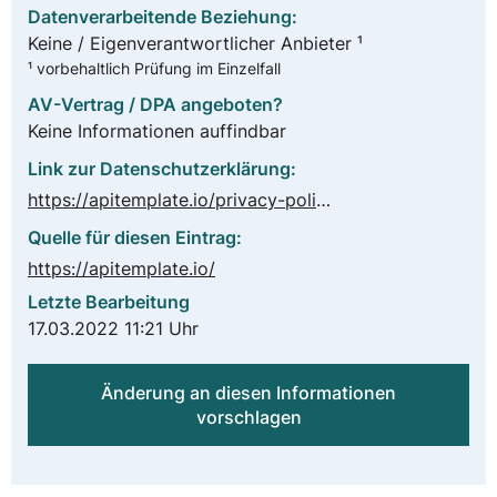
Datenverarbeitende Beziehung:
Keine / Eigenverantwortlicher Anbieter ¹
¹ vorbehaltlich Prüfung im Einzelfall
AV-Vertrag / DPA angeboten?
Keine Informationen auffindbar
Link zur Datenschutzerklärung:
https://apitemplate.io/privacy-policy/
Quelle für diesen Eintrag:
https://apitemplate.io/
Letzte Bearbeitung
17.03.2022 11:21 Uhr
Änderung an diesen Informationen
vorschlagen