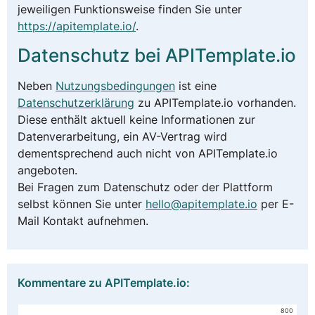
jeweiligen Funktionsweise finden Sie unter
https://apitemplate.io/
.
Datenschutz bei APITemplate.io
Neben
Nutzungsbedingungen
ist eine
Datenschutzerklärung
zu APITemplate.io vorhanden.
Diese enthält aktuell keine Informationen zur
Datenverarbeitung, ein AV-Vertrag wird
dementsprechend auch nicht von APITemplate.io
angeboten.
Bei Fragen zum Datenschutz oder der Plattform
selbst können Sie unter
hello@apitemplate.io
per E-
Mail Kontakt aufnehmen.
Kommentare zu APITemplate.io:
800