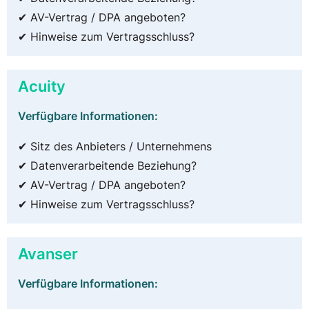
✔ AV-Vertrag / DPA angeboten?
✔ Hinweise zum Vertragsschluss?
Acuity
Verfügbare Informationen:
✔ Sitz des Anbieters / Unternehmens
✔ Datenverarbeitende Beziehung?
✔ AV-Vertrag / DPA angeboten?
✔ Hinweise zum Vertragsschluss?
Avanser
Verfügbare Informationen: