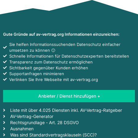
Gute Gründe auf av-vertrag.org Informationen einzureichen:
Sie helfen Informationssuchenden Datenschutz einfacher
umsetzen zu können 🙂
Schnelle Informationen für Datenschutzexperten bereitstellen
Transparenz zum Datenschutz ermöglichen
Sichtbarkeit gegenüber Kunden erhöhen
Supportanfragen minimieren
Verlinken Sie Ihre Webseite mit av-vertrag.org
Anbieter / Dienst hinzufügen +
Liste mit über 4.025 Diensten inkl. AV-Vertrag-Ratgeber
AV-Vertrag-Generator
Rechtsgrundlage - Art. 28 DSGVO
Ausnahmen
Was sind Standardvertragsklauseln (SCC)?