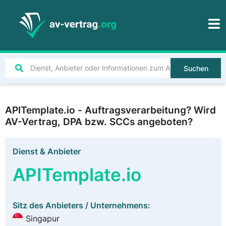
Suchen
APITemplate.io - Auftragsverarbeitung? Wird
AV-Vertrag, DPA bzw. SCCs angeboten?
Dienst & Anbieter
APITemplate.io
Sitz des Anbieters / Unternehmens:
Singapur