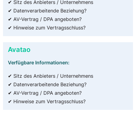
✔ Sitz des Anbieters / Unternehmens
✔ Datenverarbeitende Beziehung?
✔ AV-Vertrag / DPA angeboten?
✔ Hinweise zum Vertragsschluss?
Avatao
Verfügbare Informationen:
✔ Sitz des Anbieters / Unternehmens
✔ Datenverarbeitende Beziehung?
✔ AV-Vertrag / DPA angeboten?
✔ Hinweise zum Vertragsschluss?