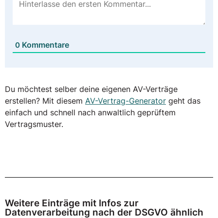
Kommentare
0
Du möchtest selber deine eigenen AV-Verträge
erstellen? Mit diesem
AV-Vertrag-Generator
geht das
einfach und schnell nach anwaltlich geprüftem
Vertragsmuster.
Weitere Einträge mit Infos zur
Datenverarbeitung nach der DSGVO ähnlich