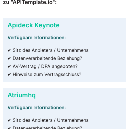
zu "APITemplate.io":
Apideck Keynote
Verfügbare Informationen:
✔ Sitz des Anbieters / Unternehmens
✔ Datenverarbeitende Beziehung?
✔ AV-Vertrag / DPA angeboten?
✔ Hinweise zum Vertragsschluss?
Atriumhq
Verfügbare Informationen:
✔ Sitz des Anbieters / Unternehmens
✔ Datenverarbeitende Beziehung?