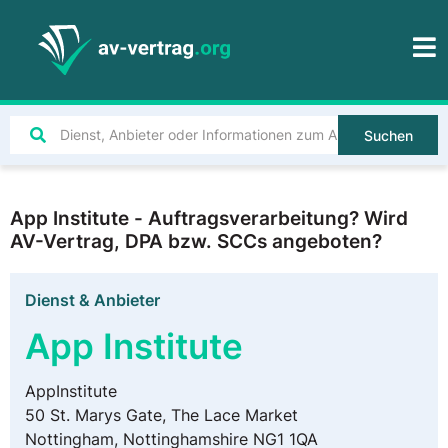
Suchen
App Institute - Auftragsverarbeitung? Wird
AV-Vertrag, DPA bzw. SCCs angeboten?
Dienst & Anbieter
App Institute
AppInstitute
50 St. Marys Gate, The Lace Market
Nottingham, Nottinghamshire NG1 1QA