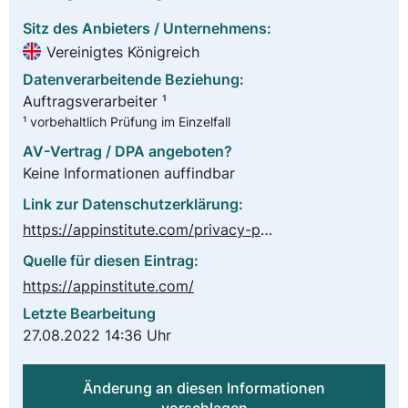
Sitz des Anbieters / Unternehmens:
Vereinigtes Königreich
Datenverarbeitende Beziehung:
Auftragsverarbeiter ¹
¹ vorbehaltlich Prüfung im Einzelfall
AV-Vertrag / DPA angeboten?
Keine Informationen auffindbar
Link zur Datenschutzerklärung:
https://appinstitute.com/privacy-policy/
Quelle für diesen Eintrag:
https://appinstitute.com/
Letzte Bearbeitung
27.08.2022 14:36 Uhr
Änderung an diesen Informationen