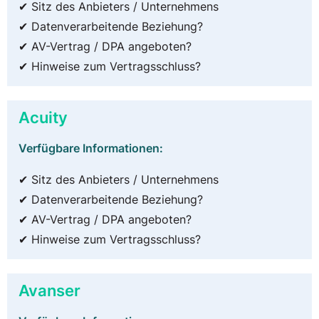
✔ Sitz des Anbieters / Unternehmens
✔ Datenverarbeitende Beziehung?
✔ AV-Vertrag / DPA angeboten?
✔ Hinweise zum Vertragsschluss?
Acuity
Verfügbare Informationen:
✔ Sitz des Anbieters / Unternehmens
✔ Datenverarbeitende Beziehung?
✔ AV-Vertrag / DPA angeboten?
✔ Hinweise zum Vertragsschluss?
Avanser