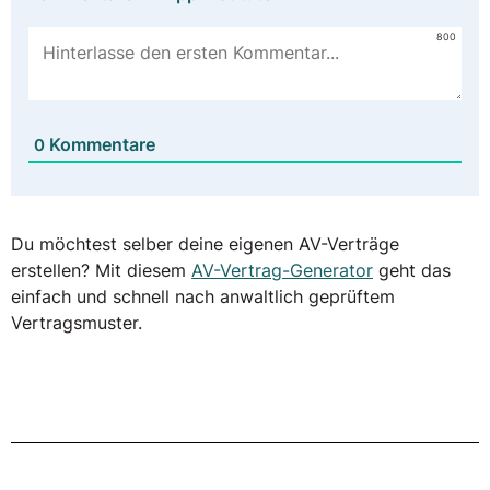
800
Kommentare
0
Du möchtest selber deine eigenen AV-Verträge
erstellen? Mit diesem
AV-Vertrag-Generator
geht das
einfach und schnell nach anwaltlich geprüftem
Vertragsmuster.