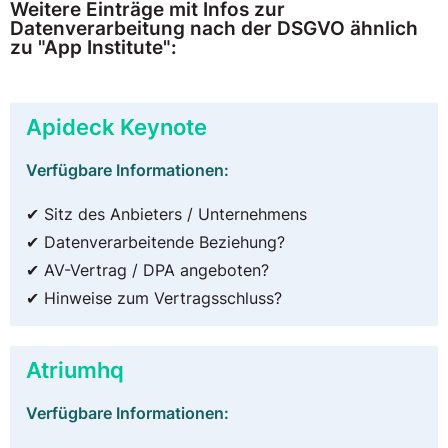
Weitere Einträge mit Infos zur
Datenverarbeitung nach der DSGVO ähnlich
zu "App Institute":
Apideck Keynote
Verfügbare Informationen:
✔ Sitz des Anbieters / Unternehmens
✔ Datenverarbeitende Beziehung?
✔ AV-Vertrag / DPA angeboten?
✔ Hinweise zum Vertragsschluss?
Atriumhq
Verfügbare Informationen: