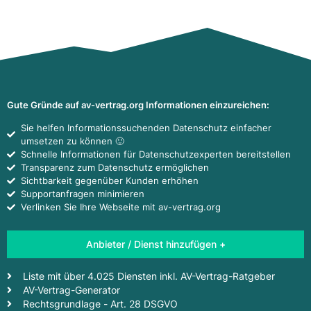
Gute Gründe auf av-vertrag.org Informationen einzureichen:
Sie helfen Informationssuchenden Datenschutz einfacher
umsetzen zu können 🙂
Schnelle Informationen für Datenschutzexperten bereitstellen
Transparenz zum Datenschutz ermöglichen
Sichtbarkeit gegenüber Kunden erhöhen
Supportanfragen minimieren
Verlinken Sie Ihre Webseite mit av-vertrag.org
Anbieter / Dienst hinzufügen +
Liste mit über 4.025 Diensten inkl. AV-Vertrag-Ratgeber
AV-Vertrag-Generator
Rechtsgrundlage - Art. 28 DSGVO