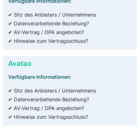
Verfügbare Informationen:
✔ Sitz des Anbieters / Unternehmens
✔ Datenverarbeitende Beziehung?
✔ AV-Vertrag / DPA angeboten?
✔ Hinweise zum Vertragsschluss?
Avatao
Verfügbare Informationen:
✔ Sitz des Anbieters / Unternehmens
✔ Datenverarbeitende Beziehung?
✔ AV-Vertrag / DPA angeboten?
✔ Hinweise zum Vertragsschluss?