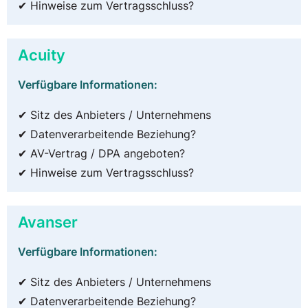
✔ Hinweise zum Vertragsschluss?
Acuity
Verfügbare Informationen:
✔ Sitz des Anbieters / Unternehmens
✔ Datenverarbeitende Beziehung?
✔ AV-Vertrag / DPA angeboten?
✔ Hinweise zum Vertragsschluss?
Avanser
Verfügbare Informationen:
✔ Sitz des Anbieters / Unternehmens
✔ Datenverarbeitende Beziehung?