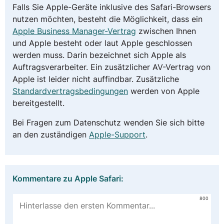
Falls Sie Apple-Geräte inklusive des Safari-Browsers
nutzen möchten, besteht die Möglichkeit, dass ein
Apple Business Manager-Vertrag
zwischen Ihnen
und Apple besteht oder laut Apple geschlossen
werden muss. Darin bezeichnet sich Apple als
Auftragsverarbeiter. Ein zusätzlicher AV-Vertrag von
Apple ist leider nicht auffindbar. Zusätzliche
Standardvertragsbedingungen
werden von Apple
bereitgestellt.
Bei Fragen zum Datenschutz wenden Sie sich bitte
an den zuständigen
Apple-Support
.
Kommentare zu Apple Safari:
800