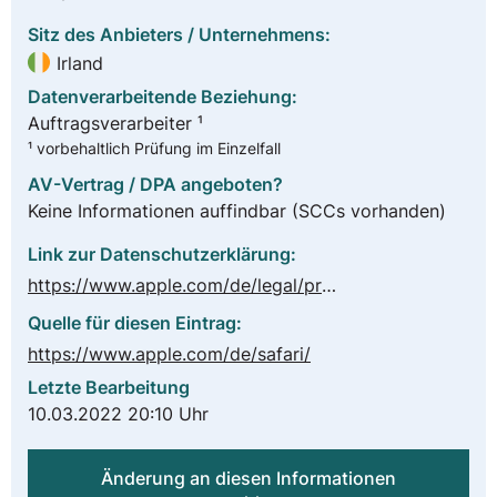
Sitz des Anbieters / Unternehmens:
Irland
Datenverarbeitende Beziehung:
Auftragsverarbeiter ¹
¹ vorbehaltlich Prüfung im Einzelfall
AV-Vertrag / DPA angeboten?
Keine Informationen auffindbar
(SCCs vorhanden)
Link zur Datenschutzerklärung:
https://www.apple.com/de/legal/privacy/de-ww/
Quelle für diesen Eintrag:
https://www.apple.com/de/safari/
Letzte Bearbeitung
10.03.2022 20:10 Uhr
Änderung an diesen Informationen