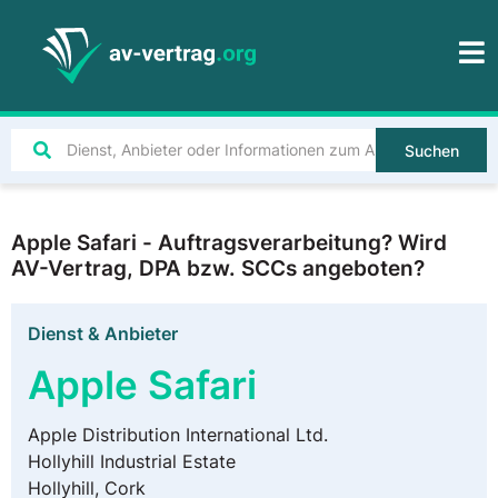
Suchen
Apple Safari - Auftragsverarbeitung? Wird
AV-Vertrag, DPA bzw. SCCs angeboten?
Dienst & Anbieter
Apple Safari
Apple Distribution International Ltd.
Hollyhill Industrial Estate
Hollyhill, Cork