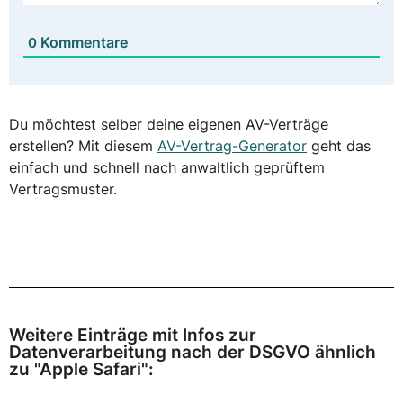
Kommentare
0
Du möchtest selber deine eigenen AV-Verträge
erstellen? Mit diesem
AV-Vertrag-Generator
geht das
einfach und schnell nach anwaltlich geprüftem
Vertragsmuster.
Weitere Einträge mit Infos zur
Datenverarbeitung nach der DSGVO ähnlich
zu "Apple Safari":