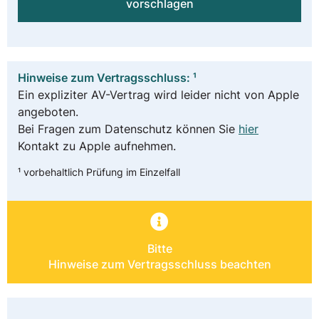
vorschlagen
Hinweise zum Vertragsschluss: ¹
Ein expliziter AV-Vertrag wird leider nicht von Apple
angeboten.
Bei Fragen zum Datenschutz können Sie
hier
Kontakt zu Apple aufnehmen.
¹ vorbehaltlich Prüfung im Einzelfall
Bitte
Hinweise zum Vertragsschluss beachten