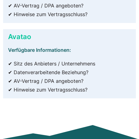
✔ AV-Vertrag / DPA angeboten?
✔ Hinweise zum Vertragsschluss?
Avatao
Verfügbare Informationen:
✔ Sitz des Anbieters / Unternehmens
✔ Datenverarbeitende Beziehung?
✔ AV-Vertrag / DPA angeboten?
✔ Hinweise zum Vertragsschluss?