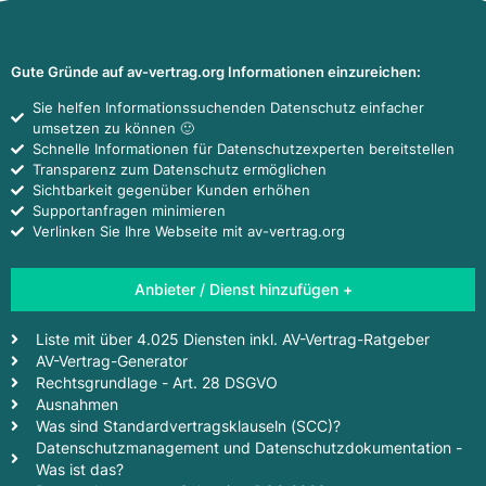
Gute Gründe auf av-vertrag.org Informationen einzureichen:
Sie helfen Informationssuchenden Datenschutz einfacher
umsetzen zu können 🙂
Schnelle Informationen für Datenschutzexperten bereitstellen
Transparenz zum Datenschutz ermöglichen
Sichtbarkeit gegenüber Kunden erhöhen
Supportanfragen minimieren
Verlinken Sie Ihre Webseite mit av-vertrag.org
Anbieter / Dienst hinzufügen +
Liste mit über 4.025 Diensten inkl. AV-Vertrag-Ratgeber
AV-Vertrag-Generator
Rechtsgrundlage - Art. 28 DSGVO
Ausnahmen
Was sind Standardvertragsklauseln (SCC)?
Datenschutzmanagement und Datenschutzdokumentation -
Was ist das?