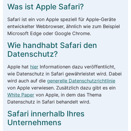
Was ist Apple Safari?
Safari ist ein von Apple speziell für Apple-Geräte
entwickelter Webbrowser, ähnlich wie zum Beispiel
Microsoft Edge oder Google Chrome.
Wie handhabt Safari den
Datenschutz?
Apple hat
hier
Informationen dazu veröffentlicht,
wie Datenschutz in Safari gewährleistet wird. Dabei
wird auch auf die
generelle Datenschutzrichtlinie
von Apple verwiesen. Zusätzlich dazu gibt es ein
White Paper
von Apple, in dem das Thema
Datenschutz in Safari behandelt wird.
Safari innerhalb Ihres
Unternehmens