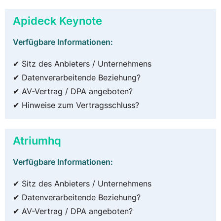
Apideck Keynote
Verfügbare Informationen:
✔ Sitz des Anbieters / Unternehmens
✔ Datenverarbeitende Beziehung?
✔ AV-Vertrag / DPA angeboten?
✔ Hinweise zum Vertragsschluss?
Atriumhq
Verfügbare Informationen:
✔ Sitz des Anbieters / Unternehmens
✔ Datenverarbeitende Beziehung?
✔ AV-Vertrag / DPA angeboten?