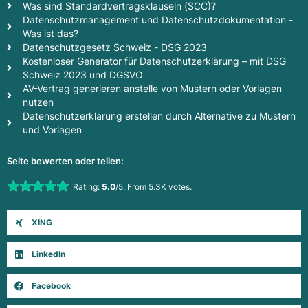
Was sind Standardvertragsklauseln (SCC)?
Datenschutzmanagement und Datenschutzdokumentation -
Was ist das?
Datenschutzgesetz Schweiz - DSG 2023
Kostenloser Generator für Datenschutzerklärung – mit DSG
Schweiz 2023 und DGSVO
AV-Vertrag generieren anstelle von Mustern oder Vorlagen
nutzen
Datenschutzerklärung erstellen durch Alternative zu Mustern
und Vorlagen
Seite bewerten oder teilen:
Rate this item:
Rating:
5.0
/5. From 5.3K votes.
Submit Rating
XING
LinkedIn
Facebook