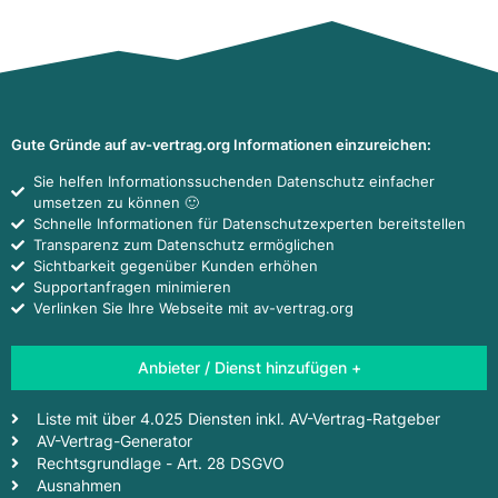
Gute Gründe auf av-vertrag.org Informationen einzureichen:
Sie helfen Informationssuchenden Datenschutz einfacher
umsetzen zu können 🙂
Schnelle Informationen für Datenschutzexperten bereitstellen
Transparenz zum Datenschutz ermöglichen
Sichtbarkeit gegenüber Kunden erhöhen
Supportanfragen minimieren
Verlinken Sie Ihre Webseite mit av-vertrag.org
Anbieter / Dienst hinzufügen +
Liste mit über 4.025 Diensten inkl. AV-Vertrag-Ratgeber
AV-Vertrag-Generator
Rechtsgrundlage - Art. 28 DSGVO
Ausnahmen