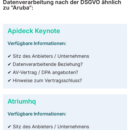
Datenverarbeitung nach der DSGVO ähnlich
zu "Aruba":
Apideck Keynote
Verfügbare Informationen:
✔ Sitz des Anbieters / Unternehmens
✔ Datenverarbeitende Beziehung?
✔ AV-Vertrag / DPA angeboten?
✔ Hinweise zum Vertragsschluss?
Atriumhq
Verfügbare Informationen:
✔ Sitz des Anbieters / Unternehmens