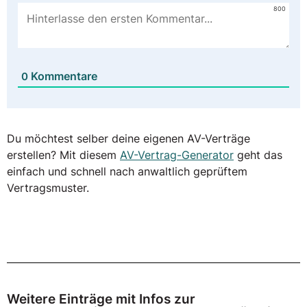
800
Kommentare
0
Du möchtest selber deine eigenen AV-Verträge
erstellen? Mit diesem
AV-Vertrag-Generator
geht das
einfach und schnell nach anwaltlich geprüftem
Vertragsmuster.
Weitere Einträge mit Infos zur