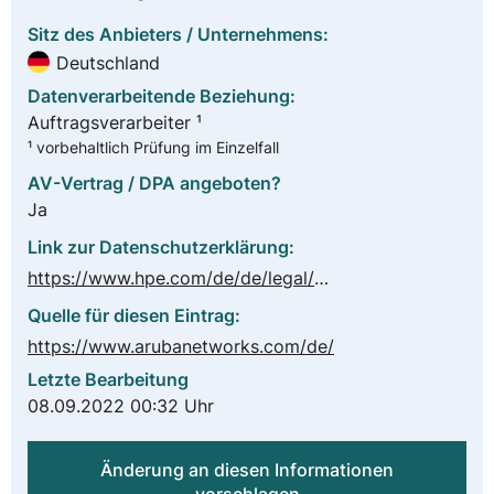
Sitz des Anbieters / Unternehmens:
Deutschland
Datenverarbeitende Beziehung:
Auftragsverarbeiter ¹
¹ vorbehaltlich Prüfung im Einzelfall
AV-Vertrag / DPA angeboten?
Ja
Link zur Datenschutzerklärung:
https://www.hpe.com/de/de/legal/privacy.html
Quelle für diesen Eintrag:
https://www.arubanetworks.com/de/
Letzte Bearbeitung
08.09.2022 00:32 Uhr
Änderung an diesen Informationen