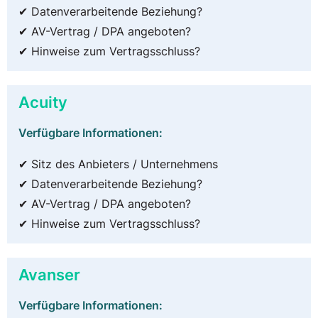
✔ Datenverarbeitende Beziehung?
✔ AV-Vertrag / DPA angeboten?
✔ Hinweise zum Vertragsschluss?
Acuity
Verfügbare Informationen:
✔ Sitz des Anbieters / Unternehmens
✔ Datenverarbeitende Beziehung?
✔ AV-Vertrag / DPA angeboten?
✔ Hinweise zum Vertragsschluss?
Avanser
Verfügbare Informationen: