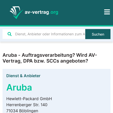
Suchen
Aruba - Auftragsverarbeitung? Wird AV-
Vertrag, DPA bzw. SCCs angeboten?
Dienst & Anbieter
Aruba
Hewlett-Packard GmbH
Herrenberger Str. 140
71034 Böblingen