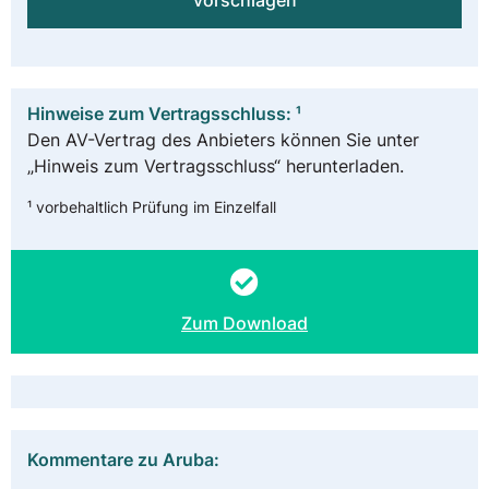
vorschlagen
Hinweise zum Vertragsschluss: ¹
Den AV-Vertrag des Anbieters können Sie unter
„Hinweis zum Vertragsschluss“ herunterladen.
¹ vorbehaltlich Prüfung im Einzelfall
Zum Download
Kommentare zu Aruba: