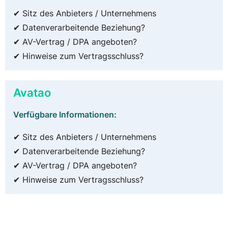
✔ Sitz des Anbieters / Unternehmens
✔ Datenverarbeitende Beziehung?
✔ AV-Vertrag / DPA angeboten?
✔ Hinweise zum Vertragsschluss?
Avatao
Verfügbare Informationen:
✔ Sitz des Anbieters / Unternehmens
✔ Datenverarbeitende Beziehung?
✔ AV-Vertrag / DPA angeboten?
✔ Hinweise zum Vertragsschluss?