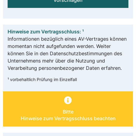
vorschlagen
Hinweise zum Vertragsschluss: ¹
Informationen bezüglich eines AV-Vertrages können
momentan nicht aufgefunden werden. Weiter
können Sie in den Datenschutzbestimmungen des
Unternehmens mehr über die Nutzung und
Verarbeitung personenbezogener Daten erfahren.
¹ vorbehaltlich Prüfung im Einzelfall
Bitte
Hinweise zum Vertragsschluss beachten