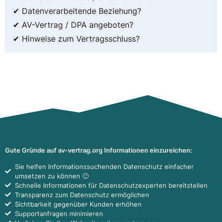
✔ Datenverarbeitende Beziehung?
✔ AV-Vertrag / DPA angeboten?
✔ Hinweise zum Vertragsschluss?
Gute Gründe auf av-vertrag.org Informationen einzureichen:
Sie helfen Informationssuchenden Datenschutz einfacher
umsetzen zu können 🙂
Schnelle Informationen für Datenschutzexperten bereitstellen
Transparenz zum Datenschutz ermöglichen
Sichtbarkeit gegenüber Kunden erhöhen
Supportanfragen minimieren