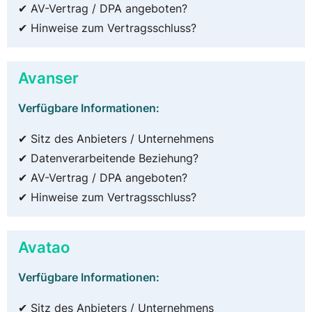
✔ AV-Vertrag / DPA angeboten?
✔ Hinweise zum Vertragsschluss?
Avanser
Verfügbare Informationen:
✔ Sitz des Anbieters / Unternehmens
✔ Datenverarbeitende Beziehung?
✔ AV-Vertrag / DPA angeboten?
✔ Hinweise zum Vertragsschluss?
Avatao
Verfügbare Informationen:
✔ Sitz des Anbieters / Unternehmens