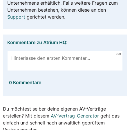
Unternehmens erhältlich. Falls weitere Fragen zum
Unternehmen bestehen, können diese an den
Support
gerichtet werden.
Kommentare zu Atrium HQ:
800
Kommentare
0
Du möchtest selber deine eigenen AV-Verträge
erstellen? Mit diesem
AV-Vertrag-Generator
geht das
einfach und schnell nach anwaltlich geprüftem
Vertragsmuster.