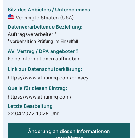
Sitz des Anbieters / Unternehmens:
Vereinigte Staaten (USA)
Datenverarbeitende Beziehung:
Auftragsverarbeiter ¹
¹ vorbehaltlich Prüfung im Einzelfall
AV-Vertrag / DPA angeboten?
Keine Informationen auffindbar
Link zur Datenschutzerklärung:
https://www.atriumhq.com/privacy
Quelle für diesen Eintrag:
https://www.atriumhq.com/
Letzte Bearbeitung
22.04.2022 10:28 Uhr
Änderung an diesen Informationen