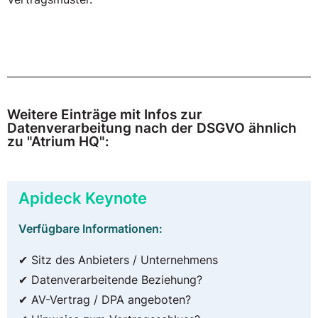
Weitere Einträge mit Infos zur
Datenverarbeitung nach der DSGVO ähnlich
zu "Atrium HQ":
Apideck Keynote
Verfügbare Informationen:
✔ Sitz des Anbieters / Unternehmens
✔ Datenverarbeitende Beziehung?
✔ AV-Vertrag / DPA angeboten?