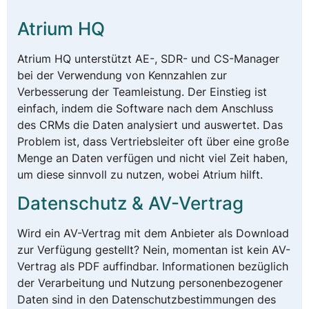
Atrium HQ
Atrium HQ unterstützt AE-, SDR- und CS-Manager
bei der Verwendung von Kennzahlen zur
Verbesserung der Teamleistung. Der Einstieg ist
einfach, indem die Software nach dem Anschluss
des CRMs die Daten analysiert und auswertet. Das
Problem ist, dass Vertriebsleiter oft über eine große
Menge an Daten verfügen und nicht viel Zeit haben,
um diese sinnvoll zu nutzen, wobei Atrium hilft.
Datenschutz & AV-Vertrag
Wird ein AV-Vertrag mit dem Anbieter als Download
zur Verfügung gestellt? Nein, momentan ist kein AV-
Vertrag als PDF auffindbar. Informationen bezüglich
der Verarbeitung und Nutzung personenbezogener
Daten sind in den Datenschutzbestimmungen des