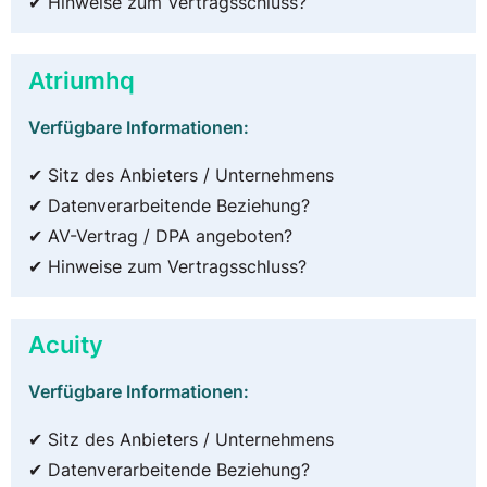
✔ Hinweise zum Vertragsschluss?
Atriumhq
Verfügbare Informationen:
✔ Sitz des Anbieters / Unternehmens
✔ Datenverarbeitende Beziehung?
✔ AV-Vertrag / DPA angeboten?
✔ Hinweise zum Vertragsschluss?
Acuity
Verfügbare Informationen:
✔ Sitz des Anbieters / Unternehmens
✔ Datenverarbeitende Beziehung?