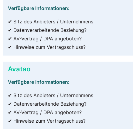
Verfügbare Informationen:
✔ Sitz des Anbieters / Unternehmens
✔ Datenverarbeitende Beziehung?
✔ AV-Vertrag / DPA angeboten?
✔ Hinweise zum Vertragsschluss?
Avatao
Verfügbare Informationen:
✔ Sitz des Anbieters / Unternehmens
✔ Datenverarbeitende Beziehung?
✔ AV-Vertrag / DPA angeboten?
✔ Hinweise zum Vertragsschluss?