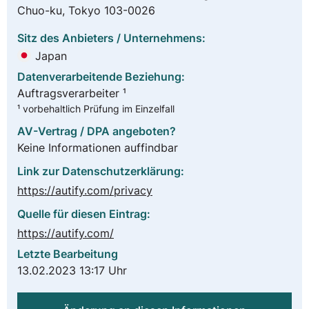
Chuo-ku, Tokyo 103-0026
Sitz des Anbieters / Unternehmens:
Japan
Datenverarbeitende Beziehung:
Auftragsverarbeiter ¹
¹ vorbehaltlich Prüfung im Einzelfall
AV-Vertrag / DPA angeboten?
Keine Informationen auffindbar
Link zur Datenschutzerklärung:
https://autify.com/privacy
Quelle für diesen Eintrag:
https://autify.com/
Letzte Bearbeitung
13.02.2023 13:17 Uhr