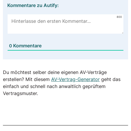
Kommentare zu Autify:
800
Kommentare
0
Du möchtest selber deine eigenen AV-Verträge
erstellen? Mit diesem
AV-Vertrag-Generator
geht das
einfach und schnell nach anwaltlich geprüftem
Vertragsmuster.