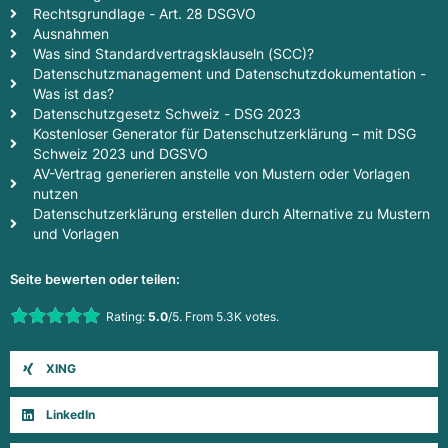
Rechtsgrundlage - Art. 28 DSGVO
Ausnahmen
Was sind Standardvertragsklauseln (SCC)?
Datenschutzmanagement und Datenschutzdokumentation -
Was ist das?
Datenschutzgesetz Schweiz - DSG 2023
Kostenloser Generator für Datenschutzerklärung – mit DSG
Schweiz 2023 und DGSVO
AV-Vertrag generieren anstelle von Mustern oder Vorlagen
nutzen
Datenschutzerklärung erstellen durch Alternative zu Mustern
und Vorlagen
Seite bewerten oder teilen:
Rate this item:
Rating:
5.0
/5. From 5.3K votes.
Submit Rating
XING
LinkedIn