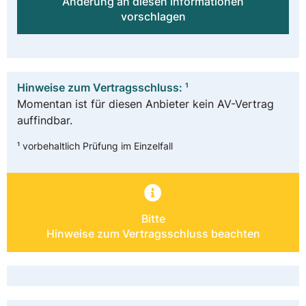
Änderung an diesen Informationen
vorschlagen
Hinweise zum Vertragsschluss: ¹
Momentan ist für diesen Anbieter kein AV-Vertrag
auffindbar.
¹ vorbehaltlich Prüfung im Einzelfall
Bitte
Hinweise zum Vertragsschluss beachten