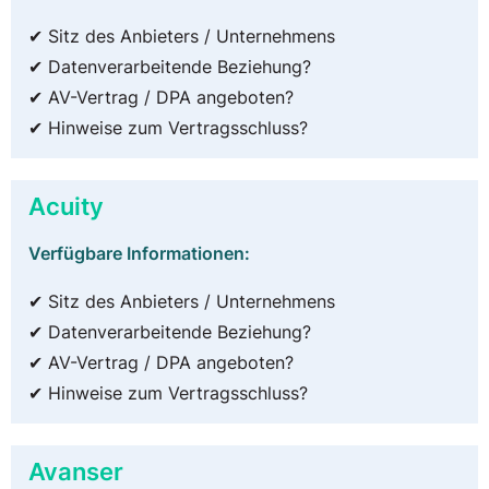
✔ Sitz des Anbieters / Unternehmens
✔ Datenverarbeitende Beziehung?
✔ AV-Vertrag / DPA angeboten?
✔ Hinweise zum Vertragsschluss?
Acuity
Verfügbare Informationen:
✔ Sitz des Anbieters / Unternehmens
✔ Datenverarbeitende Beziehung?
✔ AV-Vertrag / DPA angeboten?
✔ Hinweise zum Vertragsschluss?
Avanser