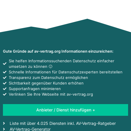
Gute Gründe auf av-vertrag.org Informationen einzureichen:
Sie helfen Informationssuchenden Datenschutz einfacher
umsetzen zu können 🙂
Schnelle Informationen für Datenschutzexperten bereitstellen
Transparenz zum Datenschutz ermöglichen
Sichtbarkeit gegenüber Kunden erhöhen
Supportanfragen minimieren
Verlinken Sie Ihre Webseite mit av-vertrag.org
Anbieter / Dienst hinzufügen +
Liste mit über 4.025 Diensten inkl. AV-Vertrag-Ratgeber
AV-Vertrag-Generator