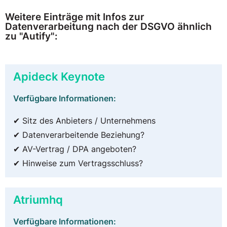
Weitere Einträge mit Infos zur
Datenverarbeitung nach der DSGVO ähnlich
zu "Autify":
Apideck Keynote
Verfügbare Informationen:
✔ Sitz des Anbieters / Unternehmens
✔ Datenverarbeitende Beziehung?
✔ AV-Vertrag / DPA angeboten?
✔ Hinweise zum Vertragsschluss?
Atriumhq
Verfügbare Informationen: