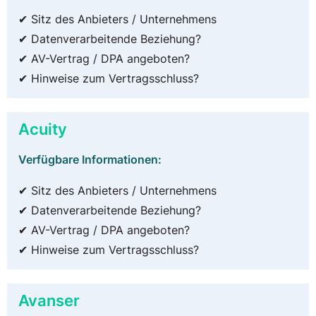
✔ Sitz des Anbieters / Unternehmens
✔ Datenverarbeitende Beziehung?
✔ AV-Vertrag / DPA angeboten?
✔ Hinweise zum Vertragsschluss?
Acuity
Verfügbare Informationen:
✔ Sitz des Anbieters / Unternehmens
✔ Datenverarbeitende Beziehung?
✔ AV-Vertrag / DPA angeboten?
✔ Hinweise zum Vertragsschluss?
Avanser