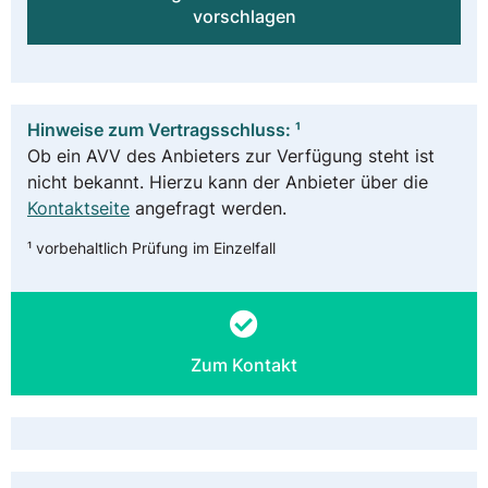
vorschlagen
Hinweise zum Vertragsschluss: ¹
Ob ein AVV des Anbieters zur Verfügung steht ist
nicht bekannt. Hierzu kann der Anbieter über die
Kontaktseite
angefragt werden.
¹ vorbehaltlich Prüfung im Einzelfall
Zum Kontakt