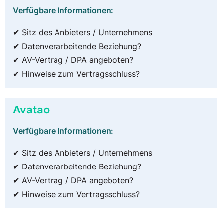
Verfügbare Informationen:
✔ Sitz des Anbieters / Unternehmens
✔ Datenverarbeitende Beziehung?
✔ AV-Vertrag / DPA angeboten?
✔ Hinweise zum Vertragsschluss?
Avatao
Verfügbare Informationen:
✔ Sitz des Anbieters / Unternehmens
✔ Datenverarbeitende Beziehung?
✔ AV-Vertrag / DPA angeboten?
✔ Hinweise zum Vertragsschluss?