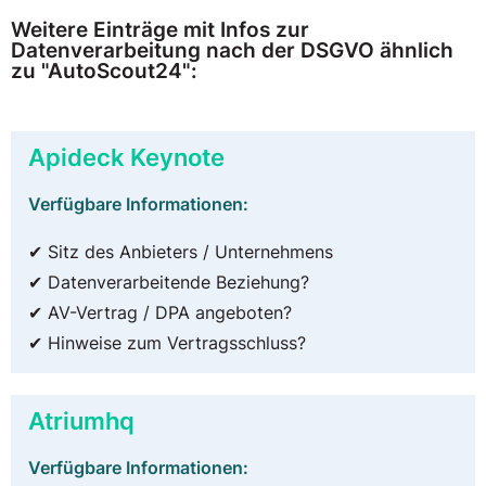
Weitere Einträge mit Infos zur
Datenverarbeitung nach der DSGVO ähnlich
zu "AutoScout24":
Apideck Keynote
Verfügbare Informationen:
✔ Sitz des Anbieters / Unternehmens
✔ Datenverarbeitende Beziehung?
✔ AV-Vertrag / DPA angeboten?
✔ Hinweise zum Vertragsschluss?
Atriumhq
Verfügbare Informationen: