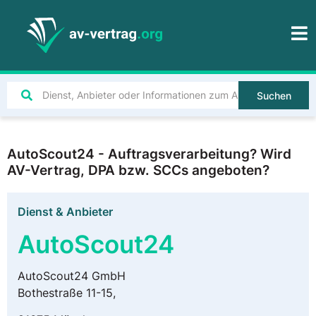
Suchen
AutoScout24 - Auftragsverarbeitung? Wird
AV-Vertrag, DPA bzw. SCCs angeboten?
Dienst & Anbieter
AutoScout24
AutoScout24 GmbH
Bothestraße 11-15,