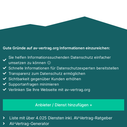
Gute Gründe auf av-vertrag.org Informationen einzureichen:
Sie helfen Informationssuchenden Datenschutz einfacher
umsetzen zu können 🙂
Schnelle Informationen für Datenschutzexperten bereitstellen
Transparenz zum Datenschutz ermöglichen
Sichtbarkeit gegenüber Kunden erhöhen
Supportanfragen minimieren
Verlinken Sie Ihre Webseite mit av-vertrag.org
Anbieter / Dienst hinzufügen +
Liste mit über 4.025 Diensten inkl. AV-Vertrag-Ratgeber
AV-Vertrag-Generator