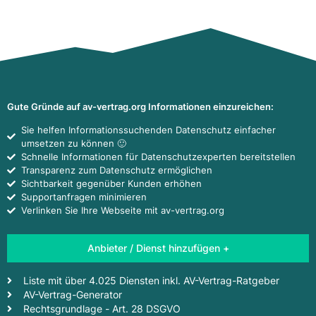
Gute Gründe auf av-vertrag.org Informationen einzureichen:
Sie helfen Informationssuchenden Datenschutz einfacher
umsetzen zu können 🙂
Schnelle Informationen für Datenschutzexperten bereitstellen
Transparenz zum Datenschutz ermöglichen
Sichtbarkeit gegenüber Kunden erhöhen
Supportanfragen minimieren
Verlinken Sie Ihre Webseite mit av-vertrag.org
Anbieter / Dienst hinzufügen +
Liste mit über 4.025 Diensten inkl. AV-Vertrag-Ratgeber
AV-Vertrag-Generator
Rechtsgrundlage - Art. 28 DSGVO