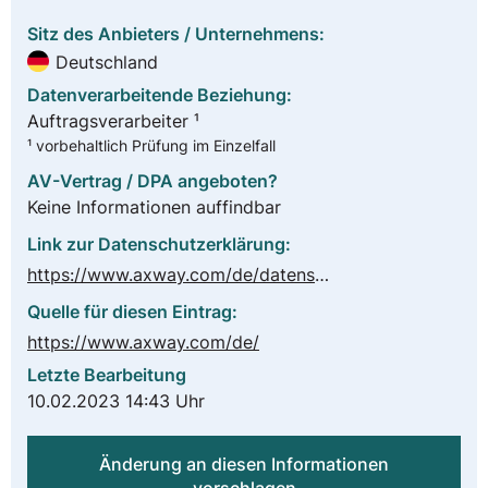
Sitz des Anbieters / Unternehmens:
Deutschland
Datenverarbeitende Beziehung:
Auftragsverarbeiter ¹
¹ vorbehaltlich Prüfung im Einzelfall
AV-Vertrag / DPA angeboten?
Keine Informationen auffindbar
Link zur Datenschutzerklärung:
https://www.axway.com/de/datenschutzerklarung
Quelle für diesen Eintrag:
https://www.axway.com/de/
Letzte Bearbeitung
10.02.2023 14:43 Uhr
Änderung an diesen Informationen