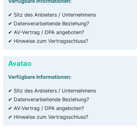
Verfügbare Informationen:
✔ Sitz des Anbieters / Unternehmens
✔ Datenverarbeitende Beziehung?
✔ AV-Vertrag / DPA angeboten?
✔ Hinweise zum Vertragsschluss?
Avatao
Verfügbare Informationen:
✔ Sitz des Anbieters / Unternehmens
✔ Datenverarbeitende Beziehung?
✔ AV-Vertrag / DPA angeboten?
✔ Hinweise zum Vertragsschluss?