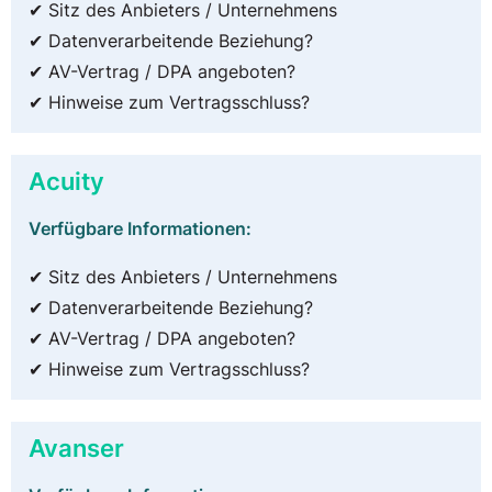
✔ Sitz des Anbieters / Unternehmens
✔ Datenverarbeitende Beziehung?
✔ AV-Vertrag / DPA angeboten?
✔ Hinweise zum Vertragsschluss?
Acuity
Verfügbare Informationen:
✔ Sitz des Anbieters / Unternehmens
✔ Datenverarbeitende Beziehung?
✔ AV-Vertrag / DPA angeboten?
✔ Hinweise zum Vertragsschluss?
Avanser