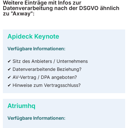
Weitere Einträge mit Infos zur
Datenverarbeitung nach der DSGVO ähnlich
zu "Axway":
Apideck Keynote
Verfügbare Informationen:
✔ Sitz des Anbieters / Unternehmens
✔ Datenverarbeitende Beziehung?
✔ AV-Vertrag / DPA angeboten?
✔ Hinweise zum Vertragsschluss?
Atriumhq
Verfügbare Informationen: