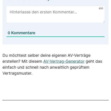
800
Kommentare
0
Du möchtest selber deine eigenen AV-Verträge
erstellen? Mit diesem
AV-Vertrag-Generator
geht das
einfach und schnell nach anwaltlich geprüftem
Vertragsmuster.