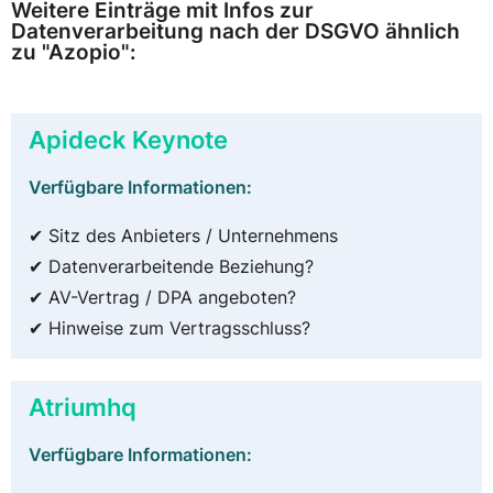
Weitere Einträge mit Infos zur
Datenverarbeitung nach der DSGVO ähnlich
zu "Azopio":
Apideck Keynote
Verfügbare Informationen:
✔ Sitz des Anbieters / Unternehmens
✔ Datenverarbeitende Beziehung?
✔ AV-Vertrag / DPA angeboten?
✔ Hinweise zum Vertragsschluss?
Atriumhq
Verfügbare Informationen: