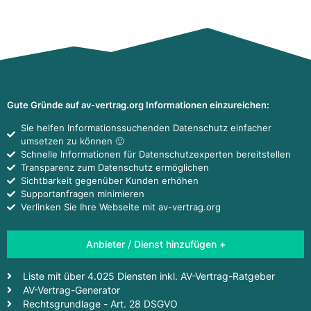
Gute Gründe auf av-vertrag.org Informationen einzureichen:
Sie helfen Informationssuchenden Datenschutz einfacher
umsetzen zu können 🙂
Schnelle Informationen für Datenschutzexperten bereitstellen
Transparenz zum Datenschutz ermöglichen
Sichtbarkeit gegenüber Kunden erhöhen
Supportanfragen minimieren
Verlinken Sie Ihre Webseite mit av-vertrag.org
Anbieter / Dienst hinzufügen +
Liste mit über 4.025 Diensten inkl. AV-Vertrag-Ratgeber
AV-Vertrag-Generator
Rechtsgrundlage - Art. 28 DSGVO