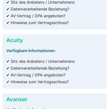
✔ Sitz des Anbieters / Unternehmens
✔ Datenverarbeitende Beziehung?
✔ AV-Vertrag / DPA angeboten?
✔ Hinweise zum Vertragsschluss?
Acuity
Verfügbare Informationen:
✔ Sitz des Anbieters / Unternehmens
✔ Datenverarbeitende Beziehung?
✔ AV-Vertrag / DPA angeboten?
✔ Hinweise zum Vertragsschluss?
Avanser