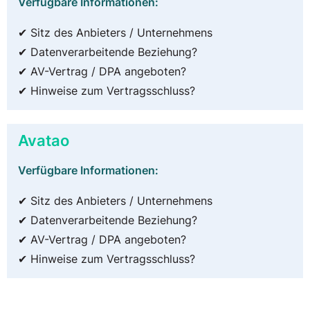
Verfügbare Informationen:
✔ Sitz des Anbieters / Unternehmens
✔ Datenverarbeitende Beziehung?
✔ AV-Vertrag / DPA angeboten?
✔ Hinweise zum Vertragsschluss?
Avatao
Verfügbare Informationen:
✔ Sitz des Anbieters / Unternehmens
✔ Datenverarbeitende Beziehung?
✔ AV-Vertrag / DPA angeboten?
✔ Hinweise zum Vertragsschluss?