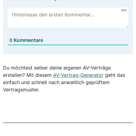
800
Kommentare
0
Du möchtest selber deine eigenen AV-Verträge
erstellen? Mit diesem
AV-Vertrag-Generator
geht das
einfach und schnell nach anwaltlich geprüftem
Vertragsmuster.