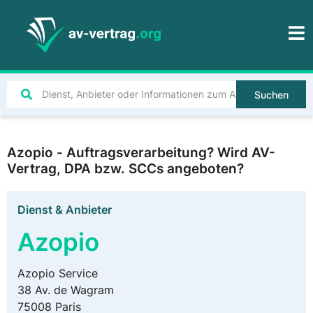
Suchen
Azopio - Auftragsverarbeitung? Wird AV-
Vertrag, DPA bzw. SCCs angeboten?
Dienst & Anbieter
Azopio
Azopio Service
38 Av. de Wagram
75008 Paris