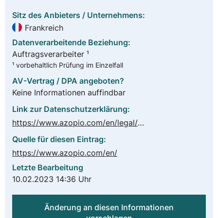
Sitz des Anbieters / Unternehmens:
Frankreich
Datenverarbeitende Beziehung:
Auftragsverarbeiter ¹
¹ vorbehaltlich Prüfung im Einzelfall
AV-Vertrag / DPA angeboten?
Keine Informationen auffindbar
Link zur Datenschutzerklärung:
https://www.azopio.com/en/legal/Confidentiality-policy.pdf
Quelle für diesen Eintrag:
https://www.azopio.com/en/
Letzte Bearbeitung
10.02.2023 14:36 Uhr
Änderung an diesen Informationen