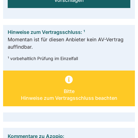
vorschlagen
Hinweise zum Vertragsschluss: ¹
Momentan ist für diesen Anbieter kein AV-Vertrag
auffindbar.
¹ vorbehaltlich Prüfung im Einzelfall
Bitte
Hinweise zum Vertragsschluss beachten
Kommentare zu Azopio: