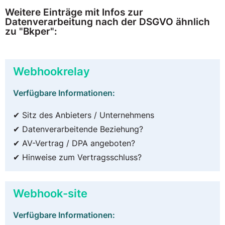
Weitere Einträge mit Infos zur
Datenverarbeitung nach der DSGVO ähnlich
zu "Bkper":
Webhookrelay
Verfügbare Informationen:
✔ Sitz des Anbieters / Unternehmens
✔ Datenverarbeitende Beziehung?
✔ AV-Vertrag / DPA angeboten?
✔ Hinweise zum Vertragsschluss?
Webhook-site
Verfügbare Informationen: