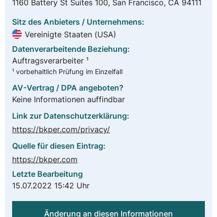
1160 Battery St Suites 100, San Francisco, CA 94111
Sitz des Anbieters / Unternehmens:
Vereinigte Staaten (USA)
Datenverarbeitende Beziehung:
Auftragsverarbeiter ¹
¹ vorbehaltlich Prüfung im Einzelfall
AV-Vertrag / DPA angeboten?
Keine Informationen auffindbar
Link zur Datenschutzerklärung:
https://bkper.com/privacy/
Quelle für diesen Eintrag:
https://bkper.com
Letzte Bearbeitung
15.07.2022 15:42 Uhr
Änderung an diesen Informationen