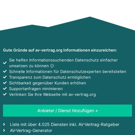
Gute Gründe auf av-vertrag.org Informationen einzureichen:
Sie helfen Informationssuchenden Datenschutz einfacher
umsetzen zu können 🙂
Schnelle Informationen für Datenschutzexperten bereitstellen
Transparenz zum Datenschutz ermöglichen
Sichtbarkeit gegenüber Kunden erhöhen
Supportanfragen minimieren
Verlinken Sie Ihre Webseite mit av-vertrag.org
Anbieter / Dienst hinzufügen +
Liste mit über 4.025 Diensten inkl. AV-Vertrag-Ratgeber
AV-Vertrag-Generator