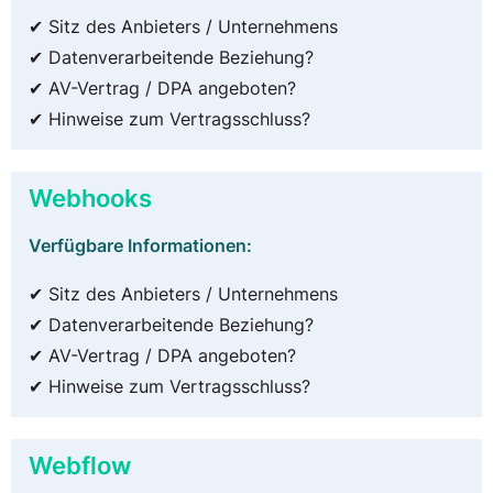
✔ Sitz des Anbieters / Unternehmens
✔ Datenverarbeitende Beziehung?
✔ AV-Vertrag / DPA angeboten?
✔ Hinweise zum Vertragsschluss?
Webhooks
Verfügbare Informationen:
✔ Sitz des Anbieters / Unternehmens
✔ Datenverarbeitende Beziehung?
✔ AV-Vertrag / DPA angeboten?
✔ Hinweise zum Vertragsschluss?
Webflow