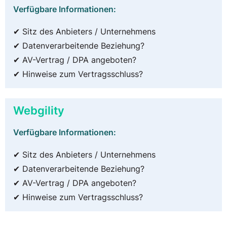
Verfügbare Informationen:
✔ Sitz des Anbieters / Unternehmens
✔ Datenverarbeitende Beziehung?
✔ AV-Vertrag / DPA angeboten?
✔ Hinweise zum Vertragsschluss?
Webgility
Verfügbare Informationen:
✔ Sitz des Anbieters / Unternehmens
✔ Datenverarbeitende Beziehung?
✔ AV-Vertrag / DPA angeboten?
✔ Hinweise zum Vertragsschluss?