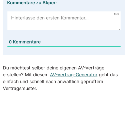
Kommentare zu Bkper:
800
Kommentare
0
Du möchtest selber deine eigenen AV-Verträge
erstellen? Mit diesem
AV-Vertrag-Generator
geht das
einfach und schnell nach anwaltlich geprüftem
Vertragsmuster.