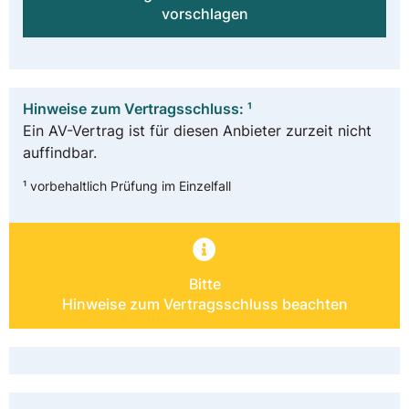
vorschlagen
Hinweise zum Vertragsschluss: ¹
Ein AV-Vertrag ist für diesen Anbieter zurzeit nicht
auffindbar.
¹ vorbehaltlich Prüfung im Einzelfall
Bitte
Hinweise zum Vertragsschluss beachten