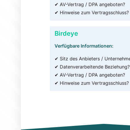
✔ AV-Vertrag / DPA angeboten?
✔ Hinweise zum Vertragsschluss?
Birdeye
Verfügbare Informationen:
✔ Sitz des Anbieters / Unternehm
✔ Datenverarbeitende Beziehung?
✔ AV-Vertrag / DPA angeboten?
✔ Hinweise zum Vertragsschluss?