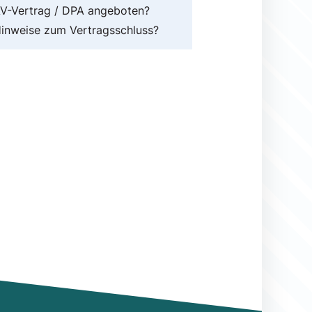
V-Vertrag / DPA angeboten?
inweise zum Vertragsschluss?