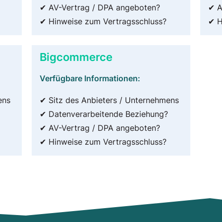
✔ AV-Vertrag / DPA angeboten?
✔ A
✔ Hinweise zum Vertragsschluss?
✔ H
Bigcommerce
Verfügbare Informationen:
ens
✔ Sitz des Anbieters / Unternehmens
✔ Datenverarbeitende Beziehung?
✔ AV-Vertrag / DPA angeboten?
✔ Hinweise zum Vertragsschluss?