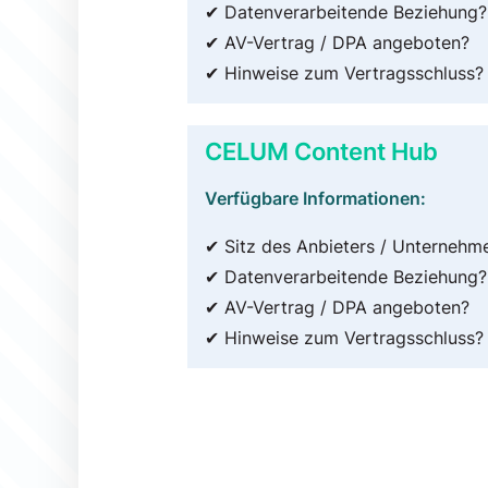
✔ Datenverarbeitende Beziehung?
✔ AV-Vertrag / DPA angeboten?
✔ Hinweise zum Vertragsschluss?
CELUM Content Hub
Verfügbare Informationen:
✔ Sitz des Anbieters / Unternehm
✔ Datenverarbeitende Beziehung?
✔ AV-Vertrag / DPA angeboten?
✔ Hinweise zum Vertragsschluss?