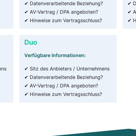
✔ Datenverarbeitende Beziehung?
✔ D
✔ AV-Vertrag / DPA angeboten?
✔ A
✔ Hinweise zum Vertragsschluss?
✔ H
Duo
Verfügbare Informationen:
ens
✔ Sitz des Anbieters / Unternehmens
✔ Datenverarbeitende Beziehung?
✔ AV-Vertrag / DPA angeboten?
✔ Hinweise zum Vertragsschluss?