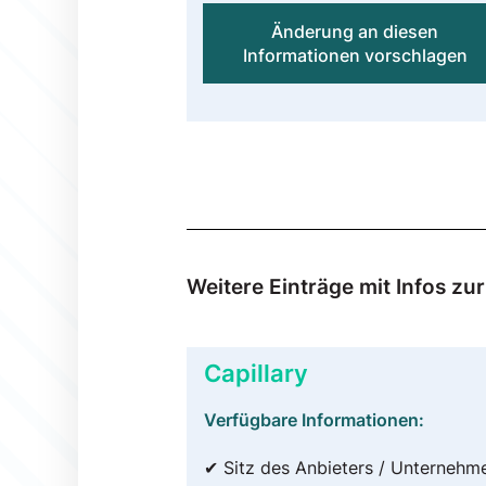
Änderung an diesen
Informationen vorschlagen
Weitere Einträge mit Infos zu
Capillary
Verfügbare Informationen:
✔ Sitz des Anbieters / Unternehm