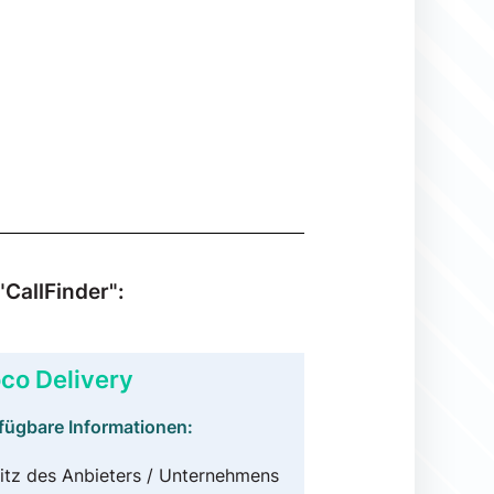
CallFinder":
co Delivery
fügbare Informationen:
itz des Anbieters / Unternehmens