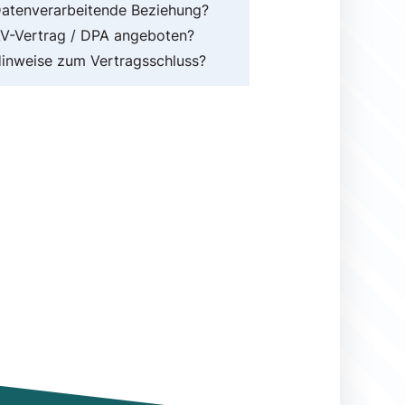
atenverarbeitende Beziehung?
V-Vertrag / DPA angeboten?
inweise zum Vertragsschluss?