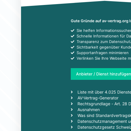
Gute Gründe auf av-vertrag.org 
Sie helfen Informationssuch
Schnelle Informationen für D
Transparenz zum Datenschut
Sichtbarkeit gegenüber Kun
Supportanfragen minimieren
Verlinken Sie Ihre Webseite m
Anbieter / Dienst hinzufügen
Liste mit über 4.025 Dienst
AV-Vertrag-Generator
Rechtsgrundlage - Art. 28
Ausnahmen
Was sind Standardvertragsk
Datenschutzmanagement un
Datenschutzgesetz Schwei