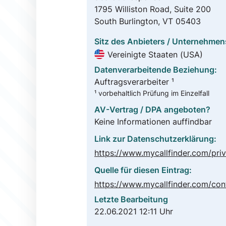
1795 Williston Road, Suite 200
South Burlington, VT 05403
Sitz des Anbieters / Unternehmen
Vereinigte Staaten (USA)
Datenverarbeitende Beziehung:
Auftragsverarbeiter ¹
¹ vorbehaltlich Prüfung im Einzelfall
AV-Vertrag / DPA angeboten?
Keine Informationen auffindbar
Link zur Datenschutzerklärung:
Quelle für diesen Eintrag:
Letzte Bearbeitung
22.06.2021 12:11 Uhr