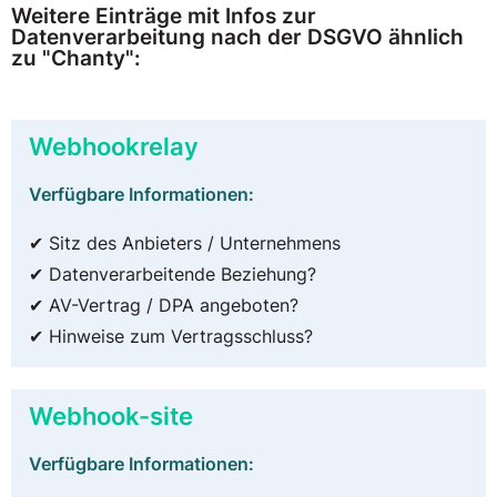
Weitere Einträge mit Infos zur
Datenverarbeitung nach der DSGVO ähnlich
zu "Chanty":
Webhookrelay
Verfügbare Informationen:
✔ Sitz des Anbieters / Unternehmens
✔ Datenverarbeitende Beziehung?
✔ AV-Vertrag / DPA angeboten?
✔ Hinweise zum Vertragsschluss?
Webhook-site
Verfügbare Informationen: