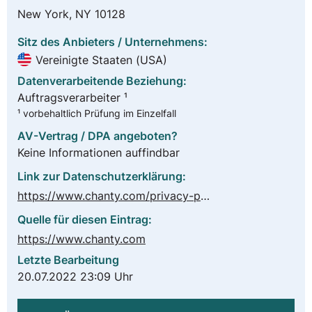
New York, NY 10128
Sitz des Anbieters / Unternehmens:
Vereinigte Staaten (USA)
Datenverarbeitende Beziehung:
Auftragsverarbeiter ¹
¹ vorbehaltlich Prüfung im Einzelfall
AV-Vertrag / DPA angeboten?
Keine Informationen auffindbar
Link zur Datenschutzerklärung:
https://www.chanty.com/privacy-policy/
Quelle für diesen Eintrag:
https://www.chanty.com
Letzte Bearbeitung
20.07.2022 23:09 Uhr