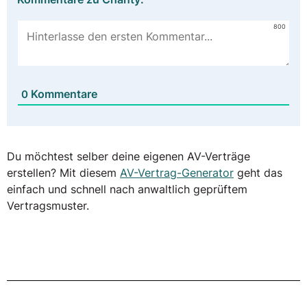
800
Kommentare
0
Du möchtest selber deine eigenen AV-Verträge
erstellen? Mit diesem
AV-Vertrag-Generator
geht das
einfach und schnell nach anwaltlich geprüftem
Vertragsmuster.