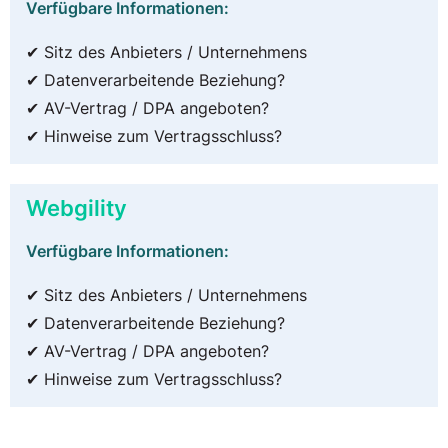
Verfügbare Informationen:
✔ Sitz des Anbieters / Unternehmens
✔ Datenverarbeitende Beziehung?
✔ AV-Vertrag / DPA angeboten?
✔ Hinweise zum Vertragsschluss?
Webgility
Verfügbare Informationen:
✔ Sitz des Anbieters / Unternehmens
✔ Datenverarbeitende Beziehung?
✔ AV-Vertrag / DPA angeboten?
✔ Hinweise zum Vertragsschluss?