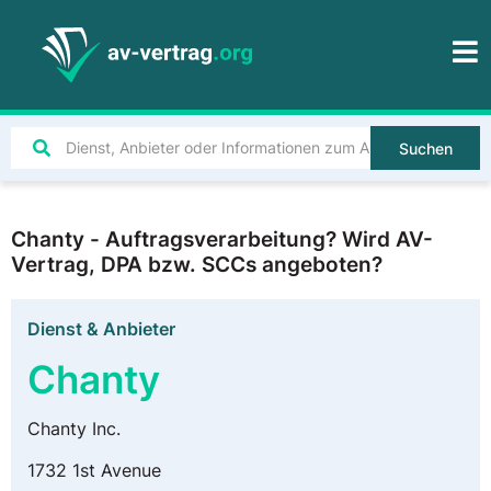
Suchen
Chanty - Auftragsverarbeitung? Wird AV-
Vertrag, DPA bzw. SCCs angeboten?
Dienst & Anbieter
Chanty
Chanty Inc.
1732 1st Avenue