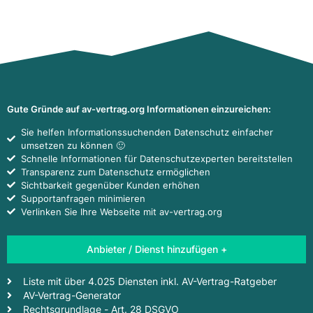
Gute Gründe auf av-vertrag.org Informationen einzureichen:
Sie helfen Informationssuchenden Datenschutz einfacher
umsetzen zu können 🙂
Schnelle Informationen für Datenschutzexperten bereitstellen
Transparenz zum Datenschutz ermöglichen
Sichtbarkeit gegenüber Kunden erhöhen
Supportanfragen minimieren
Verlinken Sie Ihre Webseite mit av-vertrag.org
Anbieter / Dienst hinzufügen +
Liste mit über 4.025 Diensten inkl. AV-Vertrag-Ratgeber
AV-Vertrag-Generator
Rechtsgrundlage - Art. 28 DSGVO