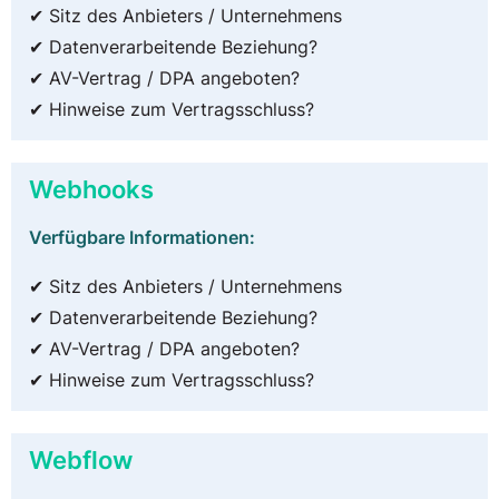
✔ Sitz des Anbieters / Unternehmens
✔ Datenverarbeitende Beziehung?
✔ AV-Vertrag / DPA angeboten?
✔ Hinweise zum Vertragsschluss?
Webhooks
Verfügbare Informationen:
✔ Sitz des Anbieters / Unternehmens
✔ Datenverarbeitende Beziehung?
✔ AV-Vertrag / DPA angeboten?
✔ Hinweise zum Vertragsschluss?
Webflow