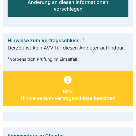
Änderung an diesen Informationen
vorschlagen
Hinweise zum Vertragsschluss: ¹
Derzeit ist kein AVV für diesen Anbieter auffindbar.
¹ vorbehaltlich Prüfung im Einzelfall
Bitte
Hinweise zum Vertragsschluss beachten
Kommentare zu Chanty: