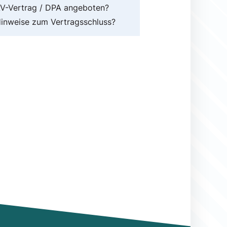
V-Vertrag / DPA angeboten?
inweise zum Vertragsschluss?