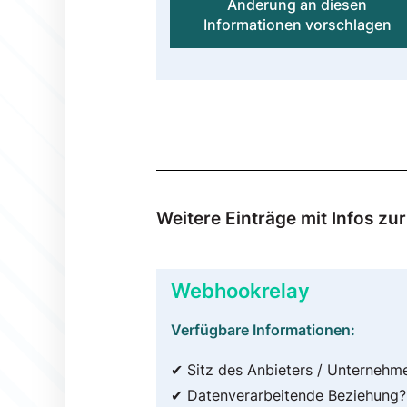
Änderung an diesen
Informationen vorschlagen
Weitere Einträge mit Infos z
Webhookrelay
Verfügbare Informationen:
✔ Sitz des Anbieters / Unternehm
✔ Datenverarbeitende Beziehung?