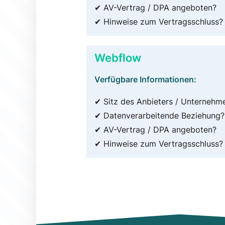
✔ AV-Vertrag / DPA angeboten?
✔ Hinweise zum Vertragsschluss?
Webflow
Verfügbare Informationen:
✔ Sitz des Anbieters / Unternehm
✔ Datenverarbeitende Beziehung?
✔ AV-Vertrag / DPA angeboten?
✔ Hinweise zum Vertragsschluss?