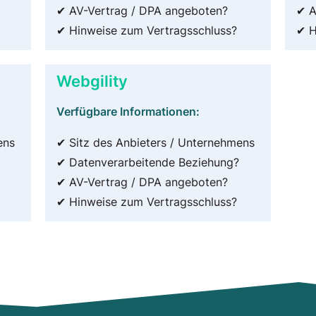
✔ AV-Vertrag / DPA angeboten?
✔ A
✔ Hinweise zum Vertragsschluss?
✔ H
Webgility
Verfügbare Informationen:
ens
✔ Sitz des Anbieters / Unternehmens
✔ Datenverarbeitende Beziehung?
✔ AV-Vertrag / DPA angeboten?
✔ Hinweise zum Vertragsschluss?