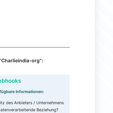
Charlieindia-org":
bhooks
fügbare Informationen:
itz des Anbieters / Unternehmens
atenverarbeitende Beziehung?