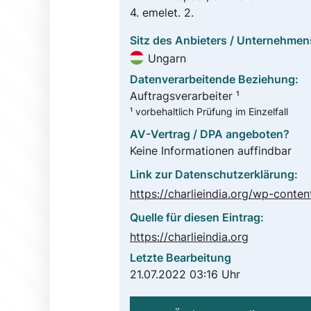
4. emelet. 2.
Sitz des Anbieters / Unternehmen
Ungarn
Datenverarbeitende Beziehung:
Auftragsverarbeiter ¹
¹ vorbehaltlich Prüfung im Einzelfall
AV-Vertrag / DPA angeboten?
Keine Informationen auffindbar
Link zur Datenschutzerklärung:
Quelle für diesen Eintrag:
https://charlieindia.org
Letzte Bearbeitung
21.07.2022 03:16 Uhr