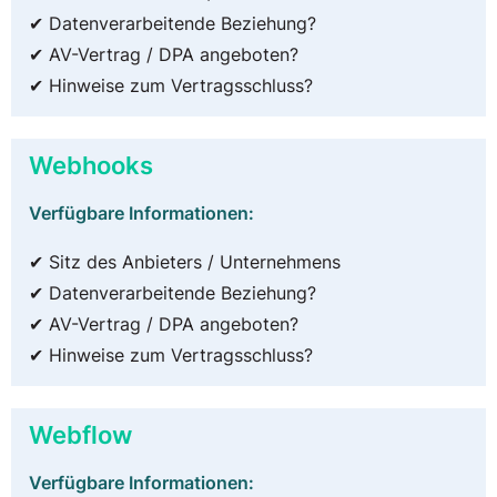
✔ Datenverarbeitende Beziehung?
✔ AV-Vertrag / DPA angeboten?
✔ Hinweise zum Vertragsschluss?
Webhooks
Verfügbare Informationen:
✔ Sitz des Anbieters / Unternehmens
✔ Datenverarbeitende Beziehung?
✔ AV-Vertrag / DPA angeboten?
✔ Hinweise zum Vertragsschluss?
Webflow
Verfügbare Informationen: