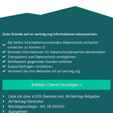
Gute Gründe auf av-vertrag.org Informationen einzureichen:
Sie helfen Informationssuchenden Datenschutz einfacher
umsetzen zu können 🙂
Schnelle Informationen für Datenschutzexperten bereitstellen
Transparenz zum Datenschutz ermöglichen
Sichtbarkeit gegenüber Kunden erhöhen
Supportanfragen minimieren
Verlinken Sie Ihre Webseite mit av-vertrag.org
Anbieter / Dienst hinzufügen +
Liste mit über 4.025 Diensten inkl. AV-Vertrag-Ratgeber
AV-Vertrag-Generator
Rechtsgrundlage - Art. 28 DSGVO
Ausnahmen