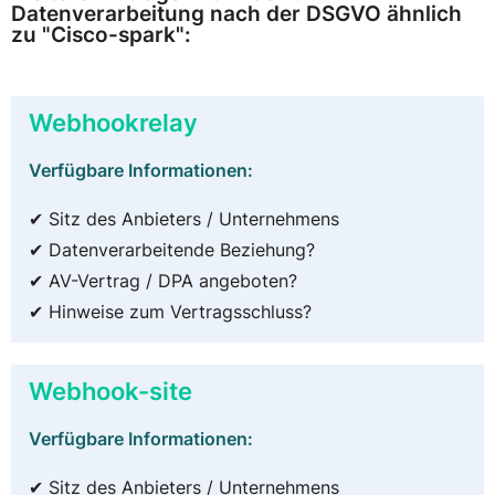
Datenverarbeitung nach der DSGVO ähnlich
zu "Cisco-spark":
Webhookrelay
Verfügbare Informationen:
✔ Sitz des Anbieters / Unternehmens
✔ Datenverarbeitende Beziehung?
✔ AV-Vertrag / DPA angeboten?
✔ Hinweise zum Vertragsschluss?
Webhook-site
Verfügbare Informationen:
✔ Sitz des Anbieters / Unternehmens