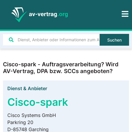
Suchen
Cisco-spark - Auftragsverarbeitung? Wird
AV-Vertrag, DPA bzw. SCCs angeboten?
Dienst & Anbieter
Cisco-spark
Cisco Systems GmbH
Parkring 20
D-85748 Garching