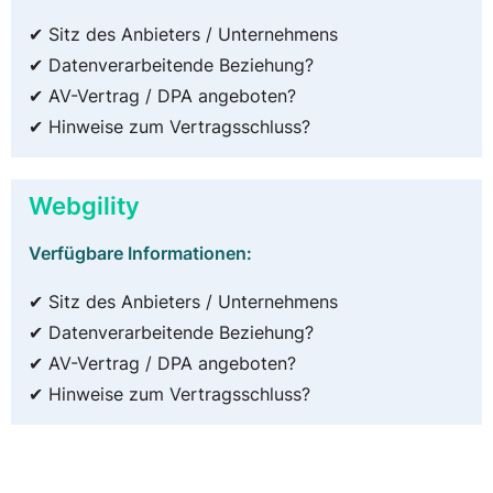
✔ Sitz des Anbieters / Unternehmens
✔ Datenverarbeitende Beziehung?
✔ AV-Vertrag / DPA angeboten?
✔ Hinweise zum Vertragsschluss?
Webgility
Verfügbare Informationen:
✔ Sitz des Anbieters / Unternehmens
✔ Datenverarbeitende Beziehung?
✔ AV-Vertrag / DPA angeboten?
✔ Hinweise zum Vertragsschluss?