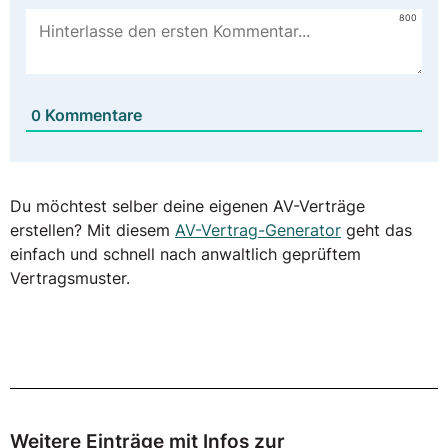
800
Kommentare
0
Du möchtest selber deine eigenen AV-Verträge
erstellen? Mit diesem
AV-Vertrag-Generator
geht das
einfach und schnell nach anwaltlich geprüftem
Vertragsmuster.
Weitere Einträge mit Infos zur