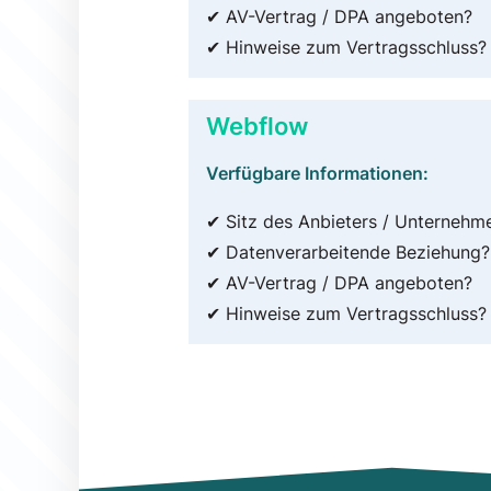
✔ AV-Vertrag / DPA angeboten?
✔ Hinweise zum Vertragsschluss?
Webflow
Verfügbare Informationen:
✔ Sitz des Anbieters / Unternehm
✔ Datenverarbeitende Beziehung?
✔ AV-Vertrag / DPA angeboten?
✔ Hinweise zum Vertragsschluss?