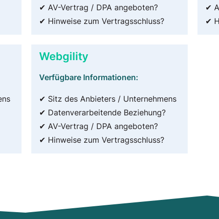
✔ AV-Vertrag / DPA angeboten?
✔ A
✔ Hinweise zum Vertragsschluss?
✔ H
Webgility
Verfügbare Informationen:
ens
✔ Sitz des Anbieters / Unternehmens
✔ Datenverarbeitende Beziehung?
✔ AV-Vertrag / DPA angeboten?
✔ Hinweise zum Vertragsschluss?