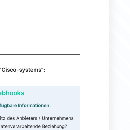
 "Cisco-systems":
bhooks
fügbare Informationen:
itz des Anbieters / Unternehmens
atenverarbeitende Beziehung?