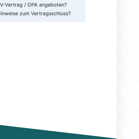
V-Vertrag / DPA angeboten?
inweise zum Vertragsschluss?