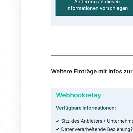
Änderung an diesen
Informationen vorschlagen
Weitere Einträge mit Infos z
Webhookrelay
Verfügbare Informationen:
✔ Sitz des Anbieters / Unternehm
✔ Datenverarbeitende Beziehung?