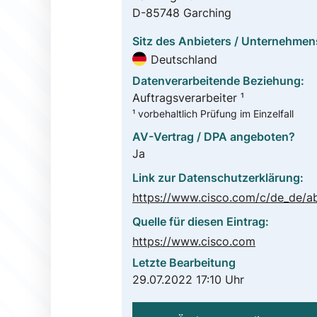
D-85748 Garching
Sitz des Anbieters / Unternehmen
Deutschland
Datenverarbeitende Beziehung:
Auftragsverarbeiter ¹
¹ vorbehaltlich Prüfung im Einzelfall
AV-Vertrag / DPA angeboten?
Ja
Link zur Datenschutzerklärung:
Quelle für diesen Eintrag:
https://www.cisco.com
Letzte Bearbeitung
29.07.2022 17:10 Uhr