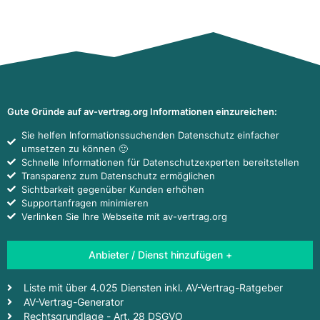
Gute Gründe auf av-vertrag.org Informationen einzureichen:
Sie helfen Informationssuchenden Datenschutz einfacher
umsetzen zu können 🙂
Schnelle Informationen für Datenschutzexperten bereitstellen
Transparenz zum Datenschutz ermöglichen
Sichtbarkeit gegenüber Kunden erhöhen
Supportanfragen minimieren
Verlinken Sie Ihre Webseite mit av-vertrag.org
Anbieter / Dienst hinzufügen +
Liste mit über 4.025 Diensten inkl. AV-Vertrag-Ratgeber
AV-Vertrag-Generator
Rechtsgrundlage - Art. 28 DSGVO