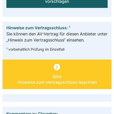
vorschlagen
Hinweise zum Vertragsschluss: ¹
Sie können den AV-Vertrag für diesen Anbieter unter
„Hinweis zum Vertragsschluss“ einsehen.
¹ vorbehaltlich Prüfung im Einzelfall
Bitte
Hinweise zum Vertragsschluss beachten
Kommentare zu Clevertap: