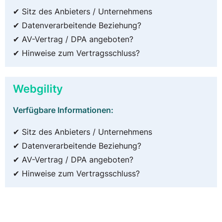
✔ Sitz des Anbieters / Unternehmens
✔ Datenverarbeitende Beziehung?
✔ AV-Vertrag / DPA angeboten?
✔ Hinweise zum Vertragsschluss?
Webgility
Verfügbare Informationen:
✔ Sitz des Anbieters / Unternehmens
✔ Datenverarbeitende Beziehung?
✔ AV-Vertrag / DPA angeboten?
✔ Hinweise zum Vertragsschluss?