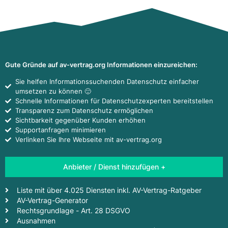
Gute Gründe auf av-vertrag.org Informationen einzureichen:
Sie helfen Informationssuchenden Datenschutz einfacher
umsetzen zu können 🙂
Schnelle Informationen für Datenschutzexperten bereitstellen
Transparenz zum Datenschutz ermöglichen
Sichtbarkeit gegenüber Kunden erhöhen
Supportanfragen minimieren
Verlinken Sie Ihre Webseite mit av-vertrag.org
Anbieter / Dienst hinzufügen +
Liste mit über 4.025 Diensten inkl. AV-Vertrag-Ratgeber
AV-Vertrag-Generator
Rechtsgrundlage - Art. 28 DSGVO
Ausnahmen