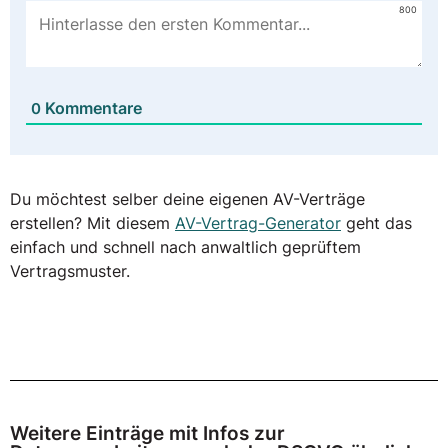
800
Kommentare
0
Du möchtest selber deine eigenen AV-Verträge
erstellen? Mit diesem
AV-Vertrag-Generator
geht das
einfach und schnell nach anwaltlich geprüftem
Vertragsmuster.
Weitere Einträge mit Infos zur