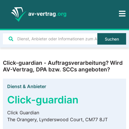
Suchen
Click-guardian - Auftragsverarbeitung? Wird
AV-Vertrag, DPA bzw. SCCs angeboten?
Dienst & Anbieter
Click-guardian
Click Guardian
The Orangery, Lynderswood Court, CM77 8JT