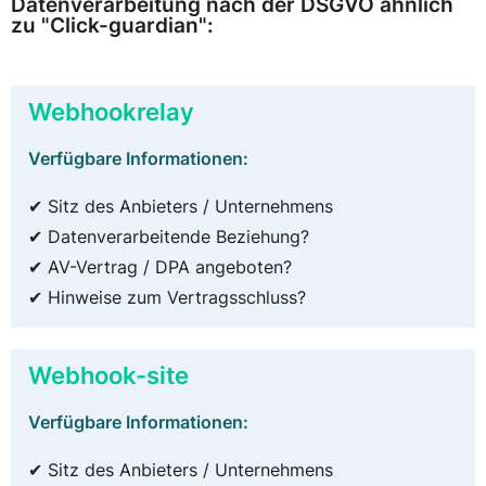
Datenverarbeitung nach der DSGVO ähnlich
zu "Click-guardian":
Webhookrelay
Verfügbare Informationen:
✔ Sitz des Anbieters / Unternehmens
✔ Datenverarbeitende Beziehung?
✔ AV-Vertrag / DPA angeboten?
✔ Hinweise zum Vertragsschluss?
Webhook-site
Verfügbare Informationen:
✔ Sitz des Anbieters / Unternehmens