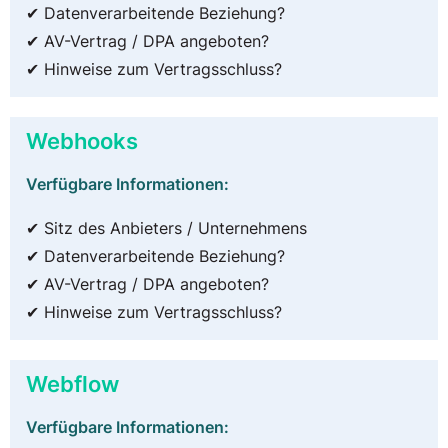
✔ Datenverarbeitende Beziehung?
✔ AV-Vertrag / DPA angeboten?
✔ Hinweise zum Vertragsschluss?
Webhooks
Verfügbare Informationen:
✔ Sitz des Anbieters / Unternehmens
✔ Datenverarbeitende Beziehung?
✔ AV-Vertrag / DPA angeboten?
✔ Hinweise zum Vertragsschluss?
Webflow
Verfügbare Informationen: