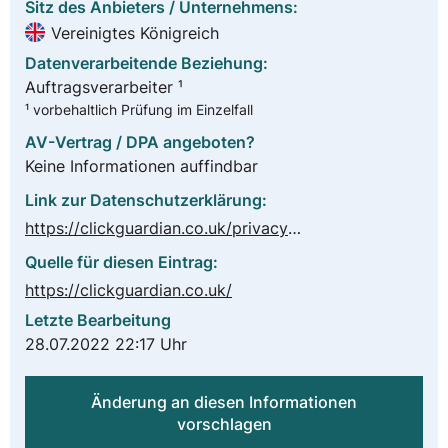
Sitz des Anbieters / Unternehmens:
Vereinigtes Königreich
Datenverarbeitende Beziehung:
Auftragsverarbeiter ¹
¹ vorbehaltlich Prüfung im Einzelfall
AV-Vertrag / DPA angeboten?
Keine Informationen auffindbar
Link zur Datenschutzerklärung:
https://clickguardian.co.uk/privacy-policy/
Quelle für diesen Eintrag:
https://clickguardian.co.uk/
Letzte Bearbeitung
28.07.2022 22:17 Uhr
Änderung an diesen Informationen
vorschlagen