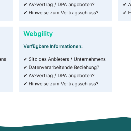
✔ AV-Vertrag / DPA angeboten?
✔ A
✔ Hinweise zum Vertragsschluss?
✔ H
Webgility
Verfügbare Informationen:
ens
✔ Sitz des Anbieters / Unternehmens
✔ Datenverarbeitende Beziehung?
✔ AV-Vertrag / DPA angeboten?
✔ Hinweise zum Vertragsschluss?