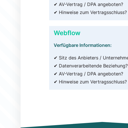
✔ AV-Vertrag / DPA angeboten?
✔ Hinweise zum Vertragsschluss?
Webflow
Verfügbare Informationen:
✔ Sitz des Anbieters / Unternehm
✔ Datenverarbeitende Beziehung?
✔ AV-Vertrag / DPA angeboten?
✔ Hinweise zum Vertragsschluss?