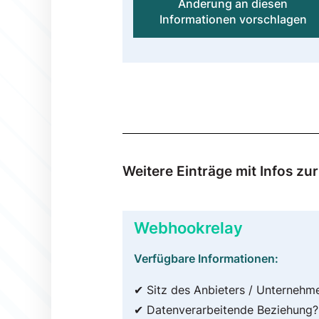
Änderung an diesen
Informationen vorschlagen
Weitere Einträge mit Infos z
Webhookrelay
Verfügbare Informationen:
✔ Sitz des Anbieters / Unternehm
✔ Datenverarbeitende Beziehung?