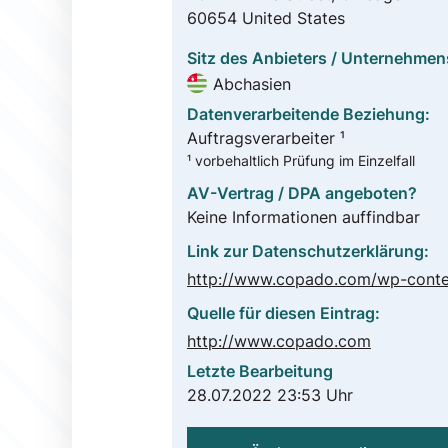
60654 United States
Sitz des Anbieters / Unternehmen
Abchasien
Datenverarbeitende Beziehung:
Auftragsverarbeiter ¹
¹ vorbehaltlich Prüfung im Einzelfall
AV-Vertrag / DPA angeboten?
Keine Informationen auffindbar
Link zur Datenschutzerklärung:
Quelle für diesen Eintrag:
http://www.copado.com
Letzte Bearbeitung
28.07.2022 23:53 Uhr