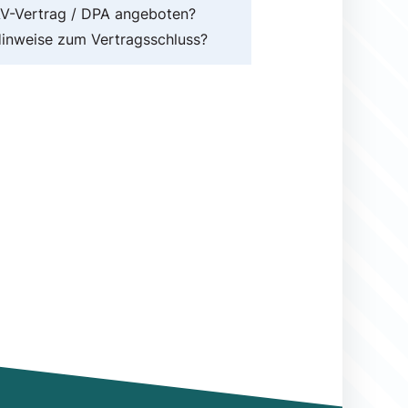
V-Vertrag / DPA angeboten?
inweise zum Vertragsschluss?