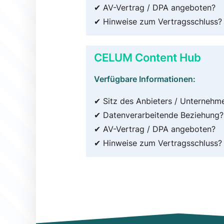
✔ AV-Vertrag / DPA angeboten?
✔ Hinweise zum Vertragsschluss?
CELUM Content Hub
Verfügbare Informationen:
✔ Sitz des Anbieters / Unternehm
✔ Datenverarbeitende Beziehung?
✔ AV-Vertrag / DPA angeboten?
✔ Hinweise zum Vertragsschluss?