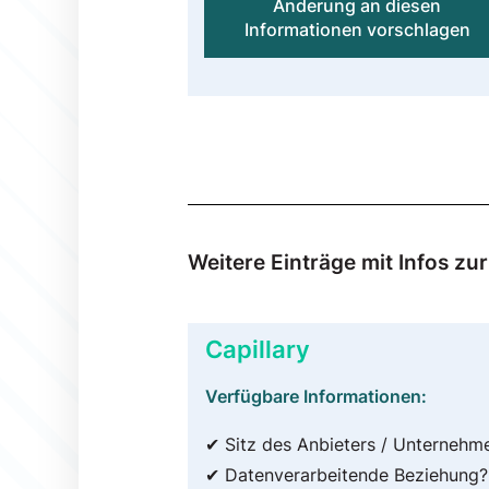
Änderung an diesen
Informationen vorschlagen
Weitere Einträge mit Infos 
Capillary
Verfügbare Informationen:
✔ Sitz des Anbieters / Unternehm
✔ Datenverarbeitende Beziehung?