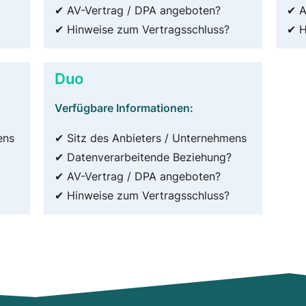
✔ AV-Vertrag / DPA angeboten?
✔ A
✔ Hinweise zum Vertragsschluss?
✔ H
Duo
Verfügbare Informationen:
ens
✔ Sitz des Anbieters / Unternehmens
✔ Datenverarbeitende Beziehung?
✔ AV-Vertrag / DPA angeboten?
✔ Hinweise zum Vertragsschluss?