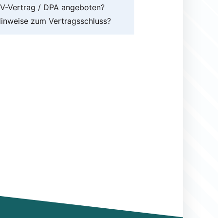
V-Vertrag / DPA angeboten?
inweise zum Vertragsschluss?