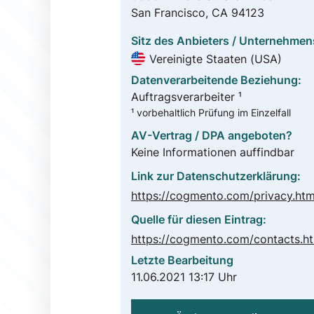
San Francisco, CA 94123
Sitz des Anbieters / Unternehmen
Vereinigte Staaten (USA)
Datenverarbeitende Beziehung:
Auftragsverarbeiter ¹
¹ vorbehaltlich Prüfung im Einzelfall
AV-Vertrag / DPA angeboten?
Keine Informationen auffindbar
Link zur Datenschutzerklärung:
https://cogmento.com/privacy.htm
Quelle für diesen Eintrag:
https://cogmento.com/contacts.h
Letzte Bearbeitung
11.06.2021 13:17 Uhr