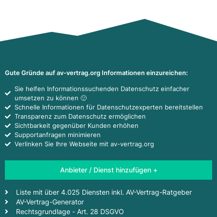
Gute Gründe auf av-vertrag.org Informationen einzureichen:
Sie helfen Informationssuchenden Datenschutz einfacher
umsetzen zu können 🙂
Schnelle Informationen für Datenschutzexperten bereitstellen
Transparenz zum Datenschutz ermöglichen
Sichtbarkeit gegenüber Kunden erhöhen
Supportanfragen minimieren
Verlinken Sie Ihre Webseite mit av-vertrag.org
Anbieter / Dienst hinzufügen +
Liste mit über 4.025 Diensten inkl. AV-Vertrag-Ratgeber
AV-Vertrag-Generator
Rechtsgrundlage - Art. 28 DSGVO