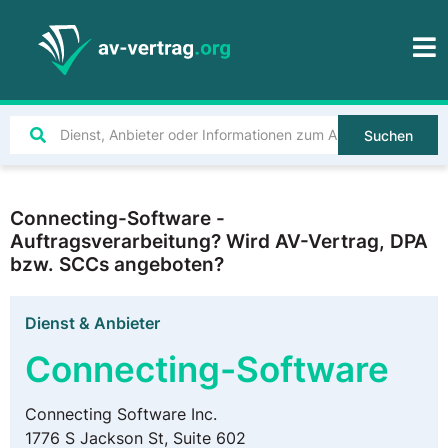
Suchen
Connecting-Software -
Auftragsverarbeitung? Wird AV-Vertrag, DPA
bzw. SCCs angeboten?
Dienst & Anbieter
Connecting-Software
Connecting Software Inc.
1776 S Jackson St, Suite 602