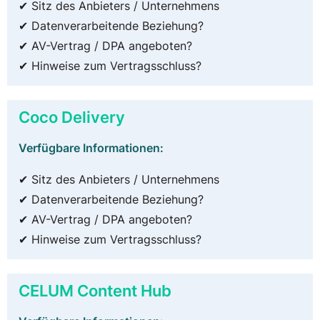
✔ Sitz des Anbieters / Unternehmens
✔ Datenverarbeitende Beziehung?
✔ AV-Vertrag / DPA angeboten?
✔ Hinweise zum Vertragsschluss?
Coco Delivery
Verfügbare Informationen:
✔ Sitz des Anbieters / Unternehmens
✔ Datenverarbeitende Beziehung?
✔ AV-Vertrag / DPA angeboten?
✔ Hinweise zum Vertragsschluss?
CELUM Content Hub