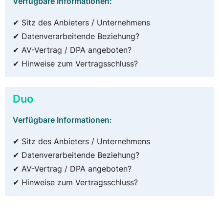
Verfügbare Informationen:
✔ Sitz des Anbieters / Unternehmens
✔ Datenverarbeitende Beziehung?
✔ AV-Vertrag / DPA angeboten?
✔ Hinweise zum Vertragsschluss?
Duo
Verfügbare Informationen:
✔ Sitz des Anbieters / Unternehmens
✔ Datenverarbeitende Beziehung?
✔ AV-Vertrag / DPA angeboten?
✔ Hinweise zum Vertragsschluss?