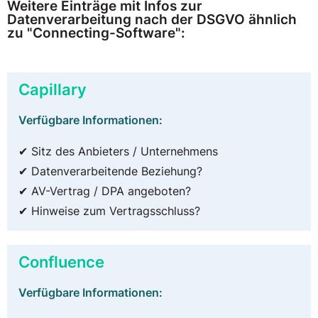
Weitere Einträge mit Infos zur
Datenverarbeitung nach der DSGVO ähnlich
zu "Connecting-Software":
Capillary
Verfügbare Informationen:
✔ Sitz des Anbieters / Unternehmens
✔ Datenverarbeitende Beziehung?
✔ AV-Vertrag / DPA angeboten?
✔ Hinweise zum Vertragsschluss?
Confluence
Verfügbare Informationen: