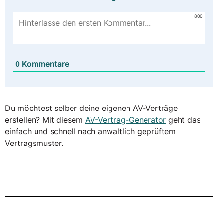
800
Kommentare
0
Du möchtest selber deine eigenen AV-Verträge
erstellen? Mit diesem
AV-Vertrag-Generator
geht das
einfach und schnell nach anwaltlich geprüftem
Vertragsmuster.