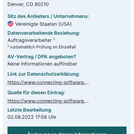
Denver, CO 80210
Sitz des Anbieters / Unternehmens:
Vereinigte Staaten (USA)
Datenverarbeitende Beziehung:
Auftragsverarbeiter ¹
¹ vorbehaltlich Prüfung im Einzelfall
AV-Vertrag / DPA angeboten?
Keine Informationen auffindbar
Link zur Datenschutzerklärung:
https://www.connecting-software.com/privacy-policy/
Quelle für diesen Eintrag:
https://www.connecting-software.com
Letzte Bearbeitung
02.08.2022 17:56 Uhr