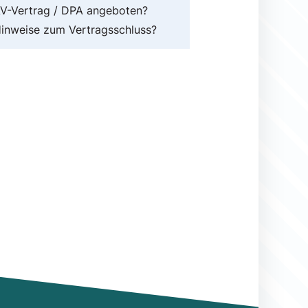
V-Vertrag / DPA angeboten?
inweise zum Vertragsschluss?