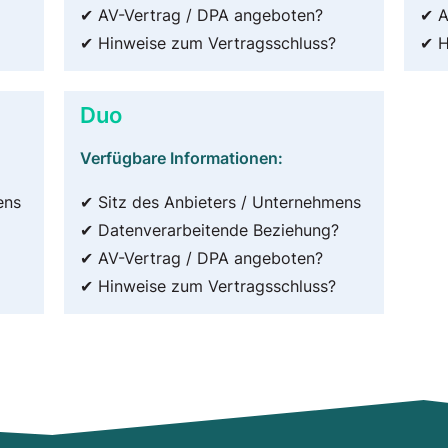
✔ AV-Vertrag / DPA angeboten?
✔ A
✔ Hinweise zum Vertragsschluss?
✔ H
Duo
Verfügbare Informationen:
ens
✔ Sitz des Anbieters / Unternehmens
✔ Datenverarbeitende Beziehung?
✔ AV-Vertrag / DPA angeboten?
✔ Hinweise zum Vertragsschluss?