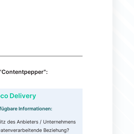
 "Contentpepper":
co Delivery
fügbare Informationen:
itz des Anbieters / Unternehmens
atenverarbeitende Beziehung?