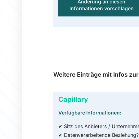
Änderung an diesen
Informationen vorschlagen
Weitere Einträge mit Infos z
Capillary
Verfügbare Informationen:
✔ Sitz des Anbieters / Unternehm
✔ Datenverarbeitende Beziehung?