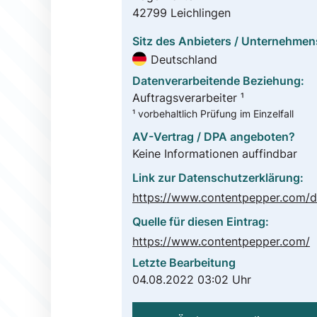
42799 Leichlingen
Sitz des Anbieters / Unternehmen
Deutschland
Datenverarbeitende Beziehung:
Auftragsverarbeiter ¹
¹ vorbehaltlich Prüfung im Einzelfall
AV-Vertrag / DPA angeboten?
Keine Informationen auffindbar
Link zur Datenschutzerklärung:
Quelle für diesen Eintrag:
https://www.contentpepper.com/
Letzte Bearbeitung
04.08.2022 03:02 Uhr