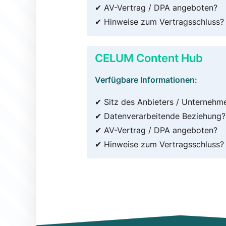
✔ AV-Vertrag / DPA angeboten?
✔ Hinweise zum Vertragsschluss?
CELUM Content Hub
Verfügbare Informationen:
✔ Sitz des Anbieters / Unternehm
✔ Datenverarbeitende Beziehung?
✔ AV-Vertrag / DPA angeboten?
✔ Hinweise zum Vertragsschluss?