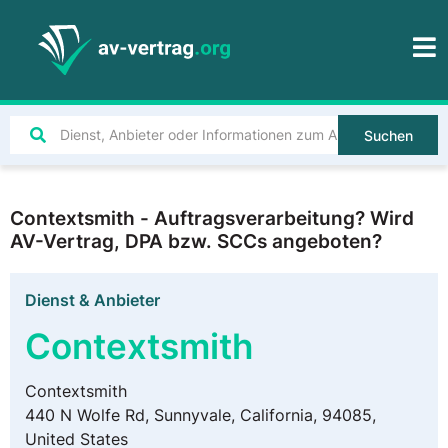
Suchen
Contextsmith - Auftragsverarbeitung? Wird
AV-Vertrag, DPA bzw. SCCs angeboten?
Dienst & Anbieter
Contextsmith
Contextsmith
440 N Wolfe Rd, Sunnyvale, California, 94085,
United States