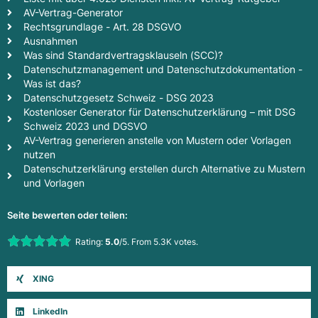
AV-Vertrag-Generator
Rechtsgrundlage - Art. 28 DSGVO
Ausnahmen
Was sind Standardvertragsklauseln (SCC)?
Datenschutzmanagement und Datenschutzdokumentation -
Was ist das?
Datenschutzgesetz Schweiz - DSG 2023
Kostenloser Generator für Datenschutzerklärung – mit DSG
Schweiz 2023 und DGSVO
AV-Vertrag generieren anstelle von Mustern oder Vorlagen
nutzen
Datenschutzerklärung erstellen durch Alternative zu Mustern
und Vorlagen
Seite bewerten oder teilen:
Rate this item:
Rating:
5.0
/5. From 5.3K votes.
Submit Rating
XING
LinkedIn