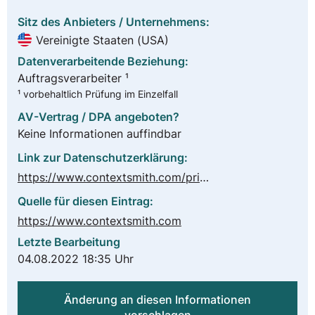
Sitz des Anbieters / Unternehmens:
Vereinigte Staaten (USA)
Datenverarbeitende Beziehung:
Auftragsverarbeiter ¹
¹ vorbehaltlich Prüfung im Einzelfall
AV-Vertrag / DPA angeboten?
Keine Informationen auffindbar
Link zur Datenschutzerklärung:
https://www.contextsmith.com/privacy-policy/
Quelle für diesen Eintrag:
https://www.contextsmith.com
Letzte Bearbeitung
04.08.2022 18:35 Uhr
Änderung an diesen Informationen