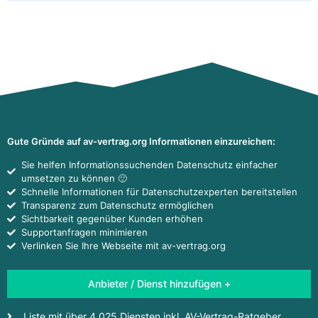
Gute Gründe auf av-vertrag.org Informationen einzureichen:
Sie helfen Informationssuchenden Datenschutz einfacher
umsetzen zu können 🙂
Schnelle Informationen für Datenschutzexperten bereitstellen
Transparenz zum Datenschutz ermöglichen
Sichtbarkeit gegenüber Kunden erhöhen
Supportanfragen minimieren
Verlinken Sie Ihre Webseite mit av-vertrag.org
Anbieter / Dienst hinzufügen +
Liste mit über 4.025 Diensten inkl. AV-Vertrag-Ratgeber