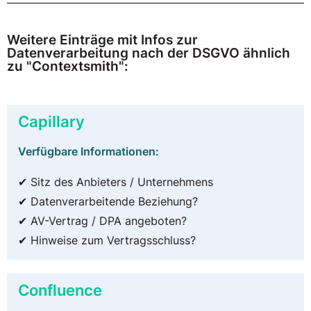
Weitere Einträge mit Infos zur
Datenverarbeitung nach der DSGVO ähnlich
zu "Contextsmith":
Capillary
Verfügbare Informationen:
✔ Sitz des Anbieters / Unternehmens
✔ Datenverarbeitende Beziehung?
✔ AV-Vertrag / DPA angeboten?
✔ Hinweise zum Vertragsschluss?
Confluence