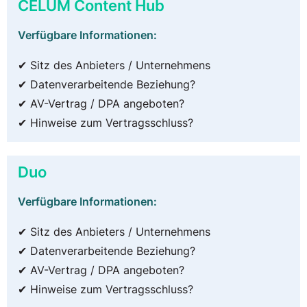
CELUM Content Hub
Verfügbare Informationen:
✔ Sitz des Anbieters / Unternehmens
✔ Datenverarbeitende Beziehung?
✔ AV-Vertrag / DPA angeboten?
✔ Hinweise zum Vertragsschluss?
Duo
Verfügbare Informationen:
✔ Sitz des Anbieters / Unternehmens
✔ Datenverarbeitende Beziehung?
✔ AV-Vertrag / DPA angeboten?
✔ Hinweise zum Vertragsschluss?