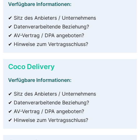
Verfügbare Informationen:
✔ Sitz des Anbieters / Unternehmens
✔ Datenverarbeitende Beziehung?
✔ AV-Vertrag / DPA angeboten?
✔ Hinweise zum Vertragsschluss?
Coco Delivery
Verfügbare Informationen:
✔ Sitz des Anbieters / Unternehmens
✔ Datenverarbeitende Beziehung?
✔ AV-Vertrag / DPA angeboten?
✔ Hinweise zum Vertragsschluss?