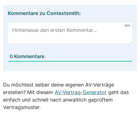
Kommentare zu Contextsmith:
800
Kommentare
0
Du möchtest selber deine eigenen AV-Verträge
erstellen? Mit diesem
AV-Vertrag-Generator
geht das
einfach und schnell nach anwaltlich geprüftem
Vertragsmuster.