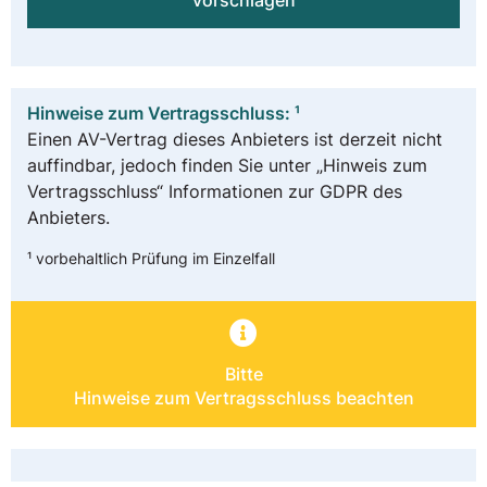
vorschlagen
Hinweise zum Vertragsschluss: ¹
Einen AV-Vertrag dieses Anbieters ist derzeit nicht
auffindbar, jedoch finden Sie unter „Hinweis zum
Vertragsschluss“ Informationen zur GDPR des
Anbieters.
¹ vorbehaltlich Prüfung im Einzelfall
Bitte
Hinweise zum Vertragsschluss beachten