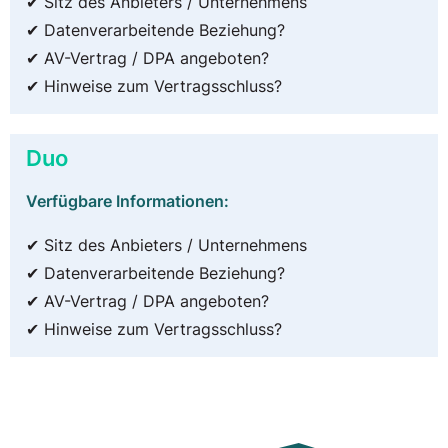
✔ Sitz des Anbieters / Unternehmens
✔ Datenverarbeitende Beziehung?
✔ AV-Vertrag / DPA angeboten?
✔ Hinweise zum Vertragsschluss?
Duo
Verfügbare Informationen:
✔ Sitz des Anbieters / Unternehmens
✔ Datenverarbeitende Beziehung?
✔ AV-Vertrag / DPA angeboten?
✔ Hinweise zum Vertragsschluss?