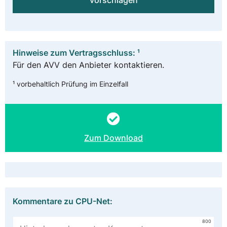
vorschlagen
Hinweise zum Vertragsschluss: ¹
Für den AVV den Anbieter kontaktieren.
¹ vorbehaltlich Prüfung im Einzelfall
Zum Download
Kommentare zu CPU-Net:
800