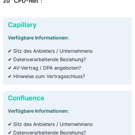
zu "CPU-Net":
Capillary
Verfügbare Informationen:
✔ Sitz des Anbieters / Unternehmens
✔ Datenverarbeitende Beziehung?
✔ AV-Vertrag / DPA angeboten?
✔ Hinweise zum Vertragsschluss?
Confluence
Verfügbare Informationen:
✔ Sitz des Anbieters / Unternehmens
✔ Datenverarbeitende Beziehung?