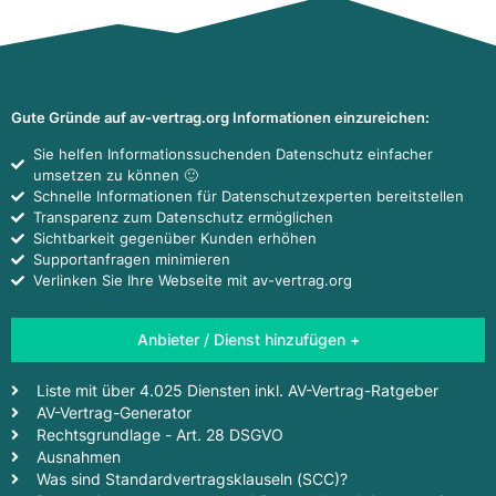
Gute Gründe auf av-vertrag.org Informationen einzureichen:
Sie helfen Informationssuchenden Datenschutz einfacher
umsetzen zu können 🙂
Schnelle Informationen für Datenschutzexperten bereitstellen
Transparenz zum Datenschutz ermöglichen
Sichtbarkeit gegenüber Kunden erhöhen
Supportanfragen minimieren
Verlinken Sie Ihre Webseite mit av-vertrag.org
Anbieter / Dienst hinzufügen +
Liste mit über 4.025 Diensten inkl. AV-Vertrag-Ratgeber
AV-Vertrag-Generator
Rechtsgrundlage - Art. 28 DSGVO
Ausnahmen
Was sind Standardvertragsklauseln (SCC)?