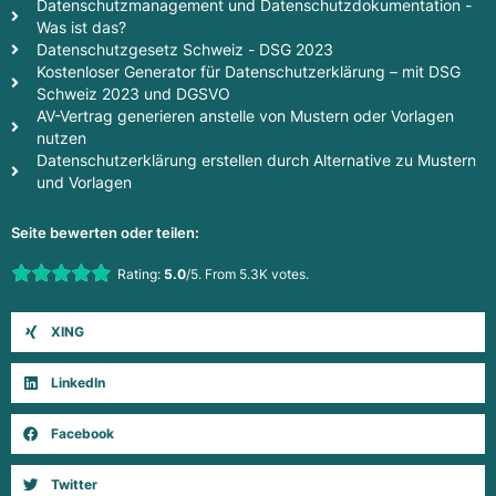
Datenschutzmanagement und Datenschutzdokumentation -
Was ist das?
Datenschutzgesetz Schweiz - DSG 2023
Kostenloser Generator für Datenschutzerklärung – mit DSG
Schweiz 2023 und DGSVO
AV-Vertrag generieren anstelle von Mustern oder Vorlagen
nutzen
Datenschutzerklärung erstellen durch Alternative zu Mustern
und Vorlagen
Seite bewerten oder teilen:
Rate this item:
Rating:
5.0
/5. From 5.3K votes.
Submit Rating
XING
LinkedIn
Facebook
Twitter