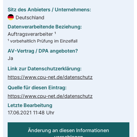
Sitz des Anbieters / Unternehmens:
Deutschland
Datenverarbeitende Beziehung:
Auftragsverarbeiter ¹
¹ vorbehaltlich Prüfung im Einzelfall
AV-Vertrag / DPA angeboten?
Ja
Link zur Datenschutzerklärung:
https://www.cpu-net.de/datenschutz
Quelle für diesen Eintrag:
https://www.cpu-net.de/datenschutz
Letzte Bearbeitung
17.06.2021 11:48 Uhr
Änderung an diesen Informationen