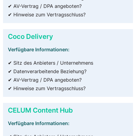
✔ AV-Vertrag / DPA angeboten?
✔ Hinweise zum Vertragsschluss?
Coco Delivery
Verfügbare Informationen:
✔ Sitz des Anbieters / Unternehmens
✔ Datenverarbeitende Beziehung?
✔ AV-Vertrag / DPA angeboten?
✔ Hinweise zum Vertragsschluss?
CELUM Content Hub
Verfügbare Informationen: