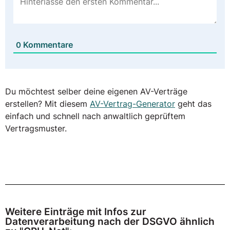
Kommentare
0
Du möchtest selber deine eigenen AV-Verträge
erstellen? Mit diesem
AV-Vertrag-Generator
geht das
einfach und schnell nach anwaltlich geprüftem
Vertragsmuster.
Weitere Einträge mit Infos zur
Datenverarbeitung nach der DSGVO ähnlich