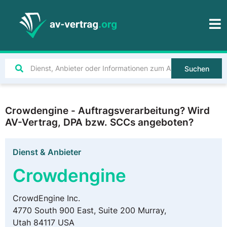
Suchen
Crowdengine - Auftragsverarbeitung? Wird
AV-Vertrag, DPA bzw. SCCs angeboten?
Dienst & Anbieter
Crowdengine
CrowdEngine Inc.
4770 South 900 East, Suite 200 Murray,
Utah 84117 USA