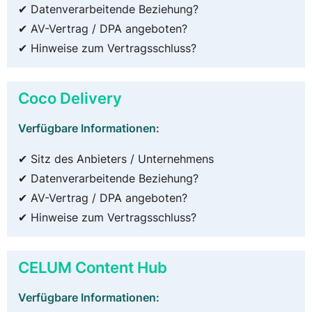
✔ Datenverarbeitende Beziehung?
✔ AV-Vertrag / DPA angeboten?
✔ Hinweise zum Vertragsschluss?
Coco Delivery
Verfügbare Informationen:
✔ Sitz des Anbieters / Unternehmens
✔ Datenverarbeitende Beziehung?
✔ AV-Vertrag / DPA angeboten?
✔ Hinweise zum Vertragsschluss?
CELUM Content Hub
Verfügbare Informationen: