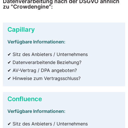
Datenverarbeitung nach der DSGVO ähnlich
zu "Crowdengine":
Capillary
Verfügbare Informationen:
✔ Sitz des Anbieters / Unternehmens
✔ Datenverarbeitende Beziehung?
✔ AV-Vertrag / DPA angeboten?
✔ Hinweise zum Vertragsschluss?
Confluence
Verfügbare Informationen:
✔ Sitz des Anbieters / Unternehmens