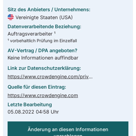
Sitz des Anbieters / Unternehmens:
Vereinigte Staaten (USA)
Datenverarbeitende Beziehung:
Auftragsverarbeiter ¹
¹ vorbehaltlich Prüfung im Einzelfall
AV-Vertrag / DPA angeboten?
Keine Informationen auffindbar
Link zur Datenschutzerklärung:
https://www.crowdengine.com/privacy-policy/
Quelle für diesen Eintrag:
https://www.crowdengine.com
Letzte Bearbeitung
05.08.2022 04:58 Uhr
Änderung an diesen Informationen