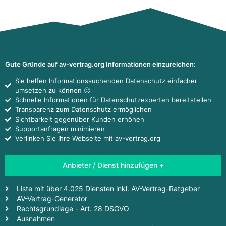
Gute Gründe auf av-vertrag.org Informationen einzureichen:
Sie helfen Informationssuchenden Datenschutz einfacher
umsetzen zu können 🙂
Schnelle Informationen für Datenschutzexperten bereitstellen
Transparenz zum Datenschutz ermöglichen
Sichtbarkeit gegenüber Kunden erhöhen
Supportanfragen minimieren
Verlinken Sie Ihre Webseite mit av-vertrag.org
Anbieter / Dienst hinzufügen +
Liste mit über 4.025 Diensten inkl. AV-Vertrag-Ratgeber
AV-Vertrag-Generator
Rechtsgrundlage - Art. 28 DSGVO
Ausnahmen