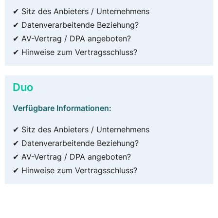
✔ Sitz des Anbieters / Unternehmens
✔ Datenverarbeitende Beziehung?
✔ AV-Vertrag / DPA angeboten?
✔ Hinweise zum Vertragsschluss?
Duo
Verfügbare Informationen:
✔ Sitz des Anbieters / Unternehmens
✔ Datenverarbeitende Beziehung?
✔ AV-Vertrag / DPA angeboten?
✔ Hinweise zum Vertragsschluss?