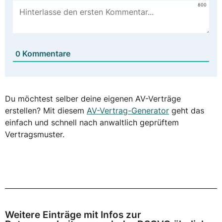
800
Kommentare
0
Du möchtest selber deine eigenen AV-Verträge
erstellen? Mit diesem
AV-Vertrag-Generator
geht das
einfach und schnell nach anwaltlich geprüftem
Vertragsmuster.
Weitere Einträge mit Infos zur