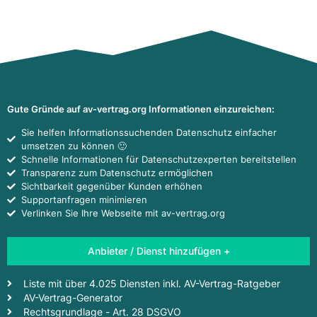
Gute Gründe auf av-vertrag.org Informationen einzureichen:
Sie helfen Informationssuchenden Datenschutz einfacher
umsetzen zu können 🙂
Schnelle Informationen für Datenschutzexperten bereitstellen
Transparenz zum Datenschutz ermöglichen
Sichtbarkeit gegenüber Kunden erhöhen
Supportanfragen minimieren
Verlinken Sie Ihre Webseite mit av-vertrag.org
Anbieter / Dienst hinzufügen +
Liste mit über 4.025 Diensten inkl. AV-Vertrag-Ratgeber
AV-Vertrag-Generator
Rechtsgrundlage - Art. 28 DSGVO