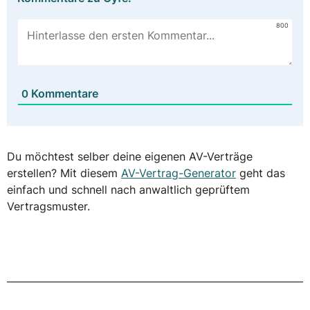
800
Kommentare
0
Du möchtest selber deine eigenen AV-Verträge
erstellen? Mit diesem
AV-Vertrag-Generator
geht das
einfach und schnell nach anwaltlich geprüftem
Vertragsmuster.