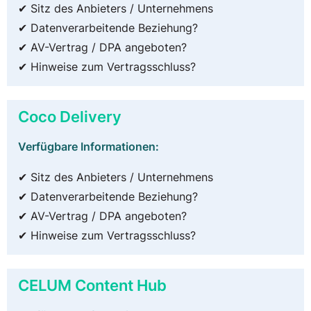
✔ Sitz des Anbieters / Unternehmens
✔ Datenverarbeitende Beziehung?
✔ AV-Vertrag / DPA angeboten?
✔ Hinweise zum Vertragsschluss?
Coco Delivery
Verfügbare Informationen:
✔ Sitz des Anbieters / Unternehmens
✔ Datenverarbeitende Beziehung?
✔ AV-Vertrag / DPA angeboten?
✔ Hinweise zum Vertragsschluss?
CELUM Content Hub