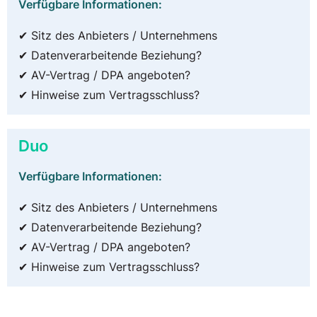
Verfügbare Informationen:
✔ Sitz des Anbieters / Unternehmens
✔ Datenverarbeitende Beziehung?
✔ AV-Vertrag / DPA angeboten?
✔ Hinweise zum Vertragsschluss?
Duo
Verfügbare Informationen:
✔ Sitz des Anbieters / Unternehmens
✔ Datenverarbeitende Beziehung?
✔ AV-Vertrag / DPA angeboten?
✔ Hinweise zum Vertragsschluss?