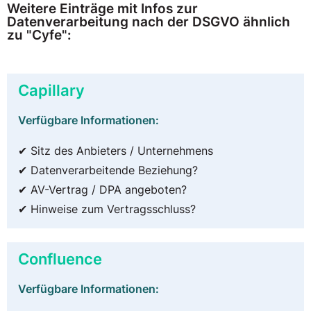
Weitere Einträge mit Infos zur
Datenverarbeitung nach der DSGVO ähnlich
zu "Cyfe":
Capillary
Verfügbare Informationen:
✔ Sitz des Anbieters / Unternehmens
✔ Datenverarbeitende Beziehung?
✔ AV-Vertrag / DPA angeboten?
✔ Hinweise zum Vertragsschluss?
Confluence
Verfügbare Informationen: