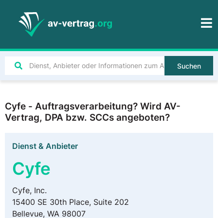
Suchen
Cyfe - Auftragsverarbeitung? Wird AV-
Vertrag, DPA bzw. SCCs angeboten?
Dienst & Anbieter
Cyfe
Cyfe, Inc.
15400 SE 30th Place, Suite 202
Bellevue, WA 98007