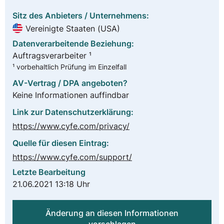
Sitz des Anbieters / Unternehmens:
Vereinigte Staaten (USA)
Datenverarbeitende Beziehung:
Auftragsverarbeiter ¹
¹ vorbehaltlich Prüfung im Einzelfall
AV-Vertrag / DPA angeboten?
Keine Informationen auffindbar
Link zur Datenschutzerklärung:
https://www.cyfe.com/privacy/
Quelle für diesen Eintrag:
https://www.cyfe.com/support/
Letzte Bearbeitung
21.06.2021 13:18 Uhr
Änderung an diesen Informationen