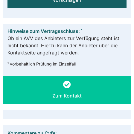
vorschlagen
Hinweise zum Vertragsschluss: ¹
Ob ein AVV des Anbieters zur Verfügung steht ist
nicht bekannt. Hierzu kann der Anbieter über die
Kontaktseite angefragt werden.
¹ vorbehaltlich Prüfung im Einzelfall
Zum Kontakt
Kommentare zu Cyfe: