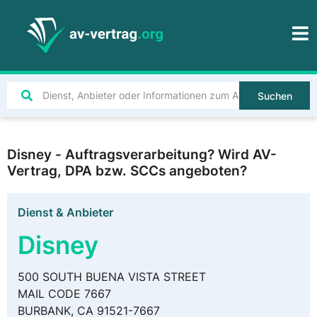
Suchen
Disney - Auftragsverarbeitung? Wird AV-
Vertrag, DPA bzw. SCCs angeboten?
Dienst & Anbieter
Disney
500 SOUTH BUENA VISTA STREET
MAIL CODE 7667
BURBANK, CA 91521-7667