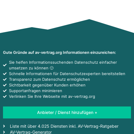
Gute Gründe auf av-vertrag.org Informationen einzureichen:
Sie helfen Informationssuchenden Datenschutz einfacher
umsetzen zu können 🙂
Schnelle Informationen für Datenschutzexperten bereitstellen
Transparenz zum Datenschutz ermöglichen
Sichtbarkeit gegenüber Kunden erhöhen
Supportanfragen minimieren
Verlinken Sie Ihre Webseite mit av-vertrag.org
Anbieter / Dienst hinzufügen +
Liste mit über 4.025 Diensten inkl. AV-Vertrag-Ratgeber
AV-Vertrag-Generator