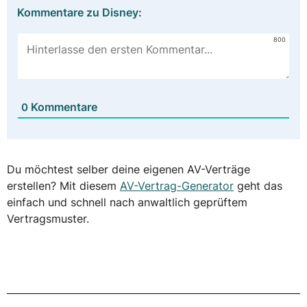
Kommentare zu Disney:
800
Kommentare
0
Du möchtest selber deine eigenen AV-Verträge
erstellen? Mit diesem
AV-Vertrag-Generator
geht das
einfach und schnell nach anwaltlich geprüftem
Vertragsmuster.