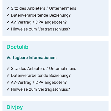
✔ Sitz des Anbieters / Unternehmens
✔ Datenverarbeitende Beziehung?
✔ AV-Vertrag / DPA angeboten?
✔ Hinweise zum Vertragsschluss?
Doctolib
Verfügbare Informationen:
✔ Sitz des Anbieters / Unternehmens
✔ Datenverarbeitende Beziehung?
✔ AV-Vertrag / DPA angeboten?
✔ Hinweise zum Vertragsschluss?
Divjoy