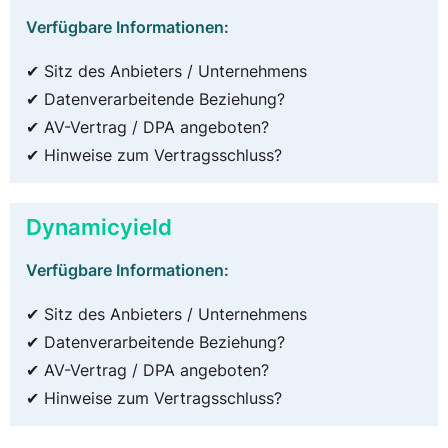
Verfügbare Informationen:
✔ Sitz des Anbieters / Unternehmens
✔ Datenverarbeitende Beziehung?
✔ AV-Vertrag / DPA angeboten?
✔ Hinweise zum Vertragsschluss?
Dynamicyield
Verfügbare Informationen:
✔ Sitz des Anbieters / Unternehmens
✔ Datenverarbeitende Beziehung?
✔ AV-Vertrag / DPA angeboten?
✔ Hinweise zum Vertragsschluss?