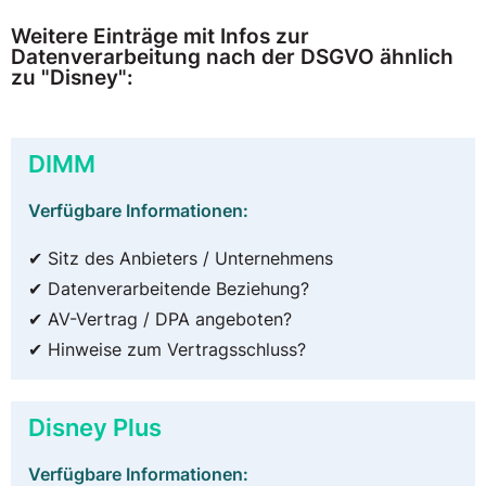
Weitere Einträge mit Infos zur
Datenverarbeitung nach der DSGVO ähnlich
zu "Disney":
DIMM
Verfügbare Informationen:
✔ Sitz des Anbieters / Unternehmens
✔ Datenverarbeitende Beziehung?
✔ AV-Vertrag / DPA angeboten?
✔ Hinweise zum Vertragsschluss?
Disney Plus
Verfügbare Informationen: