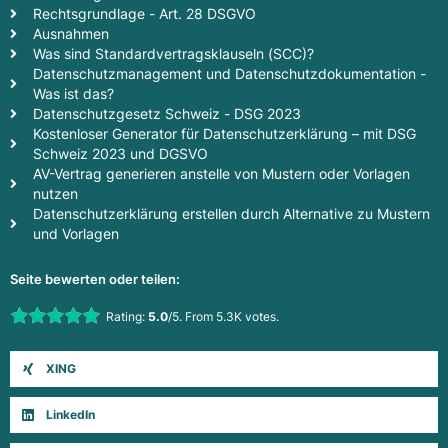
Rechtsgrundlage - Art. 28 DSGVO
Ausnahmen
Was sind Standardvertragsklauseln (SCC)?
Datenschutzmanagement und Datenschutzdokumentation -
Was ist das?
Datenschutzgesetz Schweiz - DSG 2023
Kostenloser Generator für Datenschutzerklärung – mit DSG
Schweiz 2023 und DGSVO
AV-Vertrag generieren anstelle von Mustern oder Vorlagen
nutzen
Datenschutzerklärung erstellen durch Alternative zu Mustern
und Vorlagen
Seite bewerten oder teilen:
Rate this item:
Rating:
5.0
/5. From 5.3K votes.
Submit Rating
XING
LinkedIn