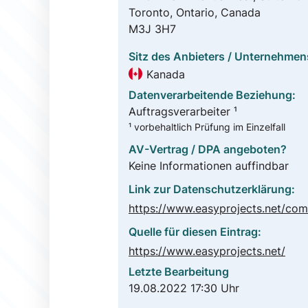
Toronto, Ontario, Canada
M3J 3H7
Sitz des Anbieters / Unternehmen
Kanada
Datenverarbeitende Beziehung:
Auftragsverarbeiter ¹
¹ vorbehaltlich Prüfung im Einzelfall
AV-Vertrag / DPA angeboten?
Keine Informationen auffindbar
Link zur Datenschutzerklärung:
Quelle für diesen Eintrag:
https://www.easyprojects.net/
Letzte Bearbeitung
19.08.2022 17:30 Uhr