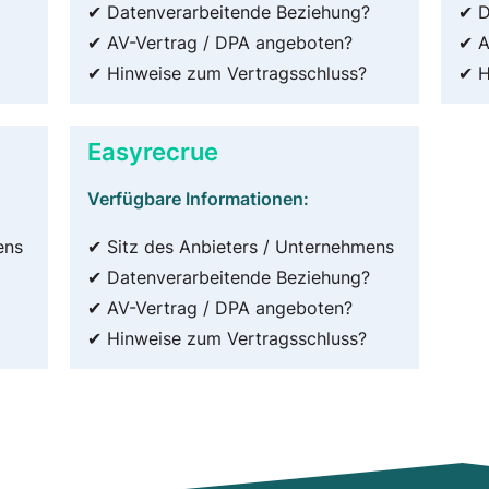
✔ Datenverarbeitende Beziehung?
✔ D
✔ AV-Vertrag / DPA angeboten?
✔ A
✔ Hinweise zum Vertragsschluss?
✔ H
Easyrecrue
Verfügbare Informationen:
ens
✔ Sitz des Anbieters / Unternehmens
✔ Datenverarbeitende Beziehung?
✔ AV-Vertrag / DPA angeboten?
✔ Hinweise zum Vertragsschluss?