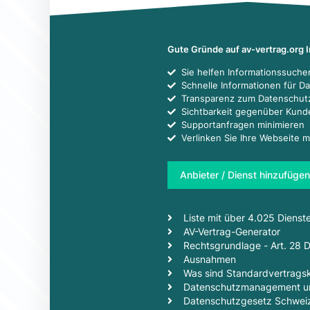
Gute Gründe auf av-vertrag.org 
Sie helfen Informationssuch
Schnelle Informationen für D
Transparenz zum Datenschut
Sichtbarkeit gegenüber Kun
Supportanfragen minimieren
Verlinken Sie Ihre Webseite m
Anbieter / Dienst hinzufügen
Liste mit über 4.025 Dienst
AV-Vertrag-Generator
Rechtsgrundlage - Art. 28
Ausnahmen
Was sind Standardvertragsk
Datenschutzmanagement un
Datenschutzgesetz Schwei