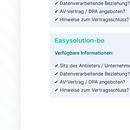
✔ Datenverarbeitende Beziehung?
✔ AV-Vertrag / DPA angeboten?
✔ Hinweise zum Vertragsschluss?
Easysolution-be
Verfügbare Informationen:
✔ Sitz des Anbieters / Unternehm
✔ Datenverarbeitende Beziehung?
✔ AV-Vertrag / DPA angeboten?
✔ Hinweise zum Vertragsschluss?