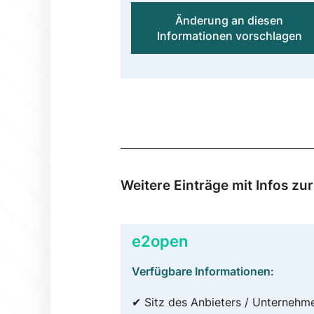
Änderung an diesen
Informationen vorschlagen
Weitere Einträge mit Infos z
e2open
Verfügbare Informationen:
✔ Sitz des Anbieters / Unternehm