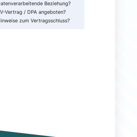
atenverarbeitende Beziehung?
V-Vertrag / DPA angeboten?
inweise zum Vertragsschluss?