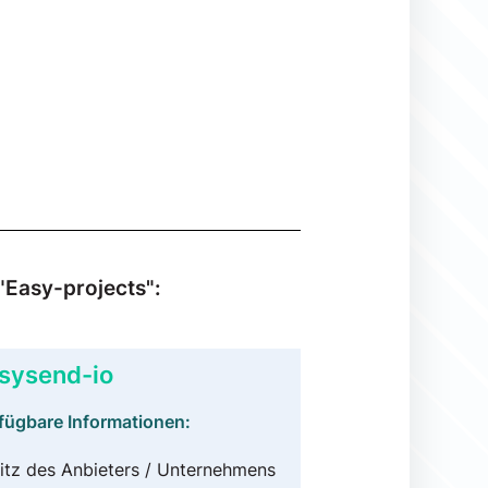
"Easy-projects":
sysend-io
fügbare Informationen:
itz des Anbieters / Unternehmens