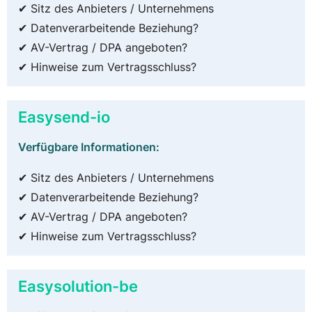
✔ Sitz des Anbieters / Unternehmens
✔ Datenverarbeitende Beziehung?
✔ AV-Vertrag / DPA angeboten?
✔ Hinweise zum Vertragsschluss?
Easysend-io
Verfügbare Informationen:
✔ Sitz des Anbieters / Unternehmens
✔ Datenverarbeitende Beziehung?
✔ AV-Vertrag / DPA angeboten?
✔ Hinweise zum Vertragsschluss?
Easysolution-be