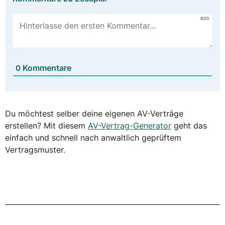
800
Kommentare
0
Du möchtest selber deine eigenen AV-Verträge
erstellen? Mit diesem
AV-Vertrag-Generator
geht das
einfach und schnell nach anwaltlich geprüftem
Vertragsmuster.