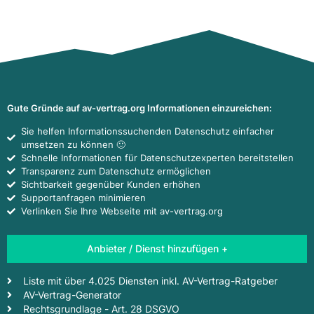
Gute Gründe auf av-vertrag.org Informationen einzureichen:
Sie helfen Informationssuchenden Datenschutz einfacher
umsetzen zu können 🙂
Schnelle Informationen für Datenschutzexperten bereitstellen
Transparenz zum Datenschutz ermöglichen
Sichtbarkeit gegenüber Kunden erhöhen
Supportanfragen minimieren
Verlinken Sie Ihre Webseite mit av-vertrag.org
Anbieter / Dienst hinzufügen +
Liste mit über 4.025 Diensten inkl. AV-Vertrag-Ratgeber
AV-Vertrag-Generator
Rechtsgrundlage - Art. 28 DSGVO