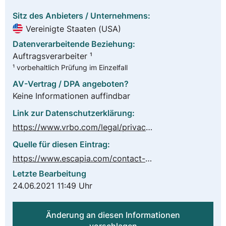
Sitz des Anbieters / Unternehmens:
Vereinigte Staaten (USA)
Datenverarbeitende Beziehung:
Auftragsverarbeiter ¹
¹ vorbehaltlich Prüfung im Einzelfall
AV-Vertrag / DPA angeboten?
Keine Informationen auffindbar
Link zur Datenschutzerklärung:
https://www.vrbo.com/legal/privacy-policy
Quelle für diesen Eintrag:
https://www.escapia.com/contact-us/
Letzte Bearbeitung
24.06.2021 11:49 Uhr
Änderung an diesen Informationen