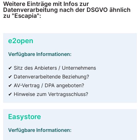
Weitere Einträge mit Infos zur
Datenverarbeitung nach der DSGVO ähnlich
zu "Escapia":
e2open
Verfügbare Informationen:
✔ Sitz des Anbieters / Unternehmens
✔ Datenverarbeitende Beziehung?
✔ AV-Vertrag / DPA angeboten?
✔ Hinweise zum Vertragsschluss?
Easystore
Verfügbare Informationen: