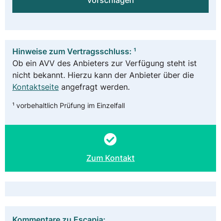
vorschlagen
Hinweise zum Vertragsschluss: ¹
Ob ein AVV des Anbieters zur Verfügung steht ist
nicht bekannt. Hierzu kann der Anbieter über die
Kontaktseite
angefragt werden.
¹ vorbehaltlich Prüfung im Einzelfall
Zum Kontakt
Kommentare zu Escapia: