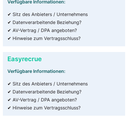
Verfügbare Informationen:
✔ Sitz des Anbieters / Unternehmens
✔ Datenverarbeitende Beziehung?
✔ AV-Vertrag / DPA angeboten?
✔ Hinweise zum Vertragsschluss?
Easyrecrue
Verfügbare Informationen:
✔ Sitz des Anbieters / Unternehmens
✔ Datenverarbeitende Beziehung?
✔ AV-Vertrag / DPA angeboten?
✔ Hinweise zum Vertragsschluss?