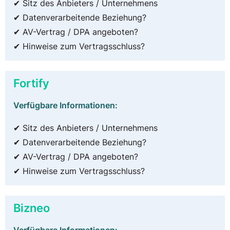
✔ Sitz des Anbieters / Unternehmens
✔ Datenverarbeitende Beziehung?
✔ AV-Vertrag / DPA angeboten?
✔ Hinweise zum Vertragsschluss?
Fortify
Verfügbare Informationen:
✔ Sitz des Anbieters / Unternehmens
✔ Datenverarbeitende Beziehung?
✔ AV-Vertrag / DPA angeboten?
✔ Hinweise zum Vertragsschluss?
Bizneo
Verfügbare Informationen: