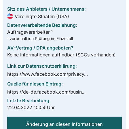
Sitz des Anbieters / Unternehmens:
Vereinigte Staaten (USA)
Datenverarbeitende Beziehung:
Auftragsverarbeiter ¹
¹ vorbehaltlich Prüfung im Einzelfall
AV-Vertrag / DPA angeboten?
Keine Informationen auffindbar
(SCCs vorhanden)
Link zur Datenschutzerklärung:
https://www.facebook.com/privacy/explanation/
Quelle für diesen Eintrag:
https://de-de.facebook.com/business/gdpr
Letzte Bearbeitung
22.04.2022 10:04 Uhr
Änderung an diesen Informationen