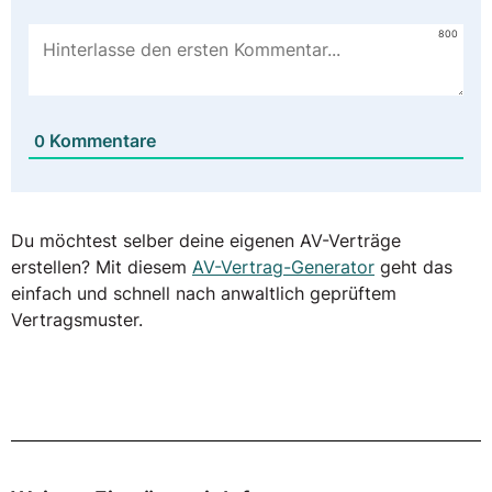
800
Kommentare
0
Du möchtest selber deine eigenen AV-Verträge
erstellen? Mit diesem
AV-Vertrag-Generator
geht das
einfach und schnell nach anwaltlich geprüftem
Vertragsmuster.