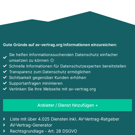
Gute Gründe auf av-vertrag.org Informationen einzureichen:
Sie helfen Informationssuchenden Datenschutz einfacher
umsetzen zu können 🙂
Schnelle Informationen für Datenschutzexperten bereitstellen
Transparenz zum Datenschutz ermöglichen
Sichtbarkeit gegenüber Kunden erhöhen
Supportanfragen minimieren
Verlinken Sie Ihre Webseite mit av-vertrag.org
Anbieter / Dienst hinzufügen +
Liste mit über 4.025 Diensten inkl. AV-Vertrag-Ratgeber
AV-Vertrag-Generator
Rechtsgrundlage - Art. 28 DSGVO