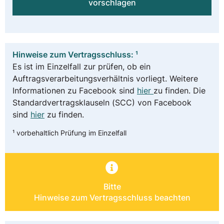
vorschlagen
Hinweise zum Vertragsschluss: ¹
Es ist im Einzelfall zur prüfen, ob ein
Auftragsverarbeitungsverhältnis vorliegt. Weitere
Informationen zu Facebook sind
hier
zu finden. Die
Standardvertragsklauseln (SCC) von Facebook
sind
hier
zu finden.
¹ vorbehaltlich Prüfung im Einzelfall
Bitte
Hinweise zum Vertragsschluss beachten