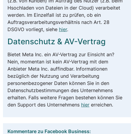
(z.B. von Kunden) im Auftrag des Nutzer (z.B. beim
Hsochladen von Dateien in der Cloud) verarbeitet
werden. Im Einzelfall ist zu prüfen, ob ein
Auftragsverarbeitungsverhältnis nach Art. 28
DSGVO vorliegt, siehe
hier
.
Datenschutz & AV-Vertrag
Bietet Meta Inc. ein AV-Vertrag zur Einsicht an?
Nein, momentan ist kein AV-Vertrag mit dem
Anbieter Meta Inc. auffindbar. Informationen
bezüglich der Nutzung und Verarbeitung
personenbezogener Daten können Sie in den
Datenschutzbestimmungen des Unternehmens
erhalten. Falls weitere Fragen bestehen können Sie
den Support des Unternehmens
hier
erreichen.
Kommentare zu Facebook Business: