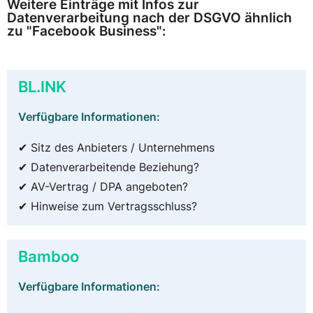
Weitere Einträge mit Infos zur
Datenverarbeitung nach der DSGVO ähnlich
zu "Facebook Business":
BL.INK
Verfügbare Informationen:
✔ Sitz des Anbieters / Unternehmens
✔ Datenverarbeitende Beziehung?
✔ AV-Vertrag / DPA angeboten?
✔ Hinweise zum Vertragsschluss?
Bamboo
Verfügbare Informationen: