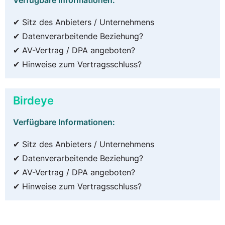
✔ Sitz des Anbieters / Unternehmens
✔ Datenverarbeitende Beziehung?
✔ AV-Vertrag / DPA angeboten?
✔ Hinweise zum Vertragsschluss?
Birdeye
Verfügbare Informationen:
✔ Sitz des Anbieters / Unternehmens
✔ Datenverarbeitende Beziehung?
✔ AV-Vertrag / DPA angeboten?
✔ Hinweise zum Vertragsschluss?