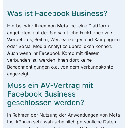
Was ist Facebook Business?
Hierbei wird Ihnen von Meta Inc. eine Plattform
angeboten, auf der Sie sämtliche Funktionen wie
Werbetools, Seiten, Werbeanzeigen und Kampagnen
oder Social Media Analytics überblicken können.
Auch wenn Ihr Facebook Konto mit diesem
verbunden ist, werden Ihnen dort keine
Benachrichtigungen o.ä. von dem Verbundskonto
angezeigt.
Muss ein AV-Vertrag mit
Facebook Business
geschlossen werden?
In Rahmen der Nutzung der Anwendungen von Meta
Inc. können sehr wahrscheinlich persönliche Daten