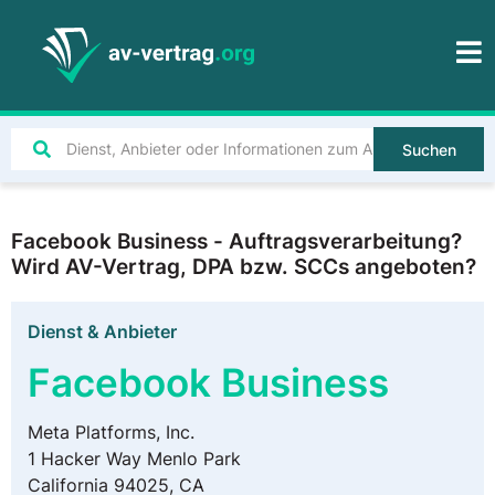
Suchen
Facebook Business - Auftragsverarbeitung?
Wird AV-Vertrag, DPA bzw. SCCs angeboten?
Dienst & Anbieter
Facebook Business
Meta Platforms, Inc.
1 Hacker Way Menlo Park
California 94025, CA