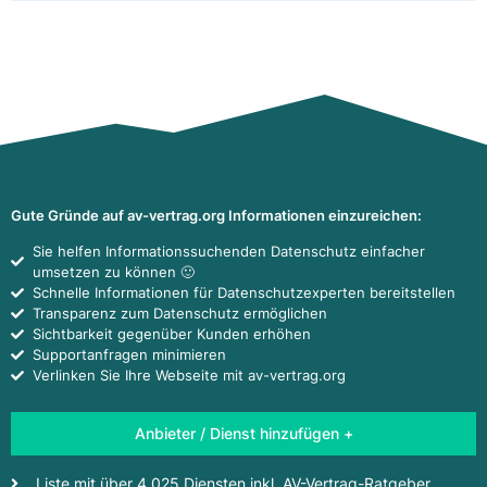
Gute Gründe auf av-vertrag.org Informationen einzureichen:
Sie helfen Informationssuchenden Datenschutz einfacher
umsetzen zu können 🙂
Schnelle Informationen für Datenschutzexperten bereitstellen
Transparenz zum Datenschutz ermöglichen
Sichtbarkeit gegenüber Kunden erhöhen
Supportanfragen minimieren
Verlinken Sie Ihre Webseite mit av-vertrag.org
Anbieter / Dienst hinzufügen +
Liste mit über 4.025 Diensten inkl. AV-Vertrag-Ratgeber