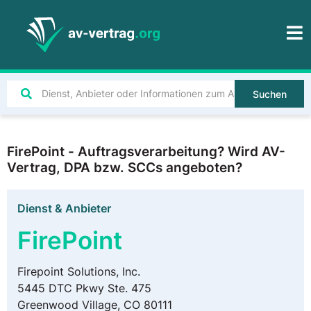
Suchen
FirePoint - Auftragsverarbeitung? Wird AV-
Vertrag, DPA bzw. SCCs angeboten?
Dienst & Anbieter
FirePoint
Firepoint Solutions, Inc.
5445 DTC Pkwy Ste. 475
Greenwood Village, CO 80111