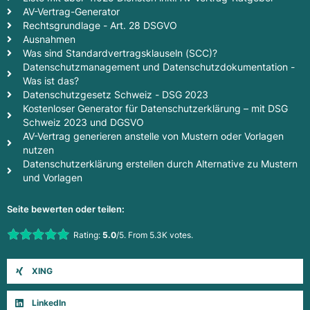
AV-Vertrag-Generator
Rechtsgrundlage - Art. 28 DSGVO
Ausnahmen
Was sind Standardvertragsklauseln (SCC)?
Datenschutzmanagement und Datenschutzdokumentation -
Was ist das?
Datenschutzgesetz Schweiz - DSG 2023
Kostenloser Generator für Datenschutzerklärung – mit DSG
Schweiz 2023 und DGSVO
AV-Vertrag generieren anstelle von Mustern oder Vorlagen
nutzen
Datenschutzerklärung erstellen durch Alternative zu Mustern
und Vorlagen
Seite bewerten oder teilen:
Rate this item:
Rating:
5.0
/5. From 5.3K votes.
Submit Rating
XING
LinkedIn