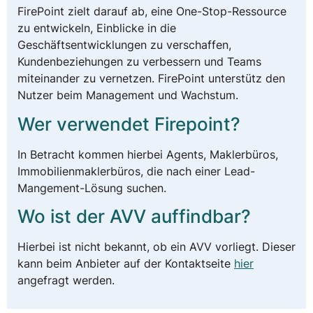
FirePoint zielt darauf ab, eine One-Stop-Ressource
zu entwickeln, Einblicke in die
Geschäftsentwicklungen zu verschaffen,
Kundenbeziehungen zu verbessern und Teams
miteinander zu vernetzen. FirePoint unterstütz den
Nutzer beim Management und Wachstum.
Wer verwendet Firepoint?
In Betracht kommen hierbei Agents, Maklerbüros,
Immobilienmaklerbüros, die nach einer Lead-
Mangement-Lösung suchen.
Wo ist der AVV auffindbar?
Hierbei ist nicht bekannt, ob ein AVV vorliegt. Dieser
kann beim Anbieter auf der Kontaktseite
hier
angefragt werden.