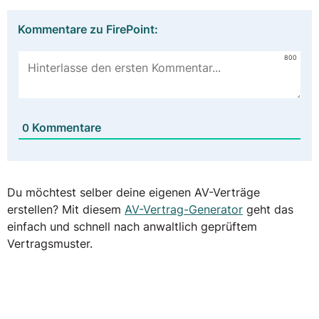
Kommentare zu FirePoint:
800
Kommentare
0
Du möchtest selber deine eigenen AV-Verträge
erstellen? Mit diesem
AV-Vertrag-Generator
geht das
einfach und schnell nach anwaltlich geprüftem
Vertragsmuster.