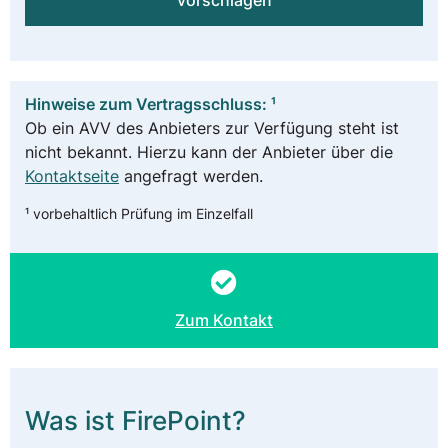
vorschlagen
Hinweise zum Vertragsschluss: ¹
Ob ein AVV des Anbieters zur Verfügung steht ist
nicht bekannt. Hierzu kann der Anbieter über die
Kontaktseite
angefragt werden.
¹ vorbehaltlich Prüfung im Einzelfall
Zum Kontakt
Was ist FirePoint?