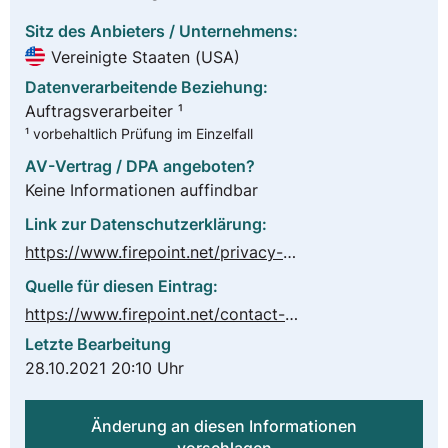
Sitz des Anbieters / Unternehmens:
Vereinigte Staaten (USA)
Datenverarbeitende Beziehung:
Auftragsverarbeiter ¹
¹ vorbehaltlich Prüfung im Einzelfall
AV-Vertrag / DPA angeboten?
Keine Informationen auffindbar
Link zur Datenschutzerklärung:
https://www.firepoint.net/privacy-policy/
Quelle für diesen Eintrag:
https://www.firepoint.net/contact-us/
Letzte Bearbeitung
28.10.2021 20:10 Uhr
Änderung an diesen Informationen