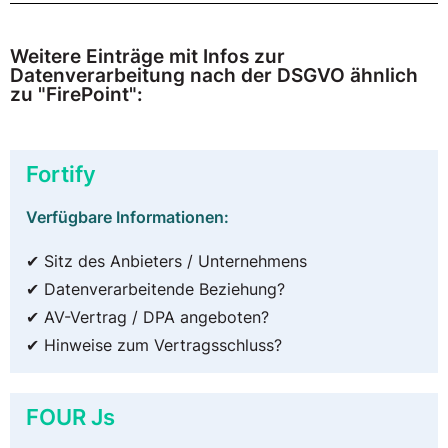
Weitere Einträge mit Infos zur
Datenverarbeitung nach der DSGVO ähnlich
zu "FirePoint":
Fortify
Verfügbare Informationen:
✔ Sitz des Anbieters / Unternehmens
✔ Datenverarbeitende Beziehung?
✔ AV-Vertrag / DPA angeboten?
✔ Hinweise zum Vertragsschluss?
FOUR Js