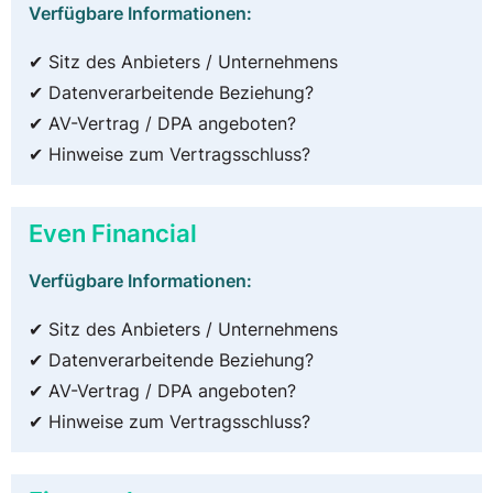
Verfügbare Informationen:
✔ Sitz des Anbieters / Unternehmens
✔ Datenverarbeitende Beziehung?
✔ AV-Vertrag / DPA angeboten?
✔ Hinweise zum Vertragsschluss?
Even Financial
Verfügbare Informationen:
✔ Sitz des Anbieters / Unternehmens
✔ Datenverarbeitende Beziehung?
✔ AV-Vertrag / DPA angeboten?
✔ Hinweise zum Vertragsschluss?