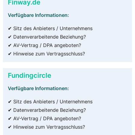
Finway.de
Verfügbare Informationen:
✔ Sitz des Anbieters / Unternehmens
✔ Datenverarbeitende Beziehung?
✔ AV-Vertrag / DPA angeboten?
✔ Hinweise zum Vertragsschluss?
Fundingcircle
Verfügbare Informationen:
✔ Sitz des Anbieters / Unternehmens
✔ Datenverarbeitende Beziehung?
✔ AV-Vertrag / DPA angeboten?
✔ Hinweise zum Vertragsschluss?