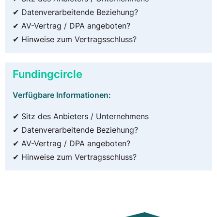
✔ Datenverarbeitende Beziehung?
✔ AV-Vertrag / DPA angeboten?
✔ Hinweise zum Vertragsschluss?
Fundingcircle
Verfügbare Informationen:
✔ Sitz des Anbieters / Unternehmens
✔ Datenverarbeitende Beziehung?
✔ AV-Vertrag / DPA angeboten?
✔ Hinweise zum Vertragsschluss?