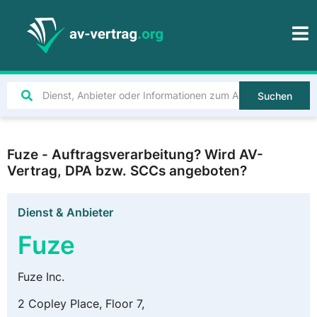
Suchen
Fuze - Auftragsverarbeitung? Wird AV-
Vertrag, DPA bzw. SCCs angeboten?
Dienst & Anbieter
Fuze
Fuze Inc.
2 Copley Place, Floor 7,