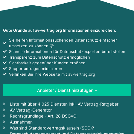
Gute Gründe auf av-vertrag.org Informationen einzureichen:
Sie helfen Informationssuchenden Datenschutz einfacher
umsetzen zu können 🙂
Schnelle Informationen für Datenschutzexperten bereitstellen
Transparenz zum Datenschutz ermöglichen
Sichtbarkeit gegenüber Kunden erhöhen
Supportanfragen minimieren
Verlinken Sie Ihre Webseite mit av-vertrag.org
Anbieter / Dienst hinzufügen +
Liste mit über 4.025 Diensten inkl. AV-Vertrag-Ratgeber
AV-Vertrag-Generator
Rechtsgrundlage - Art. 28 DSGVO
Ausnahmen
Was sind Standardvertragsklauseln (SCC)?
Datenschutzmanagement und Datenschutzdokumentation -