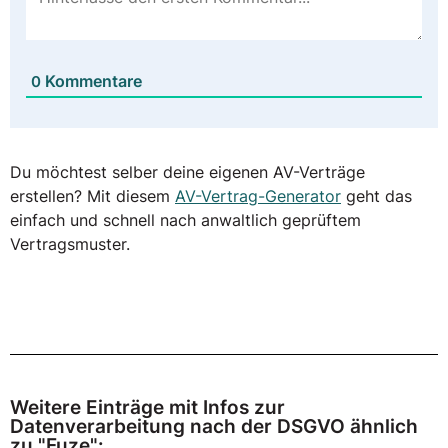
Kommentare
0
Du möchtest selber deine eigenen AV-Verträge
erstellen? Mit diesem
AV-Vertrag-Generator
geht das
einfach und schnell nach anwaltlich geprüftem
Vertragsmuster.
Weitere Einträge mit Infos zur
Datenverarbeitung nach der DSGVO ähnlich
zu "Fuze":