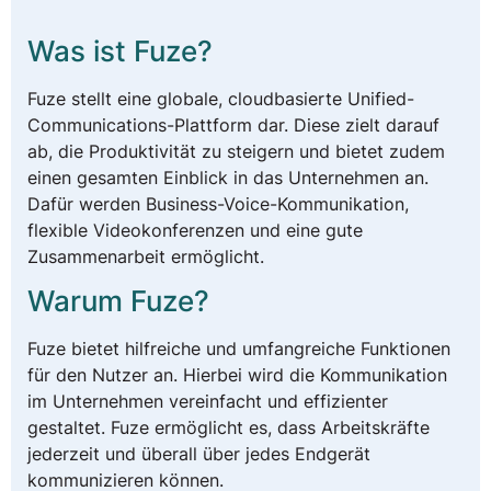
Was ist Fuze?
Fuze stellt eine globale, cloudbasierte Unified-
Communications-Plattform dar. Diese zielt darauf
ab, die Produktivität zu steigern und bietet zudem
einen gesamten Einblick in das Unternehmen an.
Dafür werden Business-Voice-Kommunikation,
flexible Videokonferenzen und eine gute
Zusammenarbeit ermöglicht.
Warum Fuze?
Fuze bietet hilfreiche und umfangreiche Funktionen
für den Nutzer an. Hierbei wird die Kommunikation
im Unternehmen vereinfacht und effizienter
gestaltet. Fuze ermöglicht es, dass Arbeitskräfte
jederzeit und überall über jedes Endgerät
kommunizieren können.