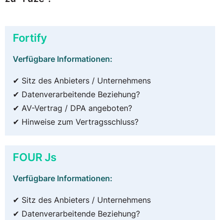
Fortify
Verfügbare Informationen:
✔ Sitz des Anbieters / Unternehmens
✔ Datenverarbeitende Beziehung?
✔ AV-Vertrag / DPA angeboten?
✔ Hinweise zum Vertragsschluss?
FOUR Js
Verfügbare Informationen:
✔ Sitz des Anbieters / Unternehmens
✔ Datenverarbeitende Beziehung?