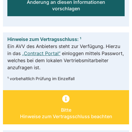
Änderung an diesen Informationen
vorschlagen
Hinweise zum Vertragsschluss: ¹
Ein AVV des Anbieters steht zur Verfügung. Hierzu
in das
„Contract Portal“
einloggen mittels Passwort,
welches bei dem lokalen Vertriebsmitarbeiter
anzufragen ist.
¹ vorbehaltlich Prüfung im Einzelfall
Bitte
Hinweise zum Vertragsschluss beachten