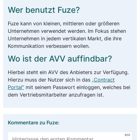
Wer benutzt Fuze?
Fuze kann von kleinen, mittleren oder größeren
Unternehmen verwendet werden. Im Fokus stehen
Unternehmen in jedem vertikalen Markt, die ihre
Kommunikation verbessern wollen.
Wo ist der AVV auffindbar?
Hierbei steht ein AVV des Anbieters zur Verfügung.
Hierzu muss der Nutzer sich in das
„Contract
Portal“
mit seinem Passwort einloggen, welches bei
dem Vertriebsmitarbeiter anzufragen ist.
Kommentare zu Fuze:
800