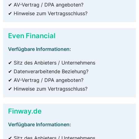
✔ AV-Vertrag / DPA angeboten?
✔ Hinweise zum Vertragsschluss?
Even Financial
Verfügbare Informationen:
✔ Sitz des Anbieters / Unternehmens
✔ Datenverarbeitende Beziehung?
✔ AV-Vertrag / DPA angeboten?
✔ Hinweise zum Vertragsschluss?
Finway.de
Verfügbare Informationen:
✔ Sitz des Anbieters / Unternehmens