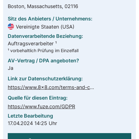
Boston, Massachusetts, 02116
Sitz des Anbieters / Unternehmens:
Vereinigte Staaten (USA)
Datenverarbeitende Beziehung:
Auftragsverarbeiter ¹
¹ vorbehaltlich Prüfung im Einzelfall
AV-Vertrag / DPA angeboten?
Ja
Link zur Datenschutzerklärung:
https://www.8x8.com/terms-and-conditions/privacy-policy
Quelle für diesen Eintrag:
https://www.fuze.com/GDPR
Letzte Bearbeitung
17.04.2024 14:25 Uhr