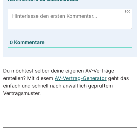
800
Kommentare
0
Du möchtest selber deine eigenen AV-Verträge
erstellen? Mit diesem
AV-Vertrag-Generator
geht das
einfach und schnell nach anwaltlich geprüftem
Vertragsmuster.