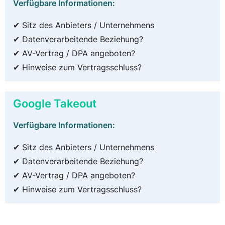
Verfügbare Informationen:
✔ Sitz des Anbieters / Unternehmens
✔ Datenverarbeitende Beziehung?
✔ AV-Vertrag / DPA angeboten?
✔ Hinweise zum Vertragsschluss?
Google Takeout
Verfügbare Informationen:
✔ Sitz des Anbieters / Unternehmens
✔ Datenverarbeitende Beziehung?
✔ AV-Vertrag / DPA angeboten?
✔ Hinweise zum Vertragsschluss?