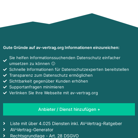
Gute Gründe auf av-vertrag.org Informationen einzureichen:
Sie helfen Informationssuchenden Datenschutz einfacher
umsetzen zu können 🙂
Schnelle Informationen für Datenschutzexperten bereitstellen
Transparenz zum Datenschutz ermöglichen
Sichtbarkeit gegenüber Kunden erhöhen
Supportanfragen minimieren
Verlinken Sie Ihre Webseite mit av-vertrag.org
Anbieter / Dienst hinzufügen +
Liste mit über 4.025 Diensten inkl. AV-Vertrag-Ratgeber
AV-Vertrag-Generator
Rechtsgrundlage - Art. 28 DSGVO