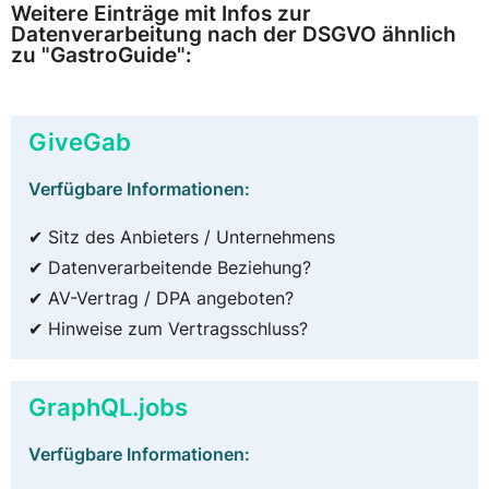
Weitere Einträge mit Infos zur
Datenverarbeitung nach der DSGVO ähnlich
zu "GastroGuide":
GiveGab
Verfügbare Informationen:
✔ Sitz des Anbieters / Unternehmens
✔ Datenverarbeitende Beziehung?
✔ AV-Vertrag / DPA angeboten?
✔ Hinweise zum Vertragsschluss?
GraphQL.jobs
Verfügbare Informationen: