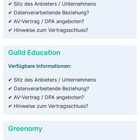
✔ Sitz des Anbieters / Unternehmens
✔ Datenverarbeitende Beziehung?
✔ AV-Vertrag / DPA angeboten?
✔ Hinweise zum Vertragsschluss?
Guild Education
Verfügbare Informationen:
✔ Sitz des Anbieters / Unternehmens
✔ Datenverarbeitende Beziehung?
✔ AV-Vertrag / DPA angeboten?
✔ Hinweise zum Vertragsschluss?
Greenomy