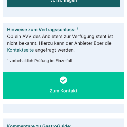
vorschlagen
Hinweise zum Vertragsschluss: ¹
Ob ein AVV des Anbieters zur Verfügung steht ist
nicht bekannt. Hierzu kann der Anbieter über die
Kontaktseite
angefragt werden.
¹ vorbehaltlich Prüfung im Einzelfall
Zum Kontakt
Kommentare zu GastroGuide: