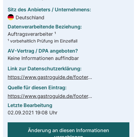
Sitz des Anbieters / Unternehmens:
Deutschland
Datenverarbeitende Beziehung:
Auftragsverarbeiter ¹
¹ vorbehaltlich Prüfung im Einzelfall
AV-Vertrag / DPA angeboten?
Keine Informationen auffindbar
Link zur Datenschutzerklärung:
https://www.gastroguide.de/footer/datenschutzerklaerung
Quelle für diesen Eintrag:
https://www.gastroguide.de/footer/impressum
Letzte Bearbeitung
02.09.2021 19:08 Uhr
Änderung an diesen Informationen