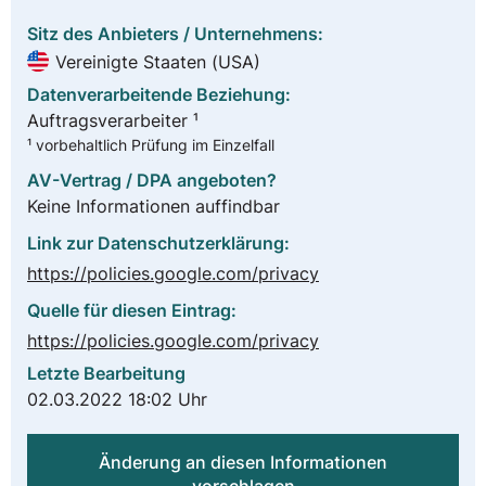
Sitz des Anbieters / Unternehmens:
Vereinigte Staaten (USA)
Datenverarbeitende Beziehung:
Auftragsverarbeiter ¹
¹ vorbehaltlich Prüfung im Einzelfall
AV-Vertrag / DPA angeboten?
Keine Informationen auffindbar
Link zur Datenschutzerklärung:
https://policies.google.com/privacy
Quelle für diesen Eintrag:
https://policies.google.com/privacy
Letzte Bearbeitung
02.03.2022 18:02 Uhr
Änderung an diesen Informationen