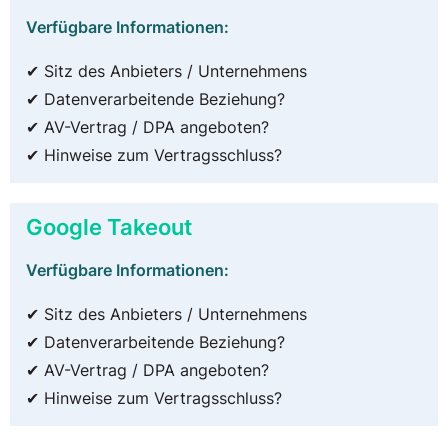
Verfügbare Informationen:
✔ Sitz des Anbieters / Unternehmens
✔ Datenverarbeitende Beziehung?
✔ AV-Vertrag / DPA angeboten?
✔ Hinweise zum Vertragsschluss?
Google Takeout
Verfügbare Informationen:
✔ Sitz des Anbieters / Unternehmens
✔ Datenverarbeitende Beziehung?
✔ AV-Vertrag / DPA angeboten?
✔ Hinweise zum Vertragsschluss?