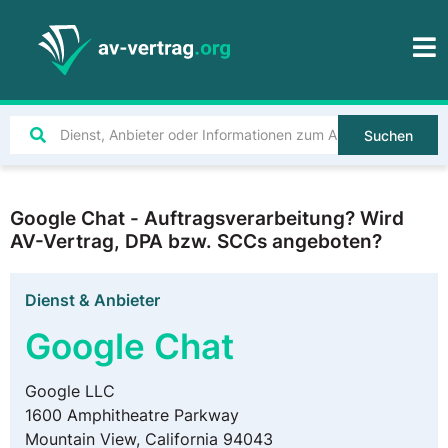
Suchen
Google Chat - Auftragsverarbeitung? Wird
AV-Vertrag, DPA bzw. SCCs angeboten?
Dienst & Anbieter
Google Chat
Google LLC
1600 Amphitheatre Parkway
Mountain View, California 94043