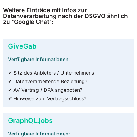
Weitere Einträge mit Infos zur
Datenverarbeitung nach der DSGVO ähnlich
zu "Google Chat":
GiveGab
Verfügbare Informationen:
✔ Sitz des Anbieters / Unternehmens
✔ Datenverarbeitende Beziehung?
✔ AV-Vertrag / DPA angeboten?
✔ Hinweise zum Vertragsschluss?
GraphQL.jobs
Verfügbare Informationen: