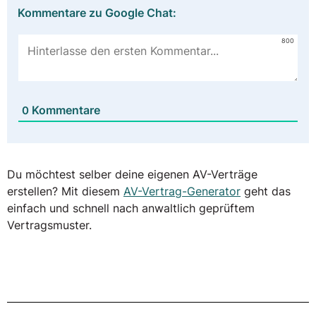
Kommentare zu Google Chat:
800
Kommentare
0
Du möchtest selber deine eigenen AV-Verträge
erstellen? Mit diesem
AV-Vertrag-Generator
geht das
einfach und schnell nach anwaltlich geprüftem
Vertragsmuster.