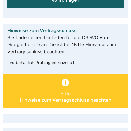
vorschlagen
Hinweise zum Vertragsschluss: ¹
Sie finden einen Leitfaden für die DSGVO von
Google für diesen Dienst bei “Bitte Hinweise zum
Vertragsschluss beachten.
¹ vorbehaltlich Prüfung im Einzelfall
Bitte
Hinweise zum Vertragsschluss beachten