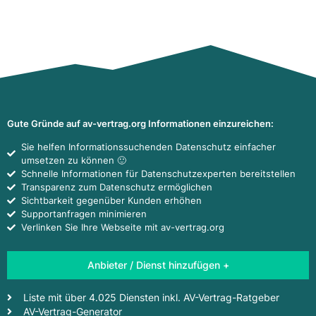
Gute Gründe auf av-vertrag.org Informationen einzureichen:
Sie helfen Informationssuchenden Datenschutz einfacher
umsetzen zu können 🙂
Schnelle Informationen für Datenschutzexperten bereitstellen
Transparenz zum Datenschutz ermöglichen
Sichtbarkeit gegenüber Kunden erhöhen
Supportanfragen minimieren
Verlinken Sie Ihre Webseite mit av-vertrag.org
Anbieter / Dienst hinzufügen +
Liste mit über 4.025 Diensten inkl. AV-Vertrag-Ratgeber
AV-Vertrag-Generator