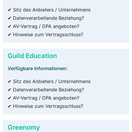
✔ Sitz des Anbieters / Unternehmens
✔ Datenverarbeitende Beziehung?
✔ AV-Vertrag / DPA angeboten?
✔ Hinweise zum Vertragsschluss?
Guild Education
Verfügbare Informationen:
✔ Sitz des Anbieters / Unternehmens
✔ Datenverarbeitende Beziehung?
✔ AV-Vertrag / DPA angeboten?
✔ Hinweise zum Vertragsschluss?
Greenomy